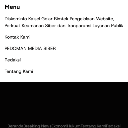
Menu
Diskominfo Kalsel Gelar Bimtek Pengelolaan Website,
Perkuat Keamanan Siber dan Tranparansi Layanan Publik
Kontak Kami
PEDOMAN MEDIA SIBER
Redaksi
Tentang Kami
Beranda
Breaking News
Ekonomi
Hukum
Tentang Kami
Redaksi