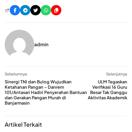
admin
Sebelumnya
Selanjutnya
‎Sinergi TNI dan Bulog Wujudkan
ULM Tegaskan
Ketahanan Pangan – Danrem
Verifikasi 16 Guru
101/Antasari Hadiri Penyerahan Bantuan
Besar Tak Ganggu
dan Gerakan Pangan Murah di
Aktivitas Akademik
Banjarmasin
Artikel Terkait