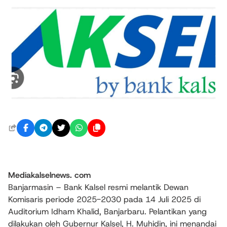
Mediakalselnews. com
Banjarmasin – Bank Kalsel resmi melantik Dewan
Komisaris periode 2025-2030 pada 14 Juli 2025 di
Auditorium Idham Khalid, Banjarbaru. Pelantikan yang
dilakukan oleh Gubernur Kalsel, H. Muhidin, ini menandai