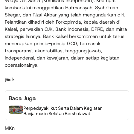
Widya Ais Sahla (Komisaris Independen). Keempat
komisaris ini menggantikan Hatmansyah, Syahrituah
Siregar, dan Rizal Akbar yang telah mengundurkan diri.
Pelantikan dihadiri oleh Forkopimda, kepala daerah di
Kalsel, perwakilan OJK, Bank Indonesia, DPRD, dan mitra
strategis lainnya. Bank Kalsel berkomitmen untuk terus
menerapkan prinsip-prinsip GCG, termasuk
transparansi, akuntabilitas, tanggung jawab,
independensi, dan kewajaran, dalam setiap kegiatan
operasionalnya.
@sik
Baca Juga
Perpedayak Ikut Serta Dalam Kegiatan
Banjarmasin Selatan Bersholawat
MKn