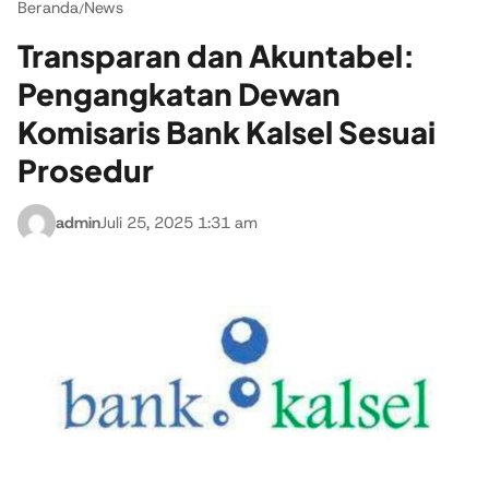
Beranda
News
/
Transparan dan Akuntabel:
Pengangkatan Dewan
Komisaris Bank Kalsel Sesuai
Prosedur
admin
Juli 25, 2025 1:31 am