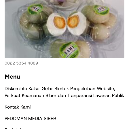
0822 5354 4889
Menu
Diskominfo Kalsel Gelar Bimtek Pengelolaan Website,
Perkuat Keamanan Siber dan Tranparansi Layanan Publik
Kontak Kami
PEDOMAN MEDIA SIBER