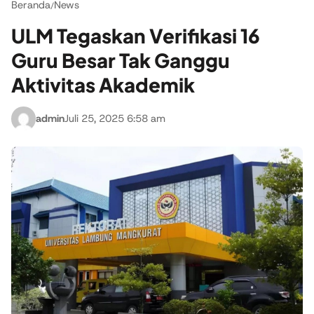
Beranda
News
/
ULM Tegaskan Verifikasi 16
Guru Besar Tak Ganggu
Aktivitas Akademik
admin
Juli 25, 2025 6:58 am