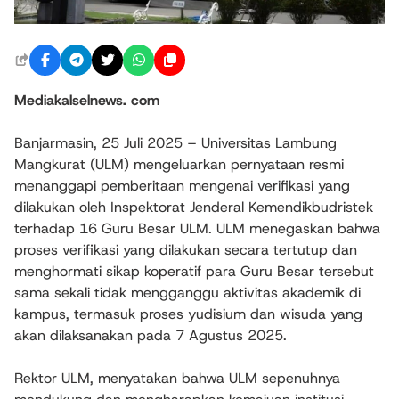
Mediakalselnews. com
Banjarmasin, 25 Juli 2025 – Universitas Lambung
Mangkurat (ULM) mengeluarkan pernyataan resmi
menanggapi pemberitaan mengenai verifikasi yang
dilakukan oleh Inspektorat Jenderal Kemendikbudristek
terhadap 16 Guru Besar ULM. ULM menegaskan bahwa
proses verifikasi yang dilakukan secara tertutup dan
menghormati sikap koperatif para Guru Besar tersebut
sama sekali tidak mengganggu aktivitas akademik di
kampus, termasuk proses yudisium dan wisuda yang
akan dilaksanakan pada 7 Agustus 2025.
Rektor ULM, menyatakan bahwa ULM sepenuhnya