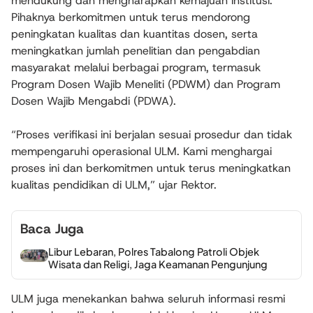
mendukung dan mengharapkan kemajuan institusi.
Pihaknya berkomitmen untuk terus mendorong
peningkatan kualitas dan kuantitas dosen, serta
meningkatkan jumlah penelitian dan pengabdian
masyarakat melalui berbagai program, termasuk
Program Dosen Wajib Meneliti (PDWM) dan Program
Dosen Wajib Mengabdi (PDWA).
“Proses verifikasi ini berjalan sesuai prosedur dan tidak
mempengaruhi operasional ULM. Kami menghargai
proses ini dan berkomitmen untuk terus meningkatkan
kualitas pendidikan di ULM,” ujar Rektor.
Baca Juga
Libur Lebaran, Polres Tabalong Patroli Objek
Wisata dan Religi, Jaga Keamanan Pengunjung
ULM juga menekankan bahwa seluruh informasi resmi