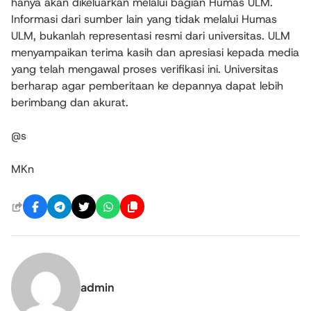
hanya akan dikeluarkan melalui bagian Humas ULM.
Informasi dari sumber lain yang tidak melalui Humas
ULM, bukanlah representasi resmi dari universitas. ULM
menyampaikan terima kasih dan apresiasi kepada media
yang telah mengawal proses verifikasi ini. Universitas
berharap agar pemberitaan ke depannya dapat lebih
berimbang dan akurat.
@s
MKn
admin