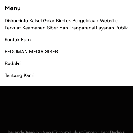
Menu
Diskominfo Kalsel Gelar Bimtek Pengelolaan Website,
Perkuat Keamanan Siber dan Tranparansi Layanan Publik
Kontak Kami
PEDOMAN MEDIA SIBER
Redaksi
Tentang Kami
Beranda
Breaking News
Ekonomi
Hukum
Tentang Kami
Redaksi