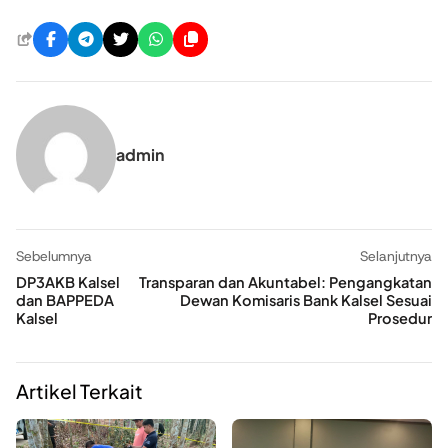
admin
Sebelumnya
Selanjutnya
DP3AKB Kalsel
Transparan dan Akuntabel: Pengangkatan
dan BAPPEDA
Dewan Komisaris Bank Kalsel Sesuai
Kalsel
Prosedur
Artikel Terkait