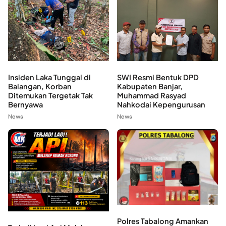
Insiden Laka Tunggal di
SWI Resmi Bentuk DPD
Balangan, Korban
Kabupaten Banjar,
Ditemukan Tergetak Tak
Muhammad Rasyad
Bernyawa
Nahkodai Kepengurusan
News
News
Polres Tabalong Amankan