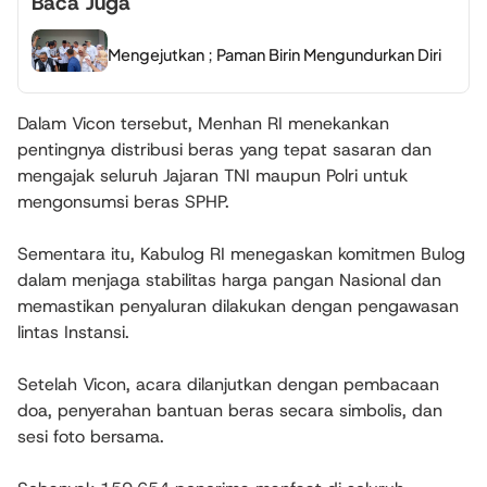
Baca Juga
Mengejutkan ; Paman Birin Mengundurkan Diri
Dalam Vicon tersebut, Menhan RI menekankan
pentingnya distribusi beras yang tepat sasaran dan
mengajak seluruh Jajaran TNI maupun Polri untuk
mengonsumsi beras SPHP.
Sementara itu, Kabulog RI menegaskan komitmen Bulog
dalam menjaga stabilitas harga pangan Nasional dan
memastikan penyaluran dilakukan dengan pengawasan
lintas Instansi.
‎Setelah Vicon, acara dilanjutkan dengan pembacaan
doa, penyerahan bantuan beras secara simbolis, dan
sesi foto bersama.