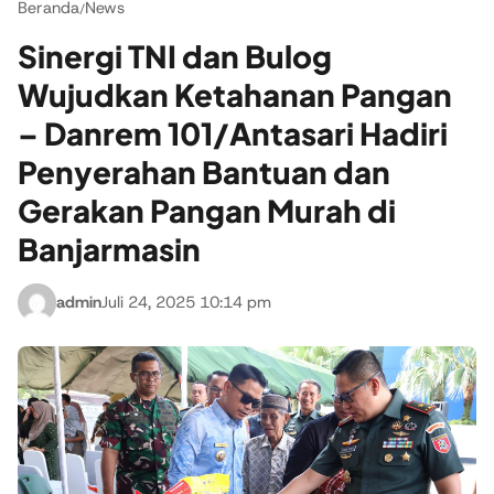
Beranda
News
/
‎Sinergi TNI dan Bulog
Wujudkan Ketahanan Pangan
– Danrem 101/Antasari Hadiri
Penyerahan Bantuan dan
Gerakan Pangan Murah di
Banjarmasin
admin
Juli 24, 2025 10:14 pm