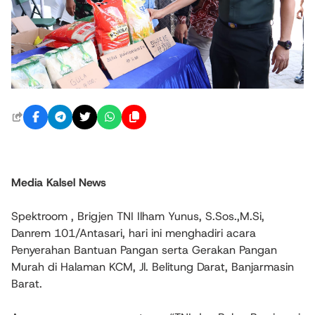
Media Kalsel News
‎Spektroom , Brigjen TNI Ilham Yunus, S.Sos.,M.Si,
Danrem 101/Antasari, hari ini menghadiri acara
Penyerahan Bantuan Pangan serta Gerakan Pangan
Murah di Halaman KCM, Jl. Belitung Darat, Banjarmasin
Barat.