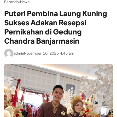
Beranda
News
/
Puteri Pembina Laung Kuning
Sukses Adakan Resepsi
Pernikahan di Gedung
Chandra Banjarmasin
admin
November 16, 2025 4:45 am