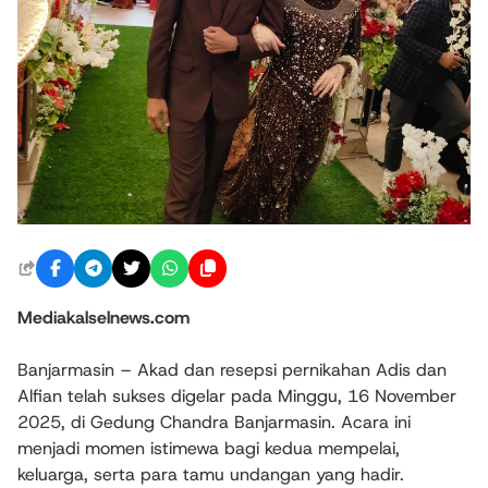
Mediakalselnews.com
Banjarmasin – Akad dan resepsi pernikahan Adis dan
Alfian telah sukses digelar pada Minggu, 16 November
2025, di Gedung Chandra Banjarmasin. Acara ini
menjadi momen istimewa bagi kedua mempelai,
keluarga, serta para tamu undangan yang hadir.