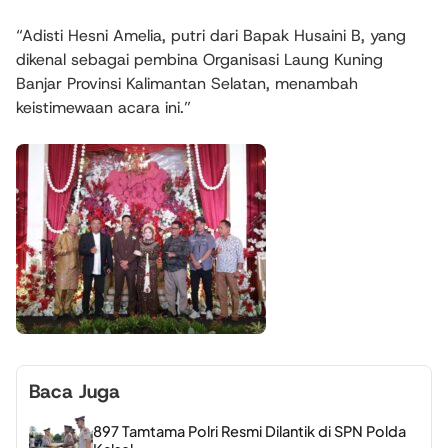
“Adisti Hesni Amelia, putri dari Bapak Husaini B, yang
dikenal sebagai pembina Organisasi Laung Kuning
Banjar Provinsi Kalimantan Selatan, menambah
keistimewaan acara ini.”
Baca Juga
897 Tamtama Polri Resmi Dilantik di SPN Polda