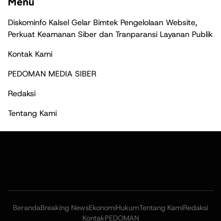
Menu
Diskominfo Kalsel Gelar Bimtek Pengelolaan Website,
Perkuat Keamanan Siber dan Tranparansi Layanan Publik
Kontak Kami
PEDOMAN MEDIA SIBER
Redaksi
Tentang Kami
Beranda
Breaking News
Ekonomi
Hukum
Tentang Kami
Redaksi
Kontak
PEDOMAN