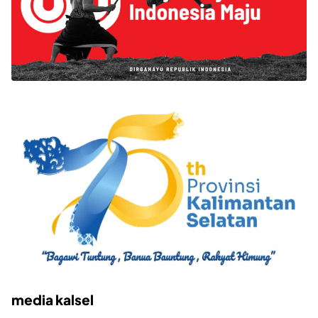
media kalsel