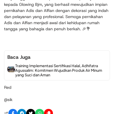
kepada Glowing Bjm, yang berhasil mewujudkan impian
pernikahan Adis dan Alfian dengan dekorasi yang indah
dan pelayanan yang profesional. Semoga pernikahan
Adis dan Alfian menjadi awal dari kehidupan rumah
tangga yang bahagia dan penuh berkah. 🎉💐
Baca Juga
Training Implementasi Sertifikasi Halal, Adhifatra
Agussalim: Komitmen Wujudkan Produk Air Minum
yang Suci dan Aman
Red
@sik