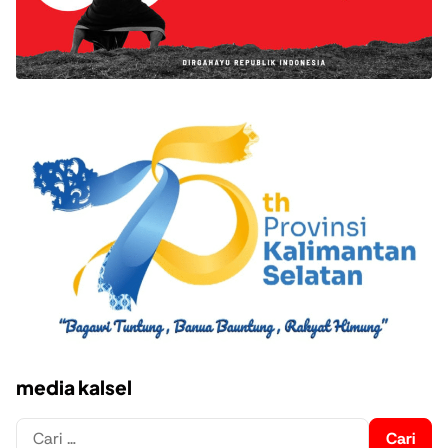
media kalsel
Cari