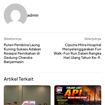
admin
Sebelumnya
Selanjutnya
Puteri Pembina Laung
Ciputra Mitra Hospital
Kuning Sukses Adakan
Menyelenggarakan Fun
Resepsi Pernikahan di
Walk-Fun Run Dalam Rangka
Gedung Chandra
Hari Ulang Tahun Ke-9.
Banjarmasin
Artikel Terkait