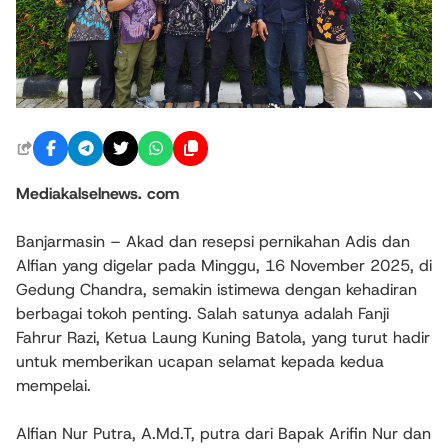
Mediakalselnews. com
Banjarmasin – Akad dan resepsi pernikahan Adis dan
Alfian yang digelar pada Minggu, 16 November 2025, di
Gedung Chandra, semakin istimewa dengan kehadiran
berbagai tokoh penting. Salah satunya adalah Fanji
Fahrur Razi, Ketua Laung Kuning Batola, yang turut hadir
untuk memberikan ucapan selamat kepada kedua
mempelai.
Alfian Nur Putra, A.Md.T, putra dari Bapak Arifin Nur dan