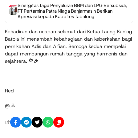
Sinergitas Jaga Penyaluran BBM dan LPG Bersubsidi,
PT Pertamina Patra Niaga Banjarmasin Berikan
Apresiasi kepada Kapolres Tabalong
Kehadiran dan ucapan selamat dari Ketua Laung Kuning
Batola ini menambah kebahagiaan dan keberkahan bagi
pernikahan Adis dan Alfian. Semoga kedua mempelai
dapat membangun rumah tangga yang harmonis dan
sejahtera. 💐🎉
Red
@sik