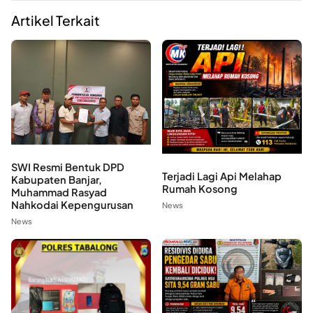
Artikel Terkait
SWI Resmi Bentuk DPD
Terjadi Lagi Api Melahap
Kabupaten Banjar,
Rumah Kosong
Muhammad Rasyad
Nahkodai Kepengurusan
News
News