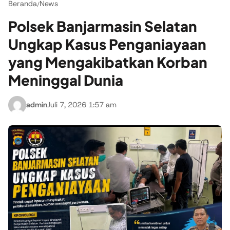
Beranda
News
/
Polsek Banjarmasin Selatan
Ungkap Kasus Penganiayaan
yang Mengakibatkan Korban
Meninggal Dunia
admin
Juli 7, 2026 1:57 am