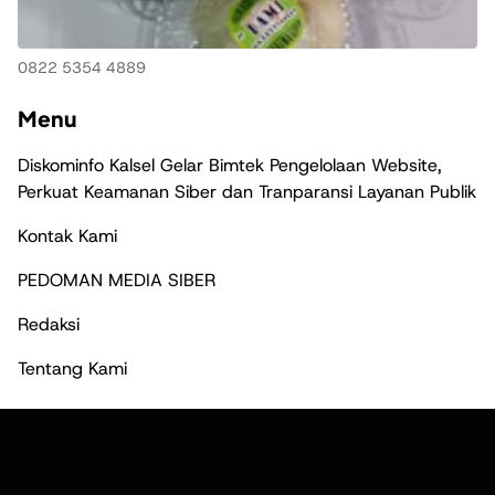
0822 5354 4889
Menu
Diskominfo Kalsel Gelar Bimtek Pengelolaan Website,
Perkuat Keamanan Siber dan Tranparansi Layanan Publik
Kontak Kami
PEDOMAN MEDIA SIBER
Redaksi
Tentang Kami