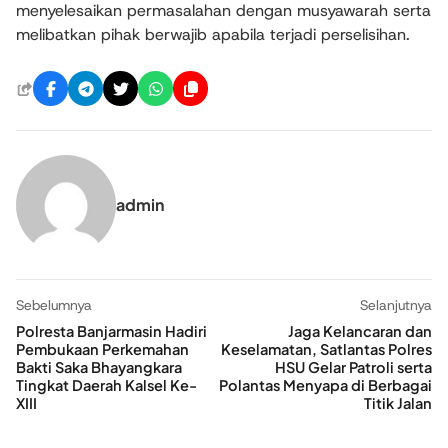
menyelesaikan permasalahan dengan musyawarah serta
melibatkan pihak berwajib apabila terjadi perselisihan.
admin
Sebelumnya
Selanjutnya
Polresta Banjarmasin Hadiri
Jaga Kelancaran dan
Pembukaan Perkemahan
Keselamatan, Satlantas Polres
Bakti Saka Bhayangkara
HSU Gelar Patroli serta
Tingkat Daerah Kalsel Ke-
Polantas Menyapa di Berbagai
XIII
Titik Jalan