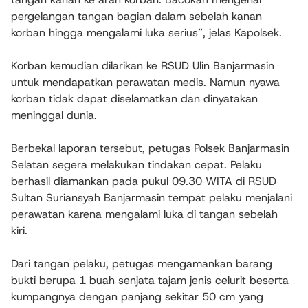
pergelangan tangan bagian dalam sebelah kanan
korban hingga mengalami luka serius”, jelas Kapolsek.
Korban kemudian dilarikan ke RSUD Ulin Banjarmasin
untuk mendapatkan perawatan medis. Namun nyawa
korban tidak dapat diselamatkan dan dinyatakan
meninggal dunia.
Berbekal laporan tersebut, petugas Polsek Banjarmasin
Selatan segera melakukan tindakan cepat. Pelaku
berhasil diamankan pada pukul 09.30 WITA di RSUD
Sultan Suriansyah Banjarmasin tempat pelaku menjalani
perawatan karena mengalami luka di tangan sebelah
kiri.
Dari tangan pelaku, petugas mengamankan barang
bukti berupa 1 buah senjata tajam jenis celurit beserta
kumpangnya dengan panjang sekitar 50 cm yang