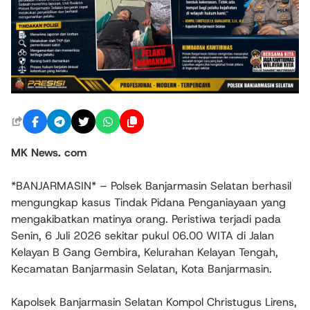
MK News. com
*BANJARMASIN* – Polsek Banjarmasin Selatan berhasil
mengungkap kasus Tindak Pidana Penganiayaan yang
mengakibatkan matinya orang. Peristiwa terjadi pada
Senin, 6 Juli 2026 sekitar pukul 06.00 WITA di Jalan
Kelayan B Gang Gembira, Kelurahan Kelayan Tengah,
Kecamatan Banjarmasin Selatan, Kota Banjarmasin.
Kapolsek Banjarmasin Selatan Kompol Christugus Lirens,