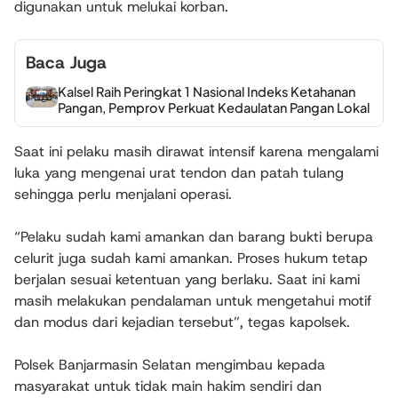
digunakan untuk melukai korban.
Baca Juga
Kalsel Raih Peringkat 1 Nasional Indeks Ketahanan
Pangan, Pemprov Perkuat Kedaulatan Pangan Lokal
Saat ini pelaku masih dirawat intensif karena mengalami
luka yang mengenai urat tendon dan patah tulang
sehingga perlu menjalani operasi.
“Pelaku sudah kami amankan dan barang bukti berupa
celurit juga sudah kami amankan. Proses hukum tetap
berjalan sesuai ketentuan yang berlaku. Saat ini kami
masih melakukan pendalaman untuk mengetahui motif
dan modus dari kejadian tersebut”, tegas kapolsek.
Polsek Banjarmasin Selatan mengimbau kepada
masyarakat untuk tidak main hakim sendiri dan