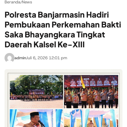
Beranda
News
/
Polresta Banjarmasin Hadiri
Pembukaan Perkemahan Bakti
Saka Bhayangkara Tingkat
Daerah Kalsel Ke-XIII
admin
Juli 6, 2026 12:01 pm