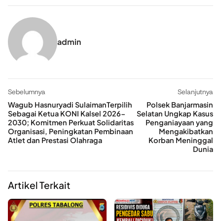
admin
Sebelumnya
Selanjutnya
Wagub Hasnuryadi SulaimanTerpilih
Polsek Banjarmasin
Sebagai Ketua KONI Kalsel 2026-
Selatan Ungkap Kasus
2030; Komitmen Perkuat Solidaritas
Penganiayaan yang
Organisasi, Peningkatan Pembinaan
Mengakibatkan
Atlet dan Prestasi Olahraga
Korban Meninggal
Dunia
Artikel Terkait