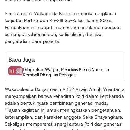
Secara resmi Wakapolda Kalsel membuka rangkaian
kegiatan Pertikarada Ke-XIII Se-Kalsel Tahun 2026.
Pembukaan ini menjadi momentum untuk memperkuat
semangat kebersamaan, kedisiplinan, dan jiwa
pengabdian para peserta.
Baca Juga
Dilaporkan Warga , Residivis Kasus Narkoba
Kembali Diringkus Petugas
Wakapolresta Banjarmasin AKBP Arwin Amrih Wientama
menyampaikan bahwa kehadiran Polri dalam Pertikarada
adalah bentuk nyata pembinaan generasi muda.
“Tujuan kegiatan ini untuk meningkatkan pengetahuan,
keterampilan, dan karakter anggota Saka Bhayangkara.
Sekaligus mempererat sinergi antara Polri dan generasi