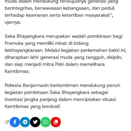
muda dalam mendukung terwujudnya generasi yang
berintegritas, berwawasan kebangsaan, dan peduli
terhadap keamanan serta ketertiban masyarakat”,
ujarnya.
Saka Bhayangkara merupakan wadah pembinaan bagi
Pramuka yang memiliki minat di bidang
kebhayangkaraan. Melalui kegiatan perkemahan bakti ini,
diharapkan lahir generasi muda yang tangguh, disiplin,
dan siap menjadi mitra Polri dalam memelihara
Kamtibmas.
Polresta Banjarmasin berkomitmen mendukung penuh
kegiatan pembinaan Saka Bhayangkara sebagai
investasi jangka panjang dalam menciptakan situasi
Kamtibmas yang kondusif.