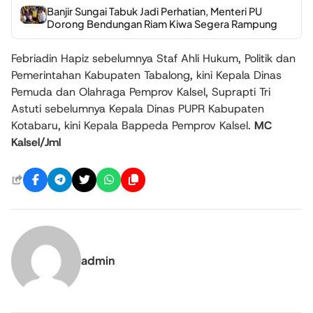
Banjir Sungai Tabuk Jadi Perhatian, Menteri PU
Dorong Bendungan Riam Kiwa Segera Rampung
Febriadin Hapiz sebelumnya Staf Ahli Hukum, Politik dan
Pemerintahan Kabupaten Tabalong, kini Kepala Dinas
Pemuda dan Olahraga Pemprov Kalsel, Suprapti Tri
Astuti sebelumnya Kepala Dinas PUPR Kabupaten
Kotabaru, kini Kepala Bappeda Pemprov Kalsel.
MC
Kalsel/Jml
admin