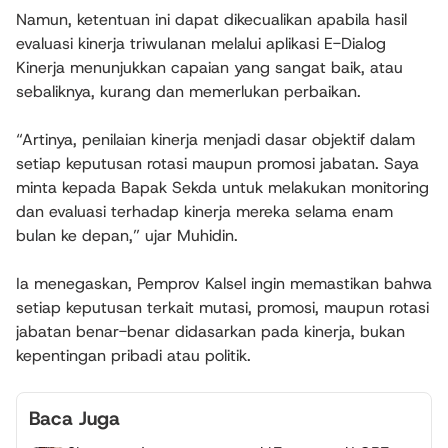
Namun, ketentuan ini dapat dikecualikan apabila hasil
evaluasi kinerja triwulanan melalui aplikasi E-Dialog
Kinerja menunjukkan capaian yang sangat baik, atau
sebaliknya, kurang dan memerlukan perbaikan.
“Artinya, penilaian kinerja menjadi dasar objektif dalam
setiap keputusan rotasi maupun promosi jabatan. Saya
minta kepada Bapak Sekda untuk melakukan monitoring
dan evaluasi terhadap kinerja mereka selama enam
bulan ke depan,” ujar Muhidin.
Ia menegaskan, Pemprov Kalsel ingin memastikan bahwa
setiap keputusan terkait mutasi, promosi, maupun rotasi
jabatan benar-benar didasarkan pada kinerja, bukan
kepentingan pribadi atau politik.
Baca Juga