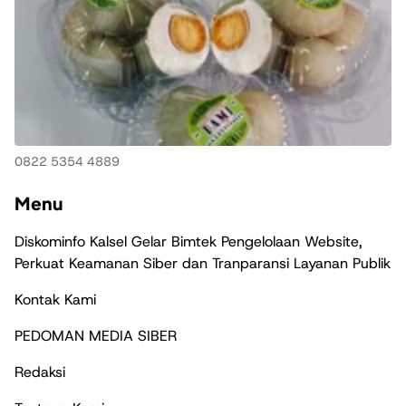
0822 5354 4889
Menu
Diskominfo Kalsel Gelar Bimtek Pengelolaan Website,
Perkuat Keamanan Siber dan Tranparansi Layanan Publik
Kontak Kami
PEDOMAN MEDIA SIBER
Redaksi