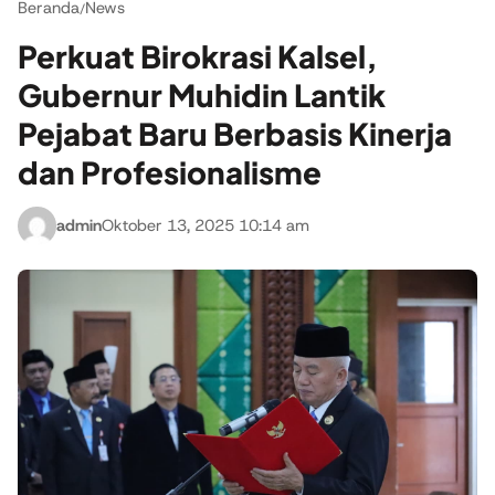
Beranda
News
/
Perkuat Birokrasi Kalsel,
Gubernur Muhidin Lantik
Pejabat Baru Berbasis Kinerja
dan Profesionalisme
admin
Oktober 13, 2025 10:14 am