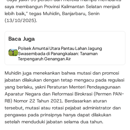
saya membangun Provinsi Kalimantan Selatan menjadi
lebih baik,” tegas Muhidin, Banjarbaru, Senin
(13/10/2025).
Baca Juga
Polsek Amuntai Utara Pantau Lahan Jagung
Swasembada di Panangkalaan: Tanaman
Terpengaruh Genangan Air
Muhidin juga menekankan bahwa mutasi dan promosi
jabatan dilakukan dengan tetap mengacu pada regulasi
yang berlaku, yakni Peraturan Menteri Pendayagunaan
Aparatur Negara dan Reformasi Birokrasi (Permen PAN-
RB) Nomor 22 Tahun 2021. Berdasarkan aturan
tersebut, mutasi atau rotasi pejabat administrator dan
pengawas pada prinsipnya hanya dapat dilakukan
setelah menduduki jabatan selama dua tahun.