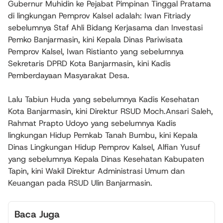
Gubernur Muhidin ke Pejabat Pimpinan Tinggal Pratama
di lingkungan Pemprov Kalsel adalah: Iwan Fitriady
sebelumnya Staf Ahli Bidang Kerjasama dan Investasi
Pemko Banjarmasin, kini Kepala Dinas Pariwisata
Pemprov Kalsel, Iwan Ristianto yang sebelumnya
Sekretaris DPRD Kota Banjarmasin, kini Kadis
Pemberdayaan Masyarakat Desa.
Lalu Tabiun Huda yang sebelumnya Kadis Kesehatan
Kota Banjarmasin, kini Direktur RSUD Moch.Ansari Saleh,
Rahmat Prapto Udoyo yang sebelumnya Kadis
lingkungan Hidup Pemkab Tanah Bumbu, kini Kepala
Dinas Lingkungan Hidup Pemprov Kalsel, Alfian Yusuf
yang sebelumnya Kepala Dinas Kesehatan Kabupaten
Tapin, kini Wakil Direktur Administrasi Umum dan
Keuangan pada RSUD Ulin Banjarmasin.
Baca Juga