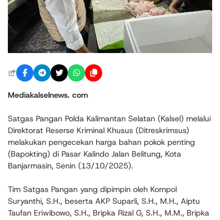
Mediakalselnews. com
Satgas Pangan Polda Kalimantan Selatan (Kalsel) melalui
Direktorat Reserse Kriminal Khusus (Ditreskrimsus)
melakukan pengecekan harga bahan pokok penting
(Bapokting) di Pasar Kalindo Jalan Belitung, Kota
Banjarmasin, Senin (13/10/2025).
Tim Satgas Pangan yang dipimpin oleh Kompol
Suryanthi, S.H., beserta AKP Suparli, S.H., M.H., Aiptu
Taufan Eriwibowo, S.H., Bripka Rizal G, S.H., M.M., Bripka