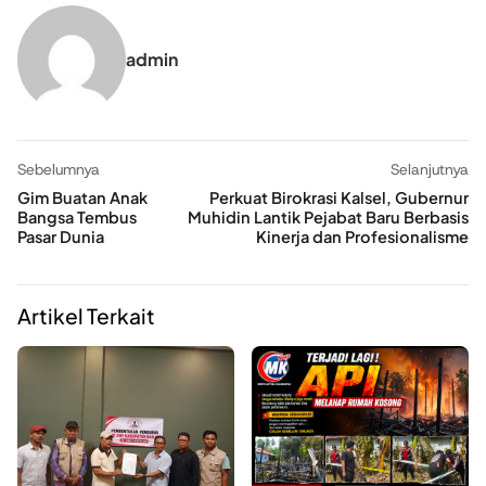
admin
Sebelumnya
Selanjutnya
Gim Buatan Anak
Perkuat Birokrasi Kalsel, Gubernur
Bangsa Tembus
Muhidin Lantik Pejabat Baru Berbasis
Pasar Dunia
Kinerja dan Profesionalisme
Artikel Terkait