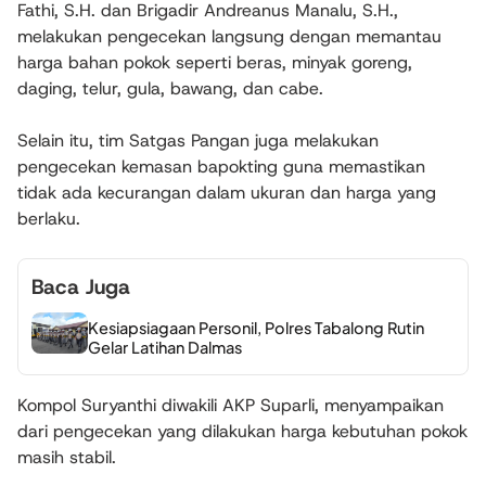
Fathi, S.H. dan Brigadir Andreanus Manalu, S.H.,
melakukan pengecekan langsung dengan memantau
harga bahan pokok seperti beras, minyak goreng,
daging, telur, gula, bawang, dan cabe.
Selain itu, tim Satgas Pangan juga melakukan
pengecekan kemasan bapokting guna memastikan
tidak ada kecurangan dalam ukuran dan harga yang
berlaku.
Baca Juga
Kesiapsiagaan Personil, Polres Tabalong Rutin
Gelar Latihan Dalmas
Kompol Suryanthi diwakili AKP Suparli, menyampaikan
dari pengecekan yang dilakukan harga kebutuhan pokok
masih stabil.