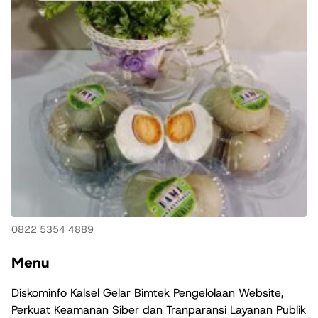
0822 5354 4889
Menu
Diskominfo Kalsel Gelar Bimtek Pengelolaan Website,
Perkuat Keamanan Siber dan Tranparansi Layanan Publik