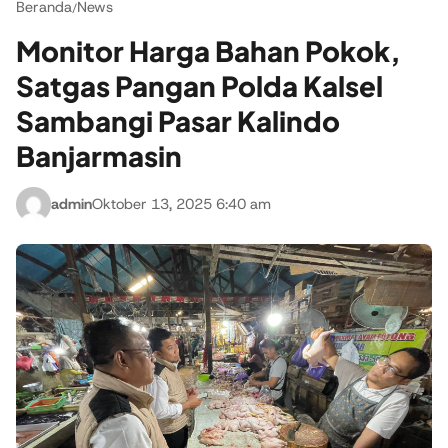
Beranda
News
/
Monitor Harga Bahan Pokok,
Satgas Pangan Polda Kalsel
Sambangi Pasar Kalindo
Banjarmasin
admin
Oktober 13, 2025 6:40 am