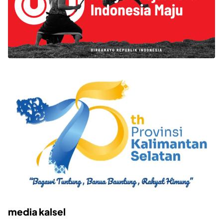
media kalsel