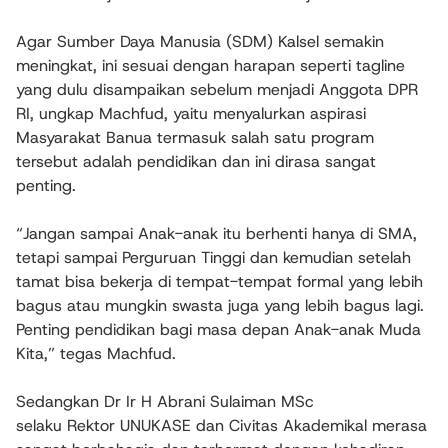
Agar Sumber Daya Manusia (SDM) Kalsel semakin
meningkat, ini sesuai dengan harapan seperti tagline
yang dulu disampaikan sebelum menjadi Anggota DPR
RI, ungkap Machfud, yaitu menyalurkan aspirasi
Masyarakat Banua termasuk salah satu program
tersebut adalah pendidikan dan ini dirasa sangat
penting.
“Jangan sampai Anak-anak itu berhenti hanya di SMA,
tetapi sampai Perguruan Tinggi dan kemudian setelah
tamat bisa bekerja di tempat-tempat formal yang lebih
bagus atau mungkin swasta juga yang lebih bagus lagi.
Penting pendidikan bagi masa depan Anak-anak Muda
Kita,” tegas Machfud.
Sedangkan Dr Ir H Abrani Sulaiman MSc
selaku Rektor UNUKASE dan Civitas Akademikal merasa