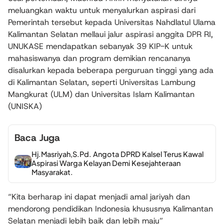
meluangkan waktu untuk menyalurkan aspirasi dari
Pemerintah tersebut kepada Universitas Nahdlatul Ulama
Kalimantan Selatan mellaui jalur aspirasi anggita DPR RI,
UNUKASE mendapatkan sebanyak 39 KIP-K untuk
mahasiswanya dan program demikian rencananya
disalurkan kepada beberapa perguruan tinggi yang ada
di Kalimantan Selatan, seperti Universitas Lambung
Mangkurat (ULM) dan Universitas Islam Kalimantan
(UNISKA)
Baca Juga
Hj.Masriyah,S.Pd. Angota DPRD Kalsel Terus Kawal
Aspirasi Warga Kelayan Demi Kesejahteraan
Masyarakat.
“Kita berharap ini dapat menjadi amal jariyah dan
mendorong pendidikan Indonesia khususnya Kalimantan
Selatan menjadi lebih baik dan lebih maju”