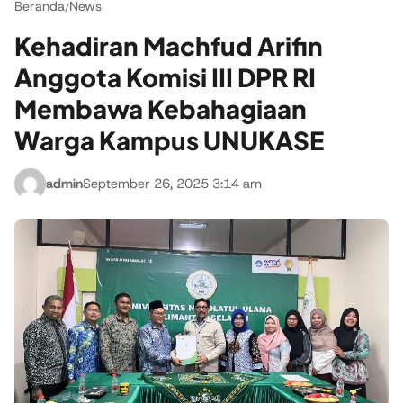
Beranda
News
/
Kehadiran Machfud Arifin
Anggota Komisi III DPR RI
Membawa Kebahagiaan
Warga Kampus UNUKASE
admin
September 26, 2025 3:14 am