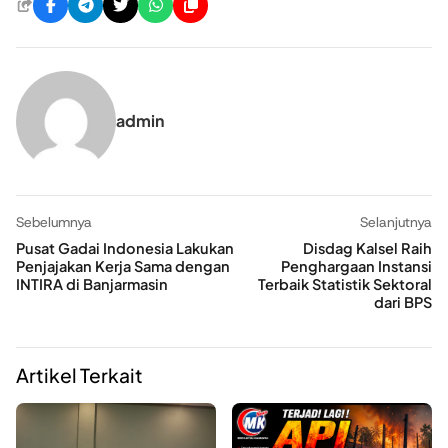
admin
Sebelumnya
Selanjutnya
Pusat Gadai Indonesia Lakukan
Disdag Kalsel Raih
Penjajakan Kerja Sama dengan
Penghargaan Instansi
INTIRA di Banjarmasin
Terbaik Statistik Sektoral
dari BPS
Artikel Terkait