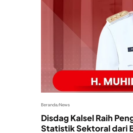
Beranda
News
/
Disdag Kalsel Raih Pen
Statistik Sektoral dari