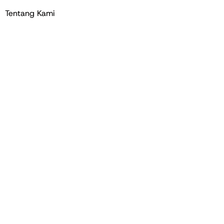
Tentang Kami