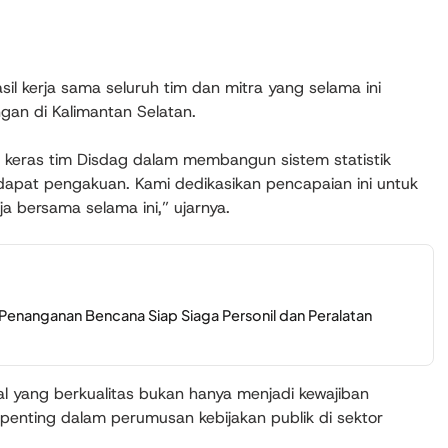
il kerja sama seluruh tim dan mitra yang selama ini
gan di Kalimantan Selatan.
a keras tim Disdag dalam membangun sistem statistik
dapat pengakuan. Kami dedikasikan pencapaian ini untuk
ja bersama selama ini,” ujarnya.
g Penanganan Bencana Siap Siaga Personil dan Peralatan
 yang berkualitas bukan hanya menjadi kewajiban
 penting dalam perumusan kebijakan publik di sektor