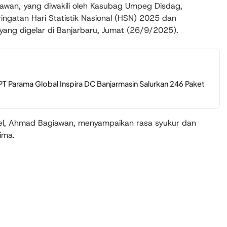
awan, yang diwakili oleh Kasubag Umpeg Disdag,
ingatan Hari Statistik Nasional (HSN) 2025 dan
yang digelar di Banjarbaru, Jumat (26/9/2025).
T Parama Global Inspira DC Banjarmasin Salurkan 246 Paket
sel, Ahmad Bagiawan, menyampaikan rasa syukur dan
ima.