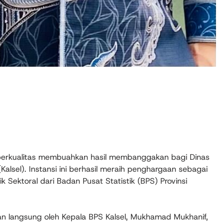
erkualitas membuahkan hasil membanggakan bagi Dinas
Kalsel). Instansi ini berhasil meraih penghargaan sebagai
ik Sektoral dari Badan Pusat Statistik (BPS) Provinsi
an langsung oleh Kepala BPS Kalsel, Mukhamad Mukhanif,