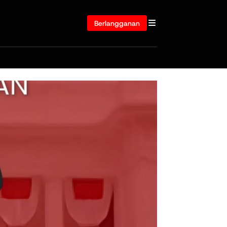
Berlangganan