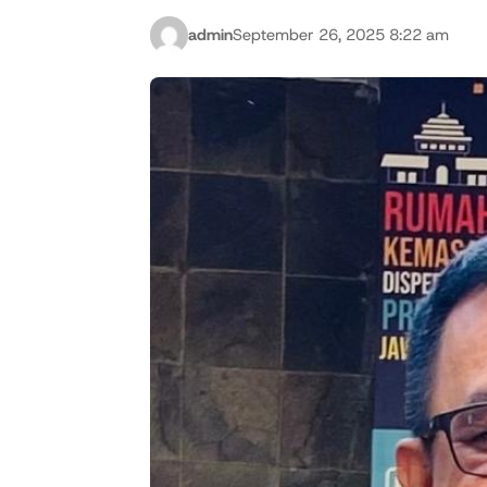
admin
September 26, 2025 8:22 am