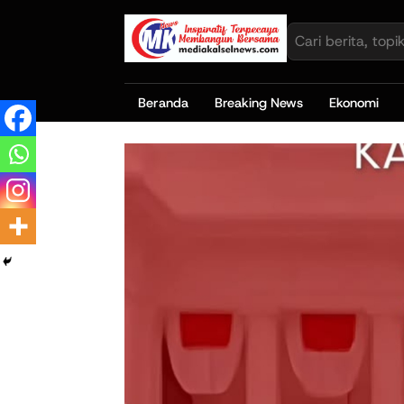
Beranda
Breaking News
Ekonomi