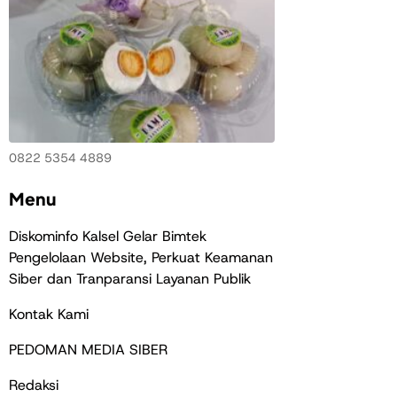
0822 5354 4889
Menu
Diskominfo Kalsel Gelar Bimtek
Pengelolaan Website, Perkuat Keamanan
Siber dan Tranparansi Layanan Publik
Kontak Kami
PEDOMAN MEDIA SIBER
Redaksi