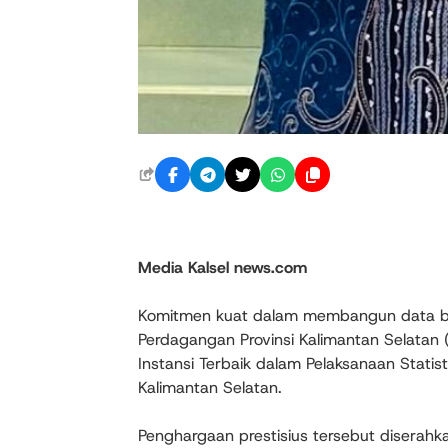
Media Kalsel news.com
Komitmen kuat dalam membangun data b
Perdagangan Provinsi Kalimantan Selatan (
Instansi Terbaik dalam Pelaksanaan Statist
Kalimantan Selatan.
Penghargaan prestisius tersebut diserahk