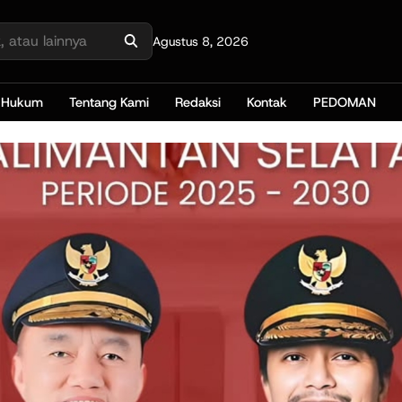
Agustus 8, 2026
Hukum
Tentang Kami
Redaksi
Kontak
PEDOMAN