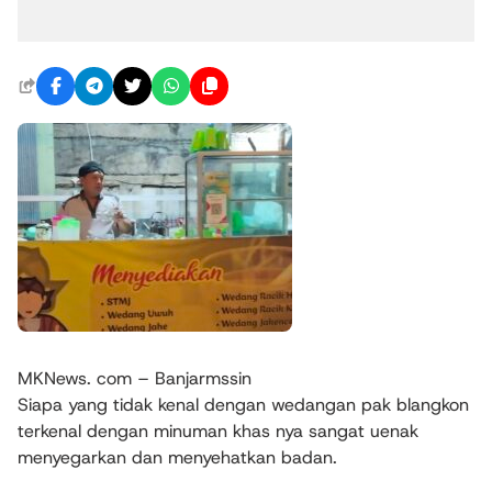
MKNews. com – Banjarmssin
Siapa yang tidak kenal dengan wedangan pak blangkon
terkenal dengan minuman khas nya sangat uenak
menyegarkan dan menyehatkan badan.