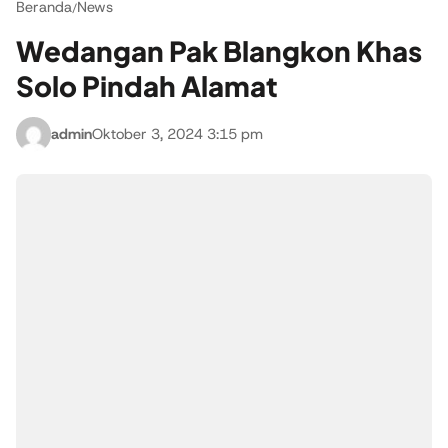
Beranda
News
/
Wedangan Pak Blangkon Khas
Solo Pindah Alamat
admin
Oktober 3, 2024 3:15 pm