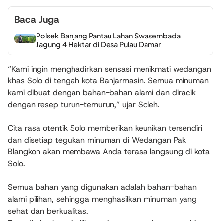
Baca Juga
Polsek Banjang Pantau Lahan Swasembada
Jagung 4 Hektar di Desa Pulau Damar
“Kami ingin menghadirkan sensasi menikmati wedangan
khas Solo di tengah kota Banjarmasin. Semua minuman
kami dibuat dengan bahan-bahan alami dan diracik
dengan resep turun-temurun,” ujar Soleh.
Cita rasa otentik Solo memberikan keunikan tersendiri
dan disetiap tegukan minuman di Wedangan Pak
Blangkon akan membawa Anda terasa langsung di kota
Solo.
Semua bahan yang digunakan adalah bahan-bahan
alami pilihan, sehingga menghasilkan minuman yang
sehat dan berkualitas.