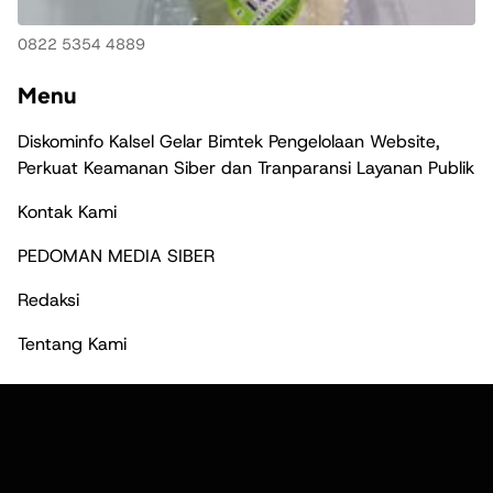
0822 5354 4889
Menu
Diskominfo Kalsel Gelar Bimtek Pengelolaan Website,
Perkuat Keamanan Siber dan Tranparansi Layanan Publik
Kontak Kami
PEDOMAN MEDIA SIBER
Redaksi
Tentang Kami