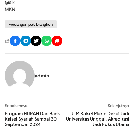
@sik
MKN
wedangan pak blangkon
admin
Sebelumnya
Selanjutnya
Program HIJRAH Dari Bank
ULM Kalsel Makin Dekat Jadi
Kalsel Syariah Sampai 30
Universitas Unggul, Akreditasi
September 2024
Jadi Fokus Utama