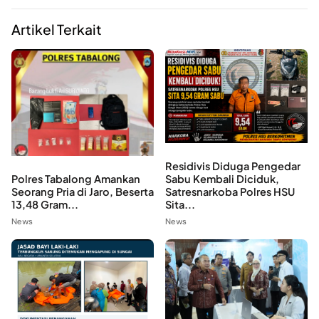
Artikel Terkait
Residivis Diduga Pengedar
Polres Tabalong Amankan
Sabu Kembali Diciduk,
Seorang Pria di Jaro, Beserta
Satresnarkoba Polres HSU
13,48 Gram...
Sita...
News
News