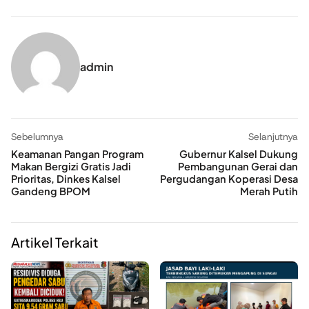
admin
Sebelumnya
Selanjutnya
Keamanan Pangan Program
Gubernur Kalsel Dukung
Makan Bergizi Gratis Jadi
Pembangunan Gerai dan
Prioritas, Dinkes Kalsel
Pergudangan Koperasi Desa
Gandeng BPOM
Merah Putih
Artikel Terkait