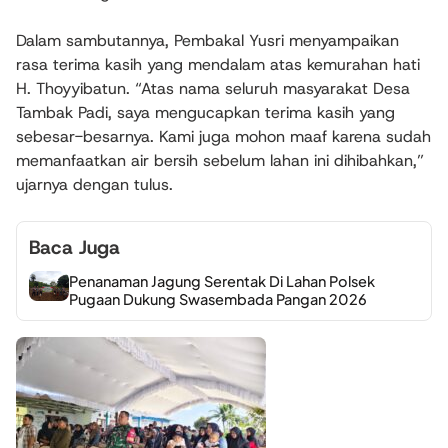
Dalam sambutannya, Pembakal Yusri menyampaikan
rasa terima kasih yang mendalam atas kemurahan hati
H. Thoyyibatun. “Atas nama seluruh masyarakat Desa
Tambak Padi, saya mengucapkan terima kasih yang
sebesar-besarnya. Kami juga mohon maaf karena sudah
memanfaatkan air bersih sebelum lahan ini dihibahkan,”
ujarnya dengan tulus.
Baca Juga
Penanaman Jagung Serentak Di Lahan Polsek
Pugaan Dukung Swasembada Pangan 2026