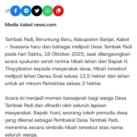
Media kalsel news.com
Tambak Padi, Beruntung Baru, Kabupaten Banjar, Kalsel
– Suasana haru dan bahagia meliputi Desa Tambak Padi
pada hari Sabtu, 18 Oktober 2025, saat dilangsungkan
acara syukuran serah terima hibah lahan dari Bapak H.
Thoyyibatun kepada masyarakat desa. Hibah tersebut
meliputi lahan Danau Soal seluas 12,5 hektar dan lahan
untuk air minum Pamsimas seluas 2 hektar.
Acara ini menjadi momen bersejarah bagi warga Desa
Tambak Padi dan dihadiri oleh seluruh lapisan
masyarakat. Bapak Yusri, seorang tokoh pemuda desa
yang dikenal sebagai Pembakal Desa Tambak Padi,
menerima secara simbolis hibah tersebut atas nama
seluruh warga.