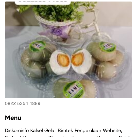
0822 5354 4889
Menu
Diskominfo Kalsel Gelar Bimtek Pengelolaan Website,