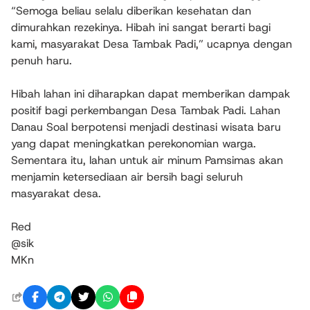
“Semoga beliau selalu diberikan kesehatan dan
dimurahkan rezekinya. Hibah ini sangat berarti bagi
kami, masyarakat Desa Tambak Padi,” ucapnya dengan
penuh haru.
Hibah lahan ini diharapkan dapat memberikan dampak
positif bagi perkembangan Desa Tambak Padi. Lahan
Danau Soal berpotensi menjadi destinasi wisata baru
yang dapat meningkatkan perekonomian warga.
Sementara itu, lahan untuk air minum Pamsimas akan
menjamin ketersediaan air bersih bagi seluruh
masyarakat desa.
Red
@sik
MKn