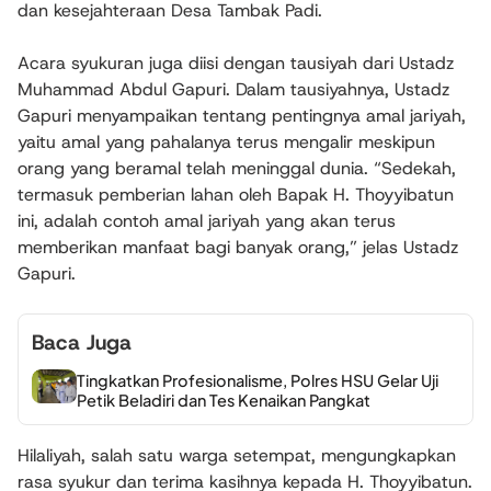
dan kesejahteraan Desa Tambak Padi.
Acara syukuran juga diisi dengan tausiyah dari Ustadz
Muhammad Abdul Gapuri. Dalam tausiyahnya, Ustadz
Gapuri menyampaikan tentang pentingnya amal jariyah,
yaitu amal yang pahalanya terus mengalir meskipun
orang yang beramal telah meninggal dunia. “Sedekah,
termasuk pemberian lahan oleh Bapak H. Thoyyibatun
ini, adalah contoh amal jariyah yang akan terus
memberikan manfaat bagi banyak orang,” jelas Ustadz
Gapuri.
Baca Juga
Tingkatkan Profesionalisme, Polres HSU Gelar Uji
Petik Beladiri dan Tes Kenaikan Pangkat
Hilaliyah, salah satu warga setempat, mengungkapkan
rasa syukur dan terima kasihnya kepada H. Thoyyibatun.