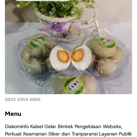
0822 5354 4889
Menu
Diskominfo Kalsel Gelar Bimtek Pengelolaan Website,
Perkuat Keamanan Siber dan Tranparansi Layanan Publik