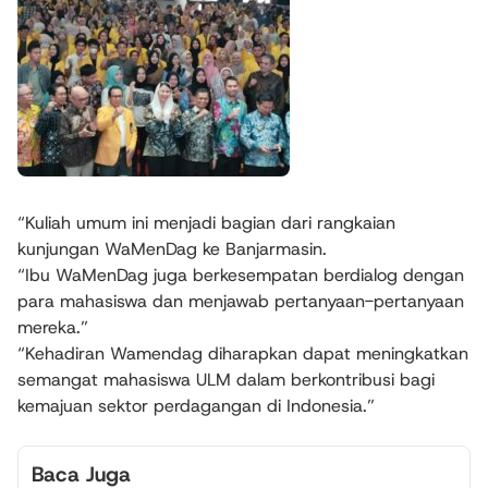
“Kuliah umum ini menjadi bagian dari rangkaian
kunjungan WaMenDag ke Banjarmasin.
“Ibu WaMenDag juga berkesempatan berdialog dengan
para mahasiswa dan menjawab pertanyaan-pertanyaan
mereka.”
“Kehadiran Wamendag diharapkan dapat meningkatkan
semangat mahasiswa ULM dalam berkontribusi bagi
kemajuan sektor perdagangan di Indonesia.”
Baca Juga