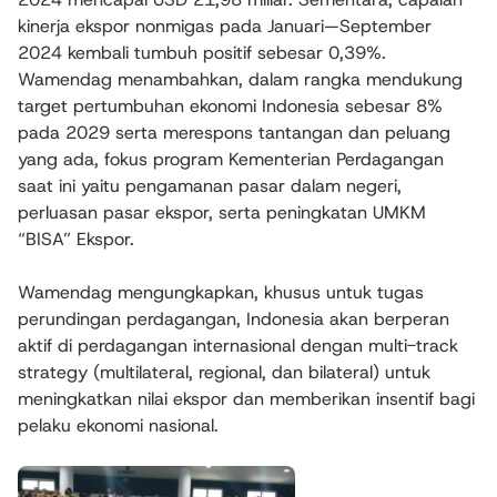
kinerja ekspor nonmigas pada Januari—September
2024 kembali tumbuh positif sebesar 0,39%.
Wamendag menambahkan, dalam rangka mendukung
target pertumbuhan ekonomi Indonesia sebesar 8%
pada 2029 serta merespons tantangan dan peluang
yang ada, fokus program Kementerian Perdagangan
saat ini yaitu pengamanan pasar dalam negeri,
perluasan pasar ekspor, serta peningkatan UMKM
“BISA” Ekspor.
Wamendag mengungkapkan, khusus untuk tugas
perundingan perdagangan, Indonesia akan berperan
aktif di perdagangan internasional dengan multi-track
strategy (multilateral, regional, dan bilateral) untuk
meningkatkan nilai ekspor dan memberikan insentif bagi
pelaku ekonomi nasional.