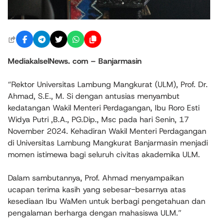
MediakalselNews. com – Banjarmasin
“Rektor Universitas Lambung Mangkurat (ULM), Prof. Dr.
Ahmad, S.E., M. Si dengan antusias menyambut
kedatangan Wakil Menteri Perdagangan, Ibu Roro Esti
Widya Putri ,B.A., PG.Dip., Msc pada hari Senin, 17
November 2024. Kehadiran Wakil Menteri Perdagangan
di Universitas Lambung Mangkurat Banjarmasin menjadi
momen istimewa bagi seluruh civitas akademika ULM.
Dalam sambutannya, Prof. Ahmad menyampaikan
ucapan terima kasih yang sebesar-besarnya atas
kesediaan Ibu WaMen untuk berbagi pengetahuan dan
pengalaman berharga dengan mahasiswa ULM.”