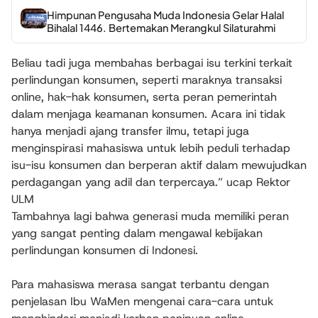
Himpunan Pengusaha Muda Indonesia Gelar Halal
Bihalal 1446. Bertemakan Merangkul Silaturahmi
Beliau tadi juga membahas berbagai isu terkini terkait
perlindungan konsumen, seperti maraknya transaksi
online, hak-hak konsumen, serta peran pemerintah
dalam menjaga keamanan konsumen. Acara ini tidak
hanya menjadi ajang transfer ilmu, tetapi juga
menginspirasi mahasiswa untuk lebih peduli terhadap
isu-isu konsumen dan berperan aktif dalam mewujudkan
perdagangan yang adil dan terpercaya.” ucap Rektor
ULM
Tambahnya lagi bahwa generasi muda memiliki peran
yang sangat penting dalam mengawal kebijakan
perlindungan konsumen di Indonesi.
Para mahasiswa merasa sangat terbantu dengan
penjelasan Ibu WaMen mengenai cara-cara untuk