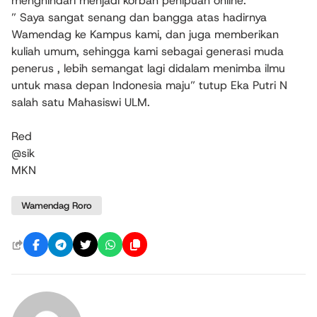
menghindari menjadi korban penipuan online.
” Saya sangat senang dan bangga atas hadirnya
Wamendag ke Kampus kami, dan juga memberikan
kuliah umum, sehingga kami sebagai generasi muda
penerus , lebih semangat lagi didalam menimba ilmu
untuk masa depan Indonesia maju” tutup Eka Putri N
salah satu Mahasiswi ULM.
Red
@sik
MKN
Wamendag Roro