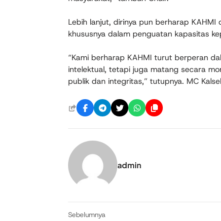
Lebih lanjut, dirinya pun berharap KAHMI 
khususnya dalam penguatan kapasitas k
“Kami berharap KAHMI turut berperan dal
intelektual, tetapi juga matang secara mo
publik dan integritas,” tutupnya. MC Kalse
admin
Sebelumnya