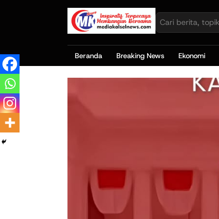
Beranda
Breaking News
Ekonomi