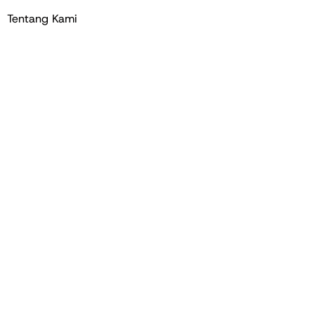
Tentang Kami