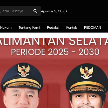
Agustus 9, 2026
Hukum
Tentang Kami
Redaksi
Kontak
PEDOMAN