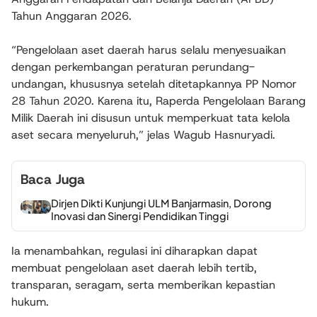
Tahun Anggaran 2026.
“Pengelolaan aset daerah harus selalu menyesuaikan
dengan perkembangan peraturan perundang-
undangan, khususnya setelah ditetapkannya PP Nomor
28 Tahun 2020. Karena itu, Raperda Pengelolaan Barang
Milik Daerah ini disusun untuk memperkuat tata kelola
aset secara menyeluruh,” jelas Wagub Hasnuryadi.
Baca Juga
Dirjen Dikti Kunjungi ULM Banjarmasin, Dorong
Inovasi dan Sinergi Pendidikan Tinggi
Ia menambahkan, regulasi ini diharapkan dapat
membuat pengelolaan aset daerah lebih tertib,
transparan, seragam, serta memberikan kepastian
hukum.