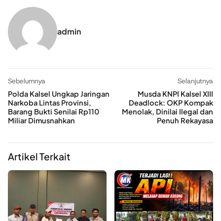
admin
Sebelumnya
Selanjutnya
Polda Kalsel Ungkap Jaringan
Musda KNPI Kalsel XIII
Narkoba Lintas Provinsi,
Deadlock: OKP Kompak
Barang Bukti Senilai Rp110
Menolak, Dinilai Ilegal dan
Miliar Dimusnahkan
Penuh Rekayasa
Artikel Terkait