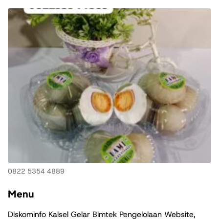
0822 5354 4889
Menu
Diskominfo Kalsel Gelar Bimtek Pengelolaan Website,