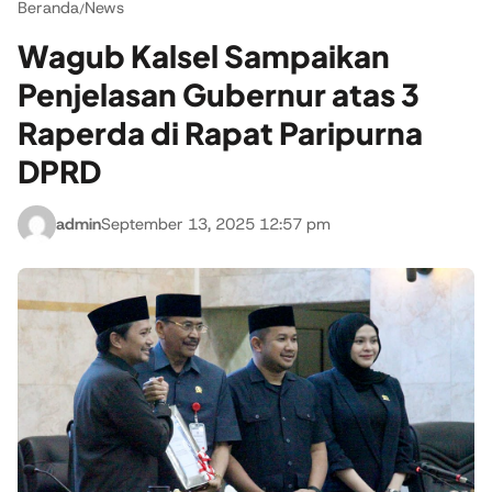
Beranda
News
/
Wagub Kalsel Sampaikan
Penjelasan Gubernur atas 3
Raperda di Rapat Paripurna
DPRD
admin
September 13, 2025 12:57 pm