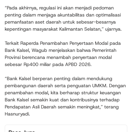
“Pada akhirnya, regulasi ini akan menjadi pedoman
penting dalam menjaga akuntabilitas dan optimalisasi
pemanfaatan aset daerah untuk sebesar-besarnya
kepentingan masyarakat Kalimantan Selatan,” ujarnya.
Terkait Raperda Penambahan Penyertaan Modal pada
Bank Kalsel, Wagub menjelaskan bahwa Pemerintah
Provinsi berencana menambah penyertaan modal
sebesar Rp400 miliar pada APBD 2026.
“Bank Kalsel berperan penting dalam mendukung
pembangunan daerah serta penguatan UMKM. Dengan
penambahan modal, kita berharap struktur keuangan
Bank Kalsel semakin kuat dan kontribusinya terhadap
Pendapatan Asli Daerah semakin meningkat,” terang
Hasnuryadi.