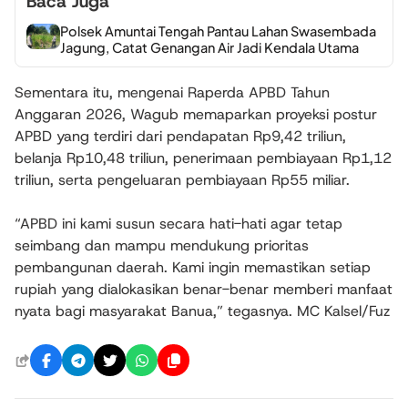
Baca Juga
Polsek Amuntai Tengah Pantau Lahan Swasembada
Jagung, Catat Genangan Air Jadi Kendala Utama
Sementara itu, mengenai Raperda APBD Tahun
Anggaran 2026, Wagub memaparkan proyeksi postur
APBD yang terdiri dari pendapatan Rp9,42 triliun,
belanja Rp10,48 triliun, penerimaan pembiayaan Rp1,12
triliun, serta pengeluaran pembiayaan Rp55 miliar.
“APBD ini kami susun secara hati-hati agar tetap
seimbang dan mampu mendukung prioritas
pembangunan daerah. Kami ingin memastikan setiap
rupiah yang dialokasikan benar-benar memberi manfaat
nyata bagi masyarakat Banua,” tegasnya. MC Kalsel/Fuz