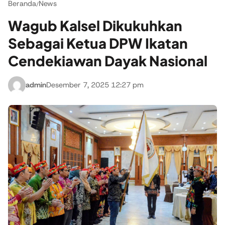
Beranda
News
/
Wagub Kalsel Dikukuhkan
Sebagai Ketua DPW Ikatan
Cendekiawan Dayak Nasional
admin
Desember 7, 2025 12:27 pm