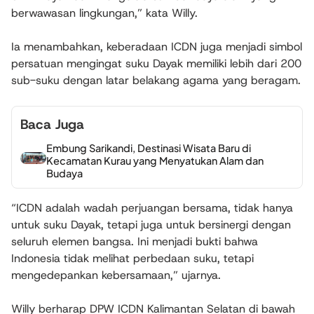
berwawasan lingkungan,” kata Willy.
Ia menambahkan, keberadaan ICDN juga menjadi simbol
persatuan mengingat suku Dayak memiliki lebih dari 200
sub-suku dengan latar belakang agama yang beragam.
Baca Juga
Embung Sarikandi, Destinasi Wisata Baru di
Kecamatan Kurau yang Menyatukan Alam dan
Budaya
“ICDN adalah wadah perjuangan bersama, tidak hanya
untuk suku Dayak, tetapi juga untuk bersinergi dengan
seluruh elemen bangsa. Ini menjadi bukti bahwa
Indonesia tidak melihat perbedaan suku, tetapi
mengedepankan kebersamaan,” ujarnya.
Willy berharap DPW ICDN Kalimantan Selatan di bawah