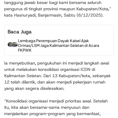
tanggung jawab besar bagi kami bersama seluruh
pengurus di tingkat provinsi maupun Kabupaten/Kota,”
kata Hasnuryadi, Banjarmasin, Sabtu (6/12/2025).
Baca Juga
Lembaga Perempuan Dayak Kalsel Ajak
Ormas/LSM Jaga Kalimantan Selatan di Acara
FKPWK
Ia menyebutkan, pengukuhan ini menjadi langkah awal
untuk melakukan konsolidasi organisasi ICDN di
Kalimantan Selatan. Dari 13 Kabupaten/kota, sebanyak
12 telah dilantik, dan akan menjadi pekerjaan rumah
yang akan segera diselesaikan.
“Konsolidasi organisasi menjadi prioritas awal. Setelah
itu, kita akan bersama-sama menyusun dan
menjalankan program-program yang bermanfaat,