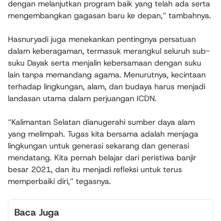
dengan melanjutkan program baik yang telah ada serta
mengembangkan gagasan baru ke depan,” tambahnya.
Hasnuryadi juga menekankan pentingnya persatuan
dalam keberagaman, termasuk merangkul seluruh sub-
suku Dayak serta menjalin kebersamaan dengan suku
lain tanpa memandang agama. Menurutnya, kecintaan
terhadap lingkungan, alam, dan budaya harus menjadi
landasan utama dalam perjuangan ICDN.
“Kalimantan Selatan dianugerahi sumber daya alam
yang melimpah. Tugas kita bersama adalah menjaga
lingkungan untuk generasi sekarang dan generasi
mendatang. Kita pernah belajar dari peristiwa banjir
besar 2021, dan itu menjadi refleksi untuk terus
memperbaiki diri,” tegasnya.
Baca Juga