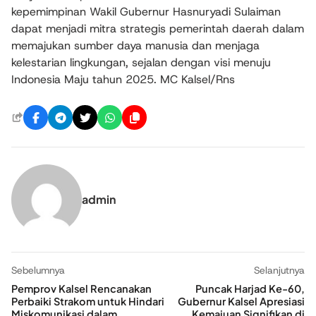
kepemimpinan Wakil Gubernur Hasnuryadi Sulaiman
dapat menjadi mitra strategis pemerintah daerah dalam
memajukan sumber daya manusia dan menjaga
kelestarian lingkungan, sejalan dengan visi menuju
Indonesia Maju tahun 2025. MC Kalsel/Rns
admin
Sebelumnya
Selanjutnya
Pemprov Kalsel Rencanakan
Puncak Harjad Ke-60,
Perbaiki Strakom untuk Hindari
Gubernur Kalsel Apresiasi
Miskomunikasi dalam
Kemajuan Signifikan di