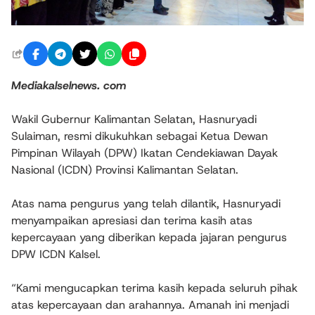
Mediakalselnews. com
Wakil Gubernur Kalimantan Selatan, Hasnuryadi
Sulaiman, resmi dikukuhkan sebagai Ketua Dewan
Pimpinan Wilayah (DPW) Ikatan Cendekiawan Dayak
Nasional (ICDN) Provinsi Kalimantan Selatan.
Atas nama pengurus yang telah dilantik, Hasnuryadi
menyampaikan apresiasi dan terima kasih atas
kepercayaan yang diberikan kepada jajaran pengurus
DPW ICDN Kalsel.
“Kami mengucapkan terima kasih kepada seluruh pihak
atas kepercayaan dan arahannya. Amanah ini menjadi