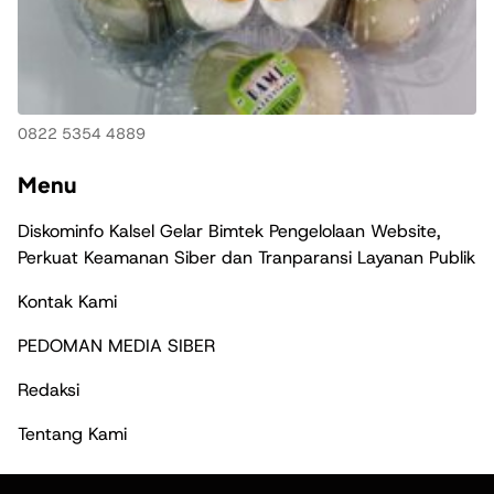
0822 5354 4889
Menu
Diskominfo Kalsel Gelar Bimtek Pengelolaan Website,
Perkuat Keamanan Siber dan Tranparansi Layanan Publik
Kontak Kami
PEDOMAN MEDIA SIBER
Redaksi
Tentang Kami