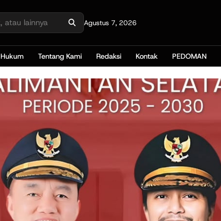
Agustus 7, 2026
Hukum
Tentang Kami
Redaksi
Kontak
PEDOMAN