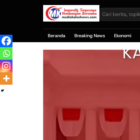
Beranda
Breaking News
Ekonomi