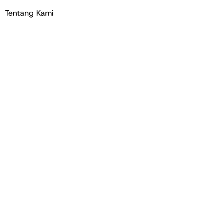
Tentang Kami