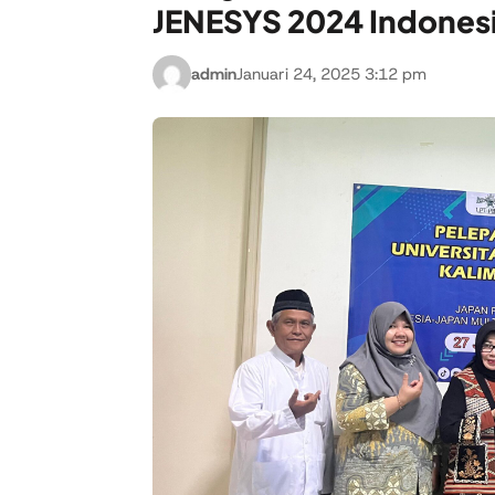
JENESYS 2024 Indonesi
admin
Januari 24, 2025 3:12 pm