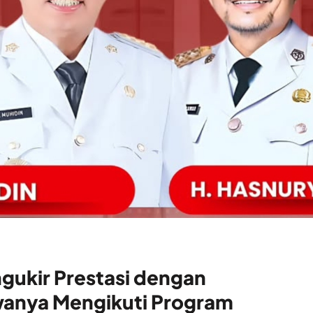
ukir Prestasi dengan
anya Mengikuti Program