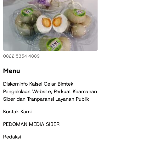
0822 5354 4889
Menu
Diskominfo Kalsel Gelar Bimtek
Pengelolaan Website, Perkuat Keamanan
Siber dan Tranparansi Layanan Publik
Kontak Kami
PEDOMAN MEDIA SIBER
Redaksi