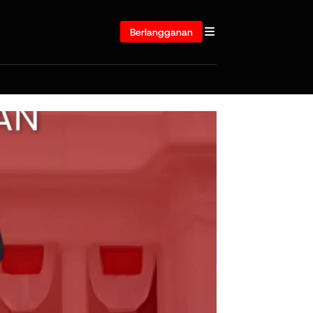
Berlangganan