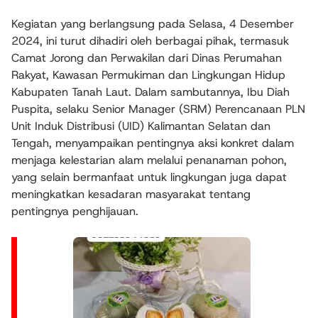
Kegiatan yang berlangsung pada Selasa, 4 Desember
2024, ini turut dihadiri oleh berbagai pihak, termasuk
Camat Jorong dan Perwakilan dari Dinas Perumahan
Rakyat, Kawasan Permukiman dan Lingkungan Hidup
Kabupaten Tanah Laut. Dalam sambutannya, Ibu Diah
Puspita, selaku Senior Manager (SRM) Perencanaan PLN
Unit Induk Distribusi (UID) Kalimantan Selatan dan
Tengah, menyampaikan pentingnya aksi konkret dalam
menjaga kelestarian alam melalui penanaman pohon,
yang selain bermanfaat untuk lingkungan juga dapat
meningkatkan kesadaran masyarakat tentang
pentingnya penghijauan.