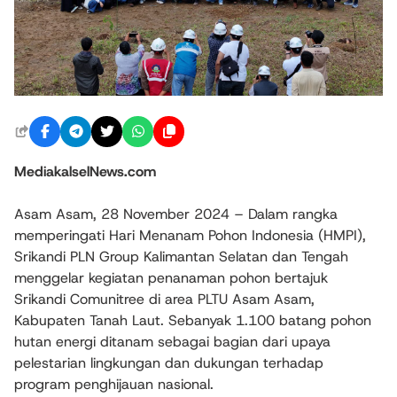
MediakalselNews.com
Asam Asam, 28 November 2024 – Dalam rangka
memperingati Hari Menanam Pohon Indonesia (HMPI),
Srikandi PLN Group Kalimantan Selatan dan Tengah
menggelar kegiatan penanaman pohon bertajuk
Srikandi Comunitree di area PLTU Asam Asam,
Kabupaten Tanah Laut. Sebanyak 1.100 batang pohon
hutan energi ditanam sebagai bagian dari upaya
pelestarian lingkungan dan dukungan terhadap
program penghijauan nasional.