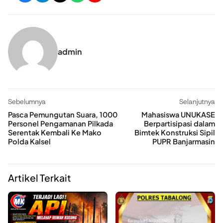
admin
Sebelumnya
Selanjutnya
Pasca Pemungutan Suara, 1000
Mahasiswa UNUKASE
Personel Pengamanan Pilkada
Berpartisipasi dalam
Serentak Kembali Ke Mako
Bimtek Konstruksi Sipil
Polda Kalsel
PUPR Banjarmasin
Artikel Terkait