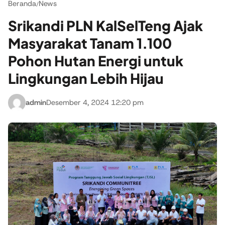
Beranda
News
/
Srikandi PLN KalSelTeng Ajak
Masyarakat Tanam 1.100
Pohon Hutan Energi untuk
Lingkungan Lebih Hijau
admin
Desember 4, 2024 12:20 pm