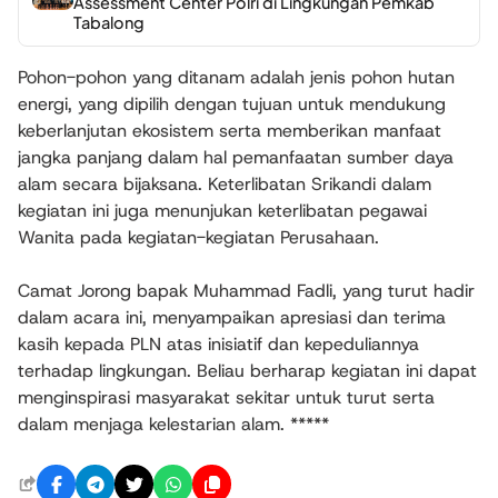
Assessment Center Polri di Lingkungan Pemkab
Tabalong
Pohon-pohon yang ditanam adalah jenis pohon hutan
energi, yang dipilih dengan tujuan untuk mendukung
keberlanjutan ekosistem serta memberikan manfaat
jangka panjang dalam hal pemanfaatan sumber daya
alam secara bijaksana. Keterlibatan Srikandi dalam
kegiatan ini juga menunjukan keterlibatan pegawai
Wanita pada kegiatan-kegiatan Perusahaan.
Camat Jorong bapak Muhammad Fadli, yang turut hadir
dalam acara ini, menyampaikan apresiasi dan terima
kasih kepada PLN atas inisiatif dan kepeduliannya
terhadap lingkungan. Beliau berharap kegiatan ini dapat
menginspirasi masyarakat sekitar untuk turut serta
dalam menjaga kelestarian alam. *****