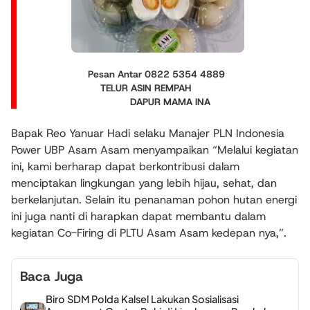
Pesan Antar 0822 5354 4889
TELUR ASIN REMPAH
DAPUR MAMA INA
Bapak Reo Yanuar Hadi selaku Manajer PLN Indonesia
Power UBP Asam Asam menyampaikan “Melalui kegiatan
ini, kami berharap dapat berkontribusi dalam
menciptakan lingkungan yang lebih hijau, sehat, dan
berkelanjutan. Selain itu penanaman pohon hutan energi
ini juga nanti di harapkan dapat membantu dalam
kegiatan Co-Firing di PLTU Asam Asam kedepan nya,”.
Baca Juga
Biro SDM Polda Kalsel Lakukan Sosialisasi