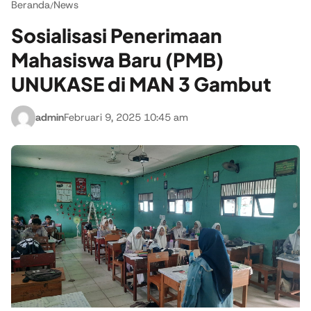
Beranda
News
/
Sosialisasi Penerimaan
Mahasiswa Baru (PMB)
UNUKASE di MAN 3 Gambut
admin
Februari 9, 2025 10:45 am