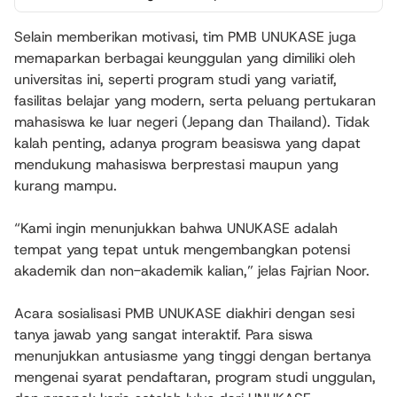
Selain memberikan motivasi, tim PMB UNUKASE juga
memaparkan berbagai keunggulan yang dimiliki oleh
universitas ini, seperti program studi yang variatif,
fasilitas belajar yang modern, serta peluang pertukaran
mahasiswa ke luar negeri (Jepang dan Thailand). Tidak
kalah penting, adanya program beasiswa yang dapat
mendukung mahasiswa berprestasi maupun yang
kurang mampu.
“Kami ingin menunjukkan bahwa UNUKASE adalah
tempat yang tepat untuk mengembangkan potensi
akademik dan non-akademik kalian,” jelas Fajrian Noor.
Acara sosialisasi PMB UNUKASE diakhiri dengan sesi
tanya jawab yang sangat interaktif. Para siswa
menunjukkan antusiasme yang tinggi dengan bertanya
mengenai syarat pendaftaran, program studi unggulan,