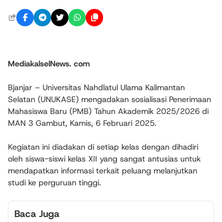
MediakalselNews. com
Bjanjar – Universitas Nahdlatul Ulama Kalimantan
Selatan (UNUKASE) mengadakan sosialisasi Penerimaan
Mahasiswa Baru (PMB) Tahun Akademik 2025/2026 di
MAN 3 Gambut, Kamis, 6 Februari 2025.
Kegiatan ini diadakan di setiap kelas dengan dihadiri
oleh siswa-siswi kelas XII yang sangat antusias untuk
mendapatkan informasi terkait peluang melanjutkan
studi ke perguruan tinggi.
Baca Juga