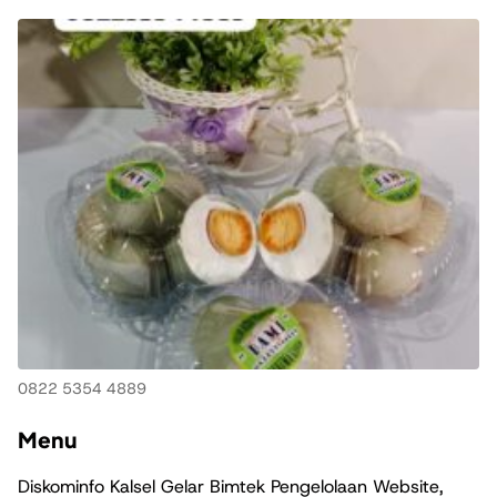
0822 5354 4889
Menu
Diskominfo Kalsel Gelar Bimtek Pengelolaan Website,