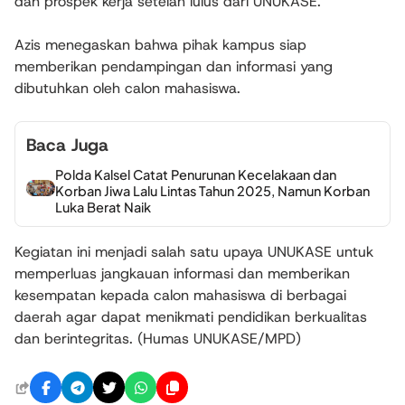
dan prospek kerja setelah lulus dari UNUKASE.
Azis menegaskan bahwa pihak kampus siap
memberikan pendampingan dan informasi yang
dibutuhkan oleh calon mahasiswa.
Baca Juga
Polda Kalsel Catat Penurunan Kecelakaan dan
Korban Jiwa Lalu Lintas Tahun 2025, Namun Korban
Luka Berat Naik
Kegiatan ini menjadi salah satu upaya UNUKASE untuk
memperluas jangkauan informasi dan memberikan
kesempatan kepada calon mahasiswa di berbagai
daerah agar dapat menikmati pendidikan berkualitas
dan berintegritas. (Humas UNUKASE/MPD)