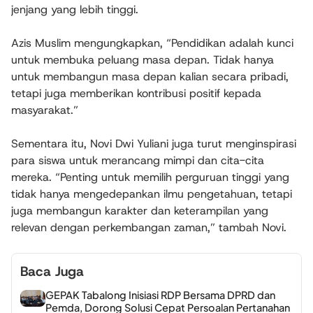
jenjang yang lebih tinggi.
Azis Muslim mengungkapkan, “Pendidikan adalah kunci
untuk membuka peluang masa depan. Tidak hanya
untuk membangun masa depan kalian secara pribadi,
tetapi juga memberikan kontribusi positif kepada
masyarakat.”
Sementara itu, Novi Dwi Yuliani juga turut menginspirasi
para siswa untuk merancang mimpi dan cita-cita
mereka. “Penting untuk memilih perguruan tinggi yang
tidak hanya mengedepankan ilmu pengetahuan, tetapi
juga membangun karakter dan keterampilan yang
relevan dengan perkembangan zaman,” tambah Novi.
Baca Juga
GEPAK Tabalong Inisiasi RDP Bersama DPRD dan
Pemda, Dorong Solusi Cepat Persoalan Pertanahan