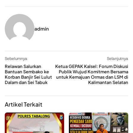
admin
Sebelumnya
Selanjutnya
Relawan Salurkan
Ketua GEPAK Kalsel: Forum Diskusi
Bantuan Sembako ke
Publik Wujud Komitmen Bersama
Korban Banjir Sei Lulut
untuk Kemajuan Ormas dan LSM di
Dalam dan Sei Tabuk
Kalimantan Selatan
Artikel Terkait