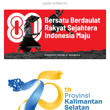
pada artikel ini.