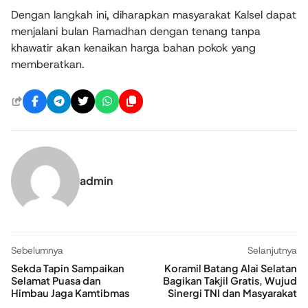
Dengan langkah ini, diharapkan masyarakat Kalsel dapat
menjalani bulan Ramadhan dengan tenang tanpa
khawatir akan kenaikan harga bahan pokok yang
memberatkan.
admin
Sebelumnya
Selanjutnya
Sekda Tapin Sampaikan
Koramil Batang Alai Selatan
Selamat Puasa dan
Bagikan Takjil Gratis, Wujud
Himbau Jaga Kamtibmas
Sinergi TNI dan Masyarakat