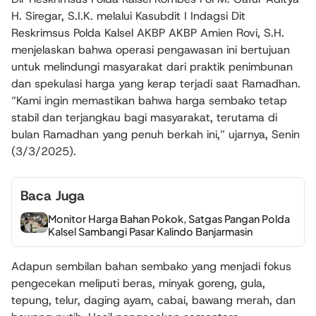
H. Siregar, S.I.K. melalui Kasubdit I Indagsi Dit
Reskrimsus Polda Kalsel AKBP AKBP Amien Rovi, S.H.
menjelaskan bahwa operasi pengawasan ini bertujuan
untuk melindungi masyarakat dari praktik penimbunan
dan spekulasi harga yang kerap terjadi saat Ramadhan.
“Kami ingin memastikan bahwa harga sembako tetap
stabil dan terjangkau bagi masyarakat, terutama di
bulan Ramadhan yang penuh berkah ini,” ujarnya, Senin
(3/3/2025).
Baca Juga
Monitor Harga Bahan Pokok, Satgas Pangan Polda
Kalsel Sambangi Pasar Kalindo Banjarmasin
Adapun sembilan bahan sembako yang menjadi fokus
pengecekan meliputi beras, minyak goreng, gula,
tepung, telur, daging ayam, cabai, bawang merah, dan