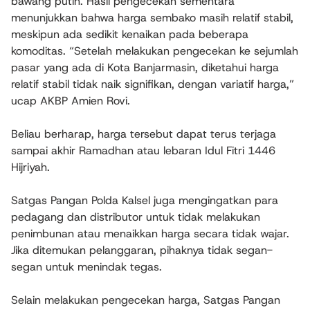
bawang putih. Hasil pengecekan sementara
menunjukkan bahwa harga sembako masih relatif stabil,
meskipun ada sedikit kenaikan pada beberapa
komoditas. “Setelah melakukan pengecekan ke sejumlah
pasar yang ada di Kota Banjarmasin, diketahui harga
relatif stabil tidak naik signifikan, dengan variatif harga,”
ucap AKBP Amien Rovi.
Beliau berharap, harga tersebut dapat terus terjaga
sampai akhir Ramadhan atau lebaran Idul Fitri 1446
Hijriyah.
Satgas Pangan Polda Kalsel juga mengingatkan para
pedagang dan distributor untuk tidak melakukan
penimbunan atau menaikkan harga secara tidak wajar.
Jika ditemukan pelanggaran, pihaknya tidak segan-
segan untuk menindak tegas.
Selain melakukan pengecekan harga, Satgas Pangan