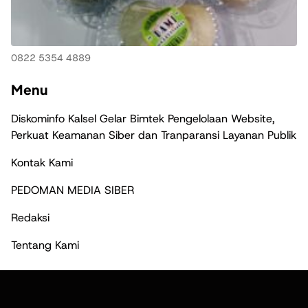
0822 5354 4889
Menu
Diskominfo Kalsel Gelar Bimtek Pengelolaan Website,
Perkuat Keamanan Siber dan Tranparansi Layanan Publik
Kontak Kami
PEDOMAN MEDIA SIBER
Redaksi
Tentang Kami