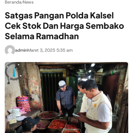
Beranda
News
/
Satgas Pangan Polda Kalsel
Cek Stok Dan Harga Sembako
Selama Ramadhan
admin
Maret 3, 2025 5:35 am