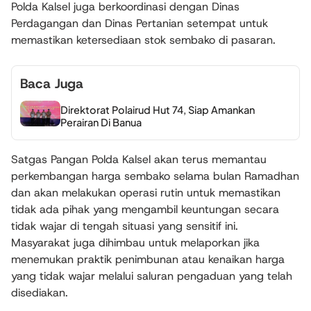
Polda Kalsel juga berkoordinasi dengan Dinas
Perdagangan dan Dinas Pertanian setempat untuk
memastikan ketersediaan stok sembako di pasaran.
Baca Juga
Direktorat Polairud Hut 74, Siap Amankan
Perairan Di Banua
Satgas Pangan Polda Kalsel akan terus memantau
perkembangan harga sembako selama bulan Ramadhan
dan akan melakukan operasi rutin untuk memastikan
tidak ada pihak yang mengambil keuntungan secara
tidak wajar di tengah situasi yang sensitif ini.
Masyarakat juga dihimbau untuk melaporkan jika
menemukan praktik penimbunan atau kenaikan harga
yang tidak wajar melalui saluran pengaduan yang telah
disediakan.