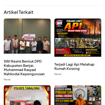
Artikel Terkait
SWI Resmi Bentuk DPD
Terjadi Lagi Api Melahap
Kabupaten Banjar,
Rumah Kosong
Muhammad Rasyad
Nahkodai Kepengurusan
News
News