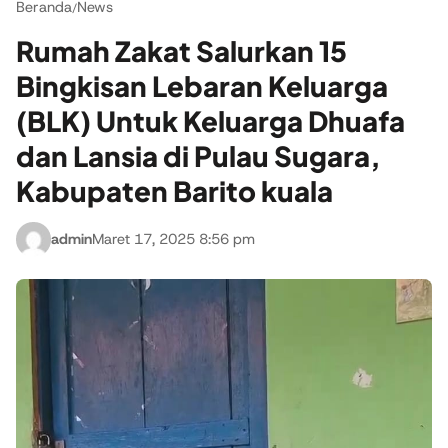
Beranda
News
/
Rumah Zakat Salurkan 15
Bingkisan Lebaran Keluarga
(BLK) Untuk Keluarga Dhuafa
dan Lansia di Pulau Sugara,
Kabupaten Barito kuala
admin
Maret 17, 2025 8:56 pm