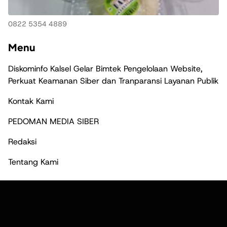
0822 5354 4889
Menu
Diskominfo Kalsel Gelar Bimtek Pengelolaan Website,
Perkuat Keamanan Siber dan Tranparansi Layanan Publik
Kontak Kami
PEDOMAN MEDIA SIBER
Redaksi
Tentang Kami