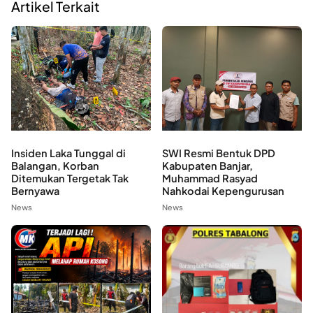
Artikel Terkait
Insiden Laka Tunggal di
SWI Resmi Bentuk DPD
Balangan, Korban
Kabupaten Banjar,
Ditemukan Tergetak Tak
Muhammad Rasyad
Bernyawa
Nahkodai Kepengurusan
News
News