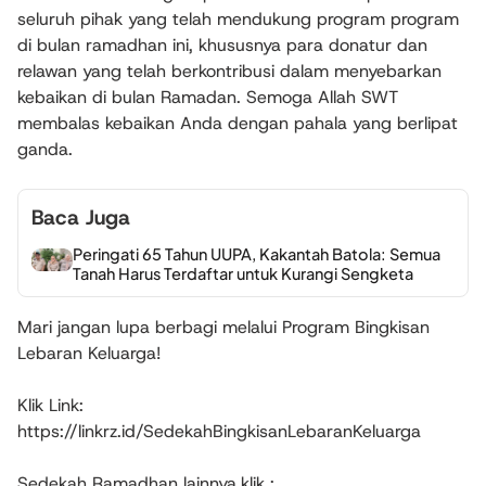
seluruh pihak yang telah mendukung program program
di bulan ramadhan ini, khususnya para donatur dan
relawan yang telah berkontribusi dalam menyebarkan
kebaikan di bulan Ramadan. Semoga Allah SWT
membalas kebaikan Anda dengan pahala yang berlipat
ganda.
Baca Juga
Peringati 65 Tahun UUPA, Kakantah Batola: Semua
Tanah Harus Terdaftar untuk Kurangi Sengketa
Mari jangan lupa berbagi melalui Program Bingkisan
Lebaran Keluarga!
Klik Link:
https://linkrz.id/SedekahBingkisanLebaranKeluarga
Sedekah Ramadhan lainnya,klik :