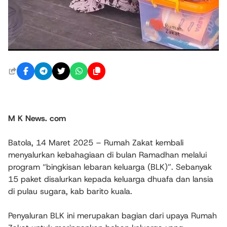
M K News. com
Batola, 14 Maret 2025 – Rumah Zakat kembali
menyalurkan kebahagiaan di bulan Ramadhan melalui
program “bingkisan lebaran keluarga (BLK)”. Sebanyak
15 paket disalurkan kepada keluarga dhuafa dan lansia
di pulau sugara, kab barito kuala.
Penyaluran BLK ini merupakan bagian dari upaya Rumah