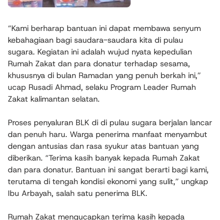
“Kami berharap bantuan ini dapat membawa senyum
kebahagiaan bagi saudara-saudara kita di pulau
sugara. Kegiatan ini adalah wujud nyata kepedulian
Rumah Zakat dan para donatur terhadap sesama,
khususnya di bulan Ramadan yang penuh berkah ini,”
ucap Rusadi Ahmad, selaku Program Leader Rumah
Zakat kalimantan selatan.
Proses penyaluran BLK di di pulau sugara berjalan lancar
dan penuh haru. Warga penerima manfaat menyambut
dengan antusias dan rasa syukur atas bantuan yang
diberikan. “Terima kasih banyak kepada Rumah Zakat
dan para donatur. Bantuan ini sangat berarti bagi kami,
terutama di tengah kondisi ekonomi yang sulit,” ungkap
Ibu Arbayah, salah satu penerima BLK.
Rumah Zakat mengucapkan terima kasih kepada