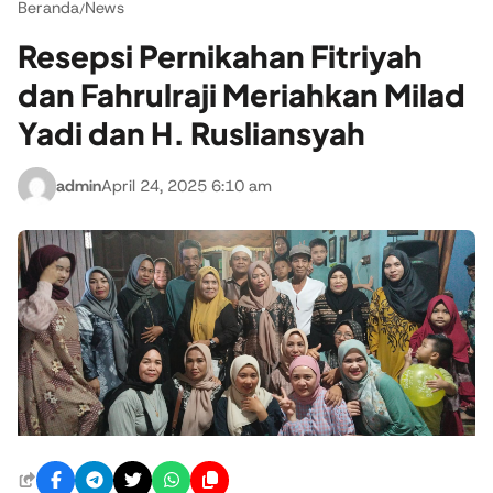
Beranda
News
/
Resepsi Pernikahan Fitriyah
dan Fahrulraji Meriahkan Milad
Yadi dan H. Rusliansyah
admin
April 24, 2025 6:10 am