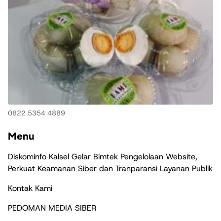
0822 5354 4889
Menu
Diskominfo Kalsel Gelar Bimtek Pengelolaan Website,
Perkuat Keamanan Siber dan Tranparansi Layanan Publik
Kontak Kami
PEDOMAN MEDIA SIBER