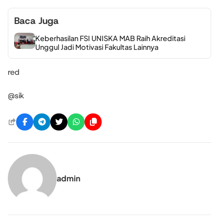
Baca Juga
Keberhasilan FSI UNISKA MAB Raih Akreditasi
Unggul Jadi Motivasi Fakultas Lainnya
red
@sik
admin