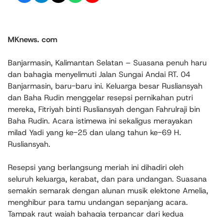
MKnews. com
Banjarmasin, Kalimantan Selatan – Suasana penuh haru
dan bahagia menyelimuti Jalan Sungai Andai RT. 04
Banjarmasin, baru-baru ini. Keluarga besar Rusliansyah
dan Baha Rudin menggelar resepsi pernikahan putri
mereka, Fitriyah binti Rusliansyah dengan Fahrulraji bin
Baha Rudin. Acara istimewa ini sekaligus merayakan
milad Yadi yang ke-25 dan ulang tahun ke-69 H.
Rusliansyah.
Resepsi yang berlangsung meriah ini dihadiri oleh
seluruh keluarga, kerabat, dan para undangan. Suasana
semakin semarak dengan alunan musik elektone Amelia,
menghibur para tamu undangan sepanjang acara.
Tampak raut wajah bahagia terpancar dari kedua