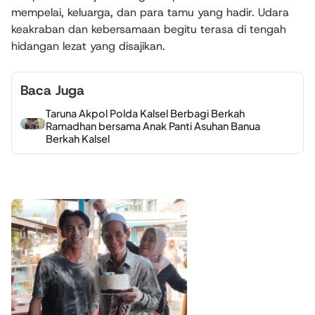
mempelai, keluarga, dan para tamu yang hadir. Udara
keakraban dan kebersamaan begitu terasa di tengah
hidangan lezat yang disajikan.
Baca Juga
Taruna Akpol Polda Kalsel Berbagi Berkah
Ramadhan bersama Anak Panti Asuhan Banua
Berkah Kalsel