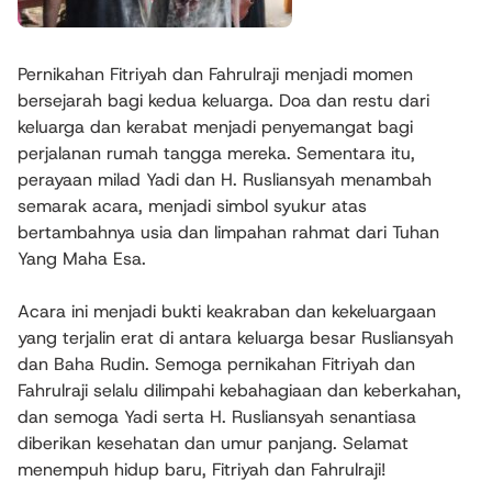
Pernikahan Fitriyah dan Fahrulraji menjadi momen
bersejarah bagi kedua keluarga. Doa dan restu dari
keluarga dan kerabat menjadi penyemangat bagi
perjalanan rumah tangga mereka. Sementara itu,
perayaan milad Yadi dan H. Rusliansyah menambah
semarak acara, menjadi simbol syukur atas
bertambahnya usia dan limpahan rahmat dari Tuhan
Yang Maha Esa.
Acara ini menjadi bukti keakraban dan kekeluargaan
yang terjalin erat di antara keluarga besar Rusliansyah
dan Baha Rudin. Semoga pernikahan Fitriyah dan
Fahrulraji selalu dilimpahi kebahagiaan dan keberkahan,
dan semoga Yadi serta H. Rusliansyah senantiasa
diberikan kesehatan dan umur panjang. Selamat
menempuh hidup baru, Fitriyah dan Fahrulraji!