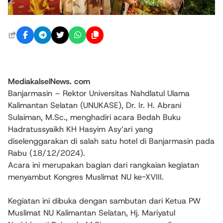
MediakalselNews. com
Banjarmasin – Rektor Universitas Nahdlatul Ulama
Kalimantan Selatan (UNUKASE), Dr. Ir. H. Abrani
Sulaiman, M.Sc., menghadiri acara Bedah Buku
Hadratussyaikh KH Hasyim Asy’ari yang
diselenggarakan di salah satu hotel di Banjarmasin pada
Rabu (18/12/2024).
Acara ini merupakan bagian dari rangkaian kegiatan
menyambut Kongres Muslimat NU ke-XVIII.
Kegiatan ini dibuka dengan sambutan dari Ketua PW
Muslimat NU Kalimantan Selatan, Hj. Mariyatul