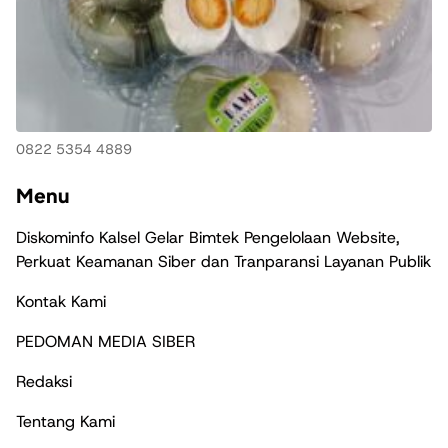
0822 5354 4889
Menu
Diskominfo Kalsel Gelar Bimtek Pengelolaan Website,
Perkuat Keamanan Siber dan Tranparansi Layanan Publik
Kontak Kami
PEDOMAN MEDIA SIBER
Redaksi
Tentang Kami