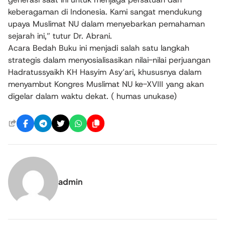
keberagaman di Indonesia. Kami sangat mendukung
upaya Muslimat NU dalam menyebarkan pemahaman
sejarah ini,” tutur Dr. Abrani.
Acara Bedah Buku ini menjadi salah satu langkah
strategis dalam menyosialisasikan nilai-nilai perjuangan
Hadratussyaikh KH Hasyim Asy’ari, khususnya dalam
menyambut Kongres Muslimat NU ke-XVIII yang akan
digelar dalam waktu dekat. ( humas unukase)
admin