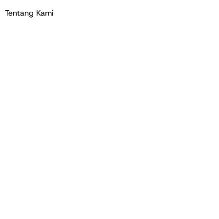
Tentang Kami