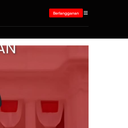
Berlangganan