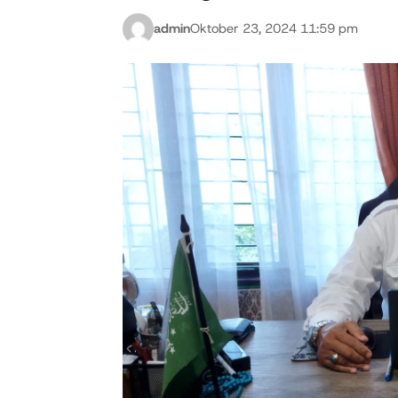
admin
Oktober 23, 2024 11:59 pm