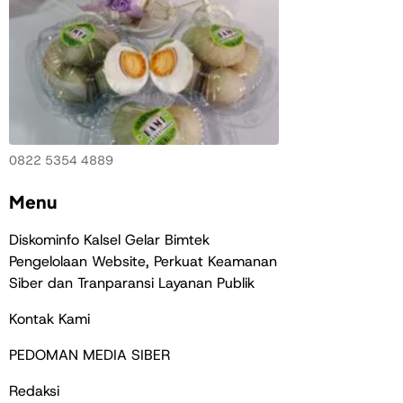
0822 5354 4889
Menu
Diskominfo Kalsel Gelar Bimtek
Pengelolaan Website, Perkuat Keamanan
Siber dan Tranparansi Layanan Publik
Kontak Kami
PEDOMAN MEDIA SIBER
Redaksi