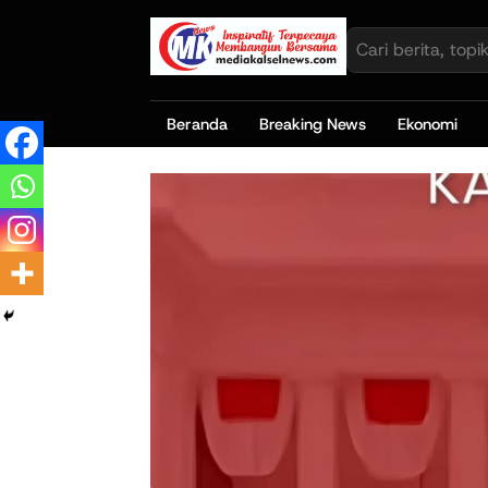
Beranda
Breaking News
Ekonomi