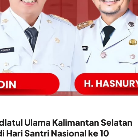
dlatul Ulama Kalimantan Selatan
i Hari Santri Nasional ke 10