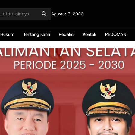
Agustus 7, 2026
Hukum
Tentang Kami
Redaksi
Kontak
PEDOMAN