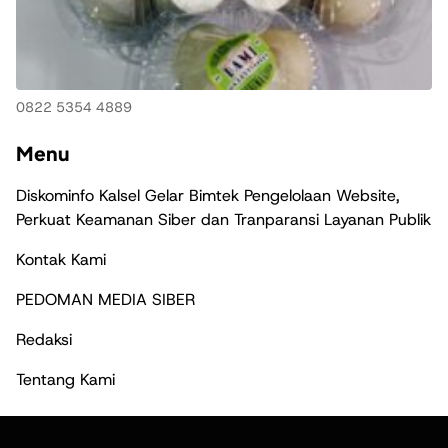
0822 5354 4889
Menu
Diskominfo Kalsel Gelar Bimtek Pengelolaan Website,
Perkuat Keamanan Siber dan Tranparansi Layanan Publik
Kontak Kami
PEDOMAN MEDIA SIBER
Redaksi
Tentang Kami