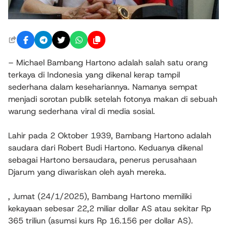
– Michael Bambang Hartono adalah salah satu orang
terkaya di Indonesia yang dikenal kerap tampil
sederhana dalam kesehariannya. Namanya sempat
menjadi sorotan publik setelah fotonya makan di sebuah
warung sederhana viral di media sosial.
Lahir pada 2 Oktober 1939, Bambang Hartono adalah
saudara dari Robert Budi Hartono. Keduanya dikenal
sebagai Hartono bersaudara, penerus perusahaan
Djarum yang diwariskan oleh ayah mereka.
, Jumat (24/1/2025), Bambang Hartono memiliki
kekayaan sebesar 22,2 miliar dollar AS atau sekitar Rp
365 triliun (asumsi kurs Rp 16.156 per dollar AS).