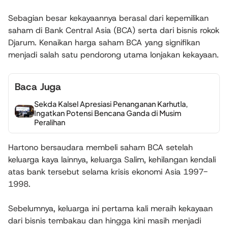
Sebagian besar kekayaannya berasal dari kepemilikan
saham di Bank Central Asia (BCA) serta dari bisnis rokok
Djarum. Kenaikan harga saham BCA yang signifikan
menjadi salah satu pendorong utama lonjakan kekayaan.
Baca Juga
Sekda Kalsel Apresiasi Penanganan Karhutla,
Ingatkan Potensi Bencana Ganda di Musim
Peralihan
Hartono bersaudara membeli saham BCA setelah
keluarga kaya lainnya, keluarga Salim, kehilangan kendali
atas bank tersebut selama krisis ekonomi Asia 1997-
1998.
Sebelumnya, keluarga ini pertama kali meraih kekayaan
dari bisnis tembakau dan hingga kini masih menjadi