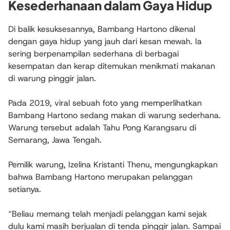
Kesederhanaan dalam Gaya Hidup
Di balik kesuksesannya, Bambang Hartono dikenal
dengan gaya hidup yang jauh dari kesan mewah. Ia
sering berpenampilan sederhana di berbagai
kesempatan dan kerap ditemukan menikmati makanan
di warung pinggir jalan.
Pada 2019, viral sebuah foto yang memperlihatkan
Bambang Hartono sedang makan di warung sederhana.
Warung tersebut adalah Tahu Pong Karangsaru di
Semarang, Jawa Tengah.
Pemilik warung, Izelina Kristanti Thenu, mengungkapkan
bahwa Bambang Hartono merupakan pelanggan
setianya.
“Beliau memang telah menjadi pelanggan kami sejak
dulu kami masih berjualan di tenda pinggir jalan. Sampai