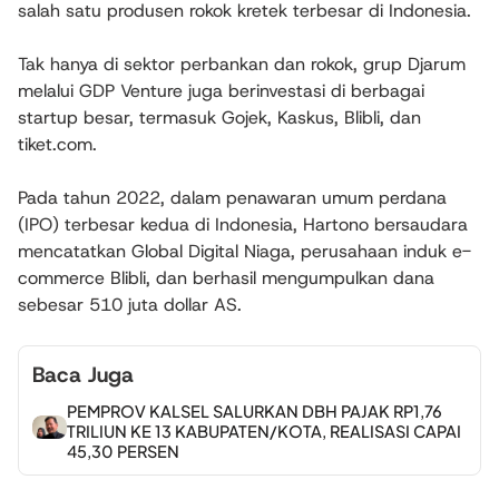
salah satu produsen rokok kretek terbesar di Indonesia.
Tak hanya di sektor perbankan dan rokok, grup Djarum
melalui GDP Venture juga berinvestasi di berbagai
startup besar, termasuk Gojek, Kaskus, Blibli, dan
tiket.com.
Pada tahun 2022, dalam penawaran umum perdana
(IPO) terbesar kedua di Indonesia, Hartono bersaudara
mencatatkan Global Digital Niaga, perusahaan induk e-
commerce Blibli, dan berhasil mengumpulkan dana
sebesar 510 juta dollar AS.
Baca Juga
PEMPROV KALSEL SALURKAN DBH PAJAK RP1,76
TRILIUN KE 13 KABUPATEN/KOTA, REALISASI CAPAI
45,30 PERSEN