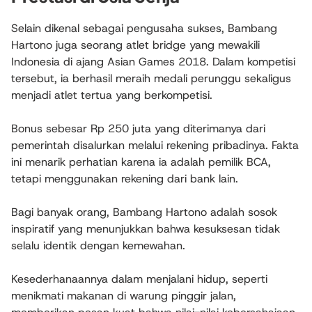
Selain dikenal sebagai pengusaha sukses, Bambang
Hartono juga seorang atlet bridge yang mewakili
Indonesia di ajang Asian Games 2018. Dalam kompetisi
tersebut, ia berhasil meraih medali perunggu sekaligus
menjadi atlet tertua yang berkompetisi.
Bonus sebesar Rp 250 juta yang diterimanya dari
pemerintah disalurkan melalui rekening pribadinya. Fakta
ini menarik perhatian karena ia adalah pemilik BCA,
tetapi menggunakan rekening dari bank lain.
Bagi banyak orang, Bambang Hartono adalah sosok
inspiratif yang menunjukkan bahwa kesuksesan tidak
selalu identik dengan kemewahan.
Kesederhanaannya dalam menjalani hidup, seperti
menikmati makanan di warung pinggir jalan,