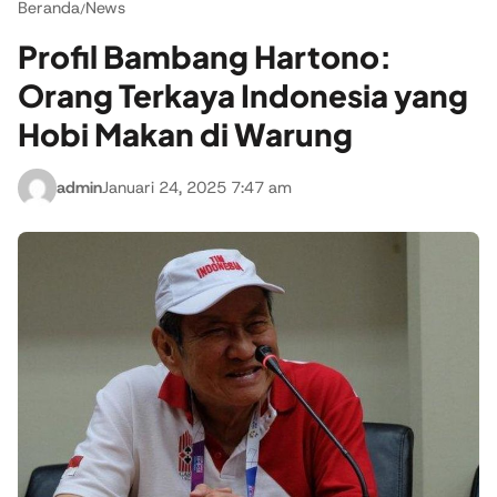
Beranda
News
/
Profil Bambang Hartono:
Orang Terkaya Indonesia yang
Hobi Makan di Warung
admin
Januari 24, 2025 7:47 am