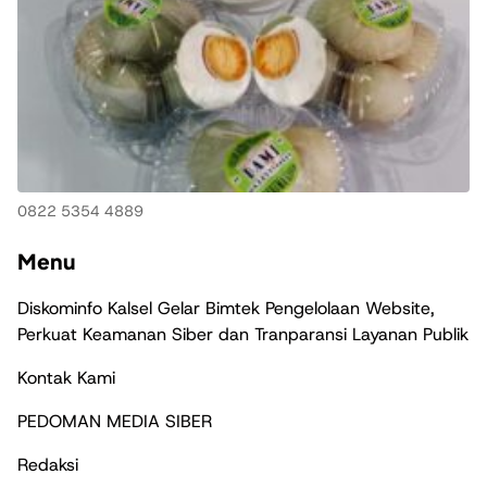
0822 5354 4889
Menu
Diskominfo Kalsel Gelar Bimtek Pengelolaan Website,
Perkuat Keamanan Siber dan Tranparansi Layanan Publik
Kontak Kami
PEDOMAN MEDIA SIBER
Redaksi