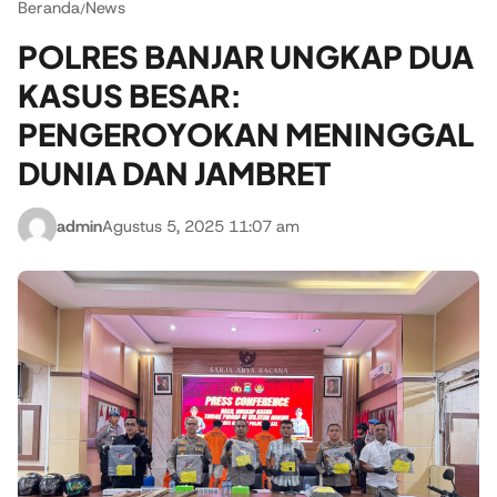
Beranda
News
/
POLRES BANJAR UNGKAP DUA
KASUS BESAR:
PENGEROYOKAN MENINGGAL
DUNIA DAN JAMBRET
admin
Agustus 5, 2025 11:07 am