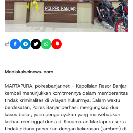
Mediakalselnews. com
MARTAPURA, polresbanjar.net – Kepolisian Resor Banjar
kembali menunjukkan komitmennya dalam memberantas
tindak kriminalitas di wilayah hukumnya. Dalam waktu
berdekatan, Polres Banjar berhasil mengungkap dua
kasus besar, yaitu pengeroyokan yang menyebabkan
korban meninggal dunia di Kecamatan Martapura serta
tindak pidana pencurian dengan kekerasan (jambret) di