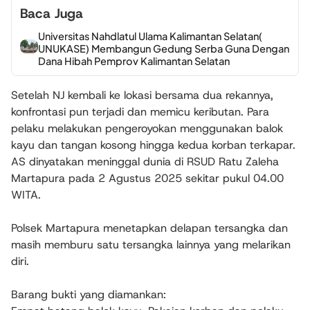
Baca Juga
Universitas Nahdlatul Ulama Kalimantan Selatan(
UNUKASE) Membangun Gedung Serba Guna Dengan
Dana Hibah Pemprov Kalimantan Selatan
Setelah NJ kembali ke lokasi bersama dua rekannya,
konfrontasi pun terjadi dan memicu keributan. Para
pelaku melakukan pengeroyokan menggunakan balok
kayu dan tangan kosong hingga kedua korban terkapar.
AS dinyatakan meninggal dunia di RSUD Ratu Zaleha
Martapura pada 2 Agustus 2025 sekitar pukul 04.00
WITA.
Polsek Martapura menetapkan delapan tersangka dan
masih memburu satu tersangka lainnya yang melarikan
diri.
Barang bukti yang diamankan: