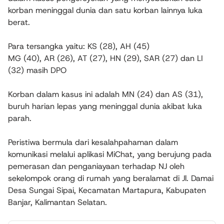
korban meninggal dunia dan satu korban lainnya luka
berat.
Para tersangka yaitu: KS (28), AH (45)
MG (40), AR (26), AT (27), HN (29), SAR (27) dan LI
(32) masih DPO
Korban dalam kasus ini adalah MN (24) dan AS (31),
buruh harian lepas yang meninggal dunia akibat luka
parah.
Peristiwa bermula dari kesalahpahaman dalam
komunikasi melalui aplikasi MiChat, yang berujung pada
pemerasan dan penganiayaan terhadap NJ oleh
sekelompok orang di rumah yang beralamat di Jl. Damai
Desa Sungai Sipai, Kecamatan Martapura, Kabupaten
Banjar, Kalimantan Selatan.