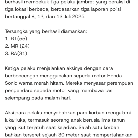
berhasil membekuk tiga pelaku jambret yang beraksi di
tiga lokasi berbeda, berdasarkan tiga laporan polisi
bertanggal 8, 12, dan 13 Juli 2025.
Tersangka yang berhasil diamankan:
1. RJ (55)
2. MR (24)
3. RA(31)
Ketiga pelaku menjalankan aksinya dengan cara
berboncengan menggunakan sepeda motor Honda
Sonic warna merah hitam. Mereka menyasar perempuan
pengendara sepeda motor yang membawa tas
selempang pada malam hari.
Aksi para pelaku menyebabkan para korban mengalami
luka-luka, termasuk seorang anak berusia lima tahun
yang ikut terjatuh saat kejadian. Salah satu korban
bahkan terseret sejauh 30 meter saat mempertahankan