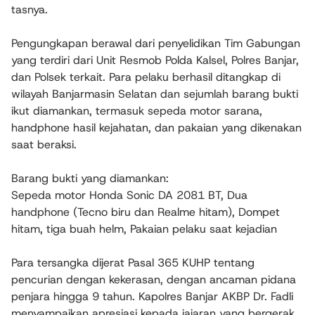
tasnya.
Pengungkapan berawal dari penyelidikan Tim Gabungan
yang terdiri dari Unit Resmob Polda Kalsel, Polres Banjar,
dan Polsek terkait. Para pelaku berhasil ditangkap di
wilayah Banjarmasin Selatan dan sejumlah barang bukti
ikut diamankan, termasuk sepeda motor sarana,
handphone hasil kejahatan, dan pakaian yang dikenakan
saat beraksi.
Barang bukti yang diamankan:
Sepeda motor Honda Sonic DA 2081 BT, Dua
handphone (Tecno biru dan Realme hitam), Dompet
hitam, tiga buah helm, Pakaian pelaku saat kejadian
Para tersangka dijerat Pasal 365 KUHP tentang
pencurian dengan kekerasan, dengan ancaman pidana
penjara hingga 9 tahun. Kapolres Banjar AKBP Dr. Fadli
menyampaikan apresiasi kepada jajaran yang bergerak