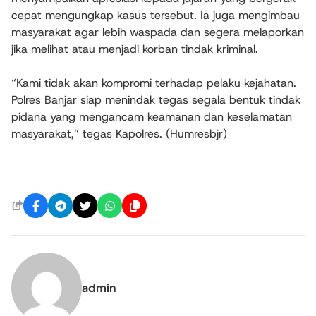
cepat mengungkap kasus tersebut. Ia juga mengimbau
masyarakat agar lebih waspada dan segera melaporkan
jika melihat atau menjadi korban tindak kriminal.
“Kami tidak akan kompromi terhadap pelaku kejahatan.
Polres Banjar siap menindak tegas segala bentuk tindak
pidana yang mengancam keamanan dan keselamatan
masyarakat,” tegas Kapolres. (Humresbjr)
admin