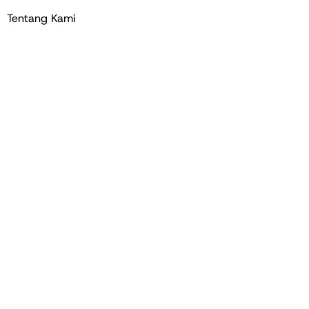
Tentang Kami