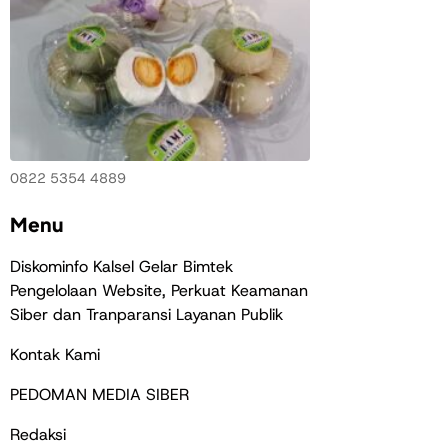
0822 5354 4889
Menu
Diskominfo Kalsel Gelar Bimtek
Pengelolaan Website, Perkuat Keamanan
Siber dan Tranparansi Layanan Publik
Kontak Kami
PEDOMAN MEDIA SIBER
Redaksi