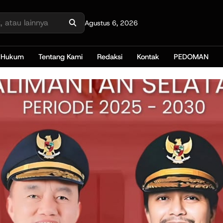
Agustus 6, 2026
Hukum
Tentang Kami
Redaksi
Kontak
PEDOMAN