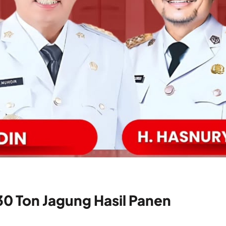
30 Ton Jagung Hasil Panen