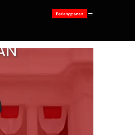
Berlangganan