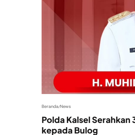
Beranda
News
/
Polda Kalsel Serahkan 
kepada Bulog