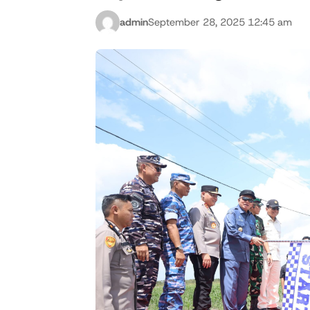
admin
September 28, 2025 12:45 am