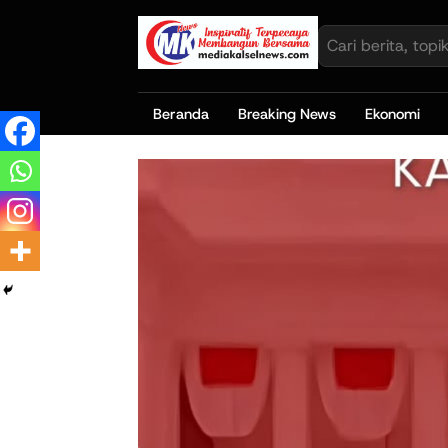
Beranda
Breaking News
Ekonomi