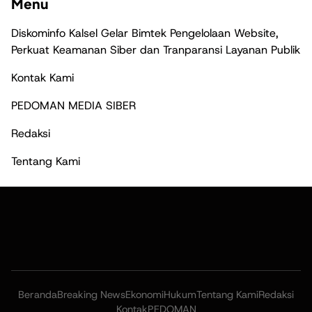
Menu
Diskominfo Kalsel Gelar Bimtek Pengelolaan Website,
Perkuat Keamanan Siber dan Tranparansi Layanan Publik
Kontak Kami
PEDOMAN MEDIA SIBER
Redaksi
Tentang Kami
Beranda
Breaking News
Ekonomi
Hukum
Tentang Kami
Redaksi
Kontak
PEDOMAN