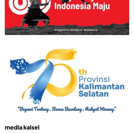
media kalsel