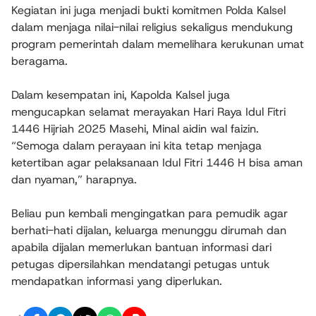
Kegiatan ini juga menjadi bukti komitmen Polda Kalsel
dalam menjaga nilai-nilai religius sekaligus mendukung
program pemerintah dalam memelihara kerukunan umat
beragama.
Dalam kesempatan ini, Kapolda Kalsel juga
mengucapkan selamat merayakan Hari Raya Idul Fitri
1446 Hijriah 2025 Masehi, Minal aidin wal faizin.
“Semoga dalam perayaan ini kita tetap menjaga
ketertiban agar pelaksanaan Idul Fitri 1446 H bisa aman
dan nyaman,” harapnya.
Beliau pun kembali mengingatkan para pemudik agar
berhati-hati dijalan, keluarga menunggu dirumah dan
apabila dijalan memerlukan bantuan informasi dari
petugas dipersilahkan mendatangi petugas untuk
mendapatkan informasi yang diperlukan.