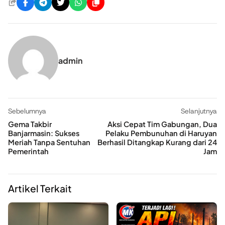
admin
Sebelumnya
Selanjutnya
Gema Takbir
Aksi Cepat Tim Gabungan, Dua
Banjarmasin: Sukses
Pelaku Pembunuhan di Haruyan
Meriah Tanpa Sentuhan
Berhasil Ditangkap Kurang dari 24
Pemerintah
Jam
Artikel Terkait