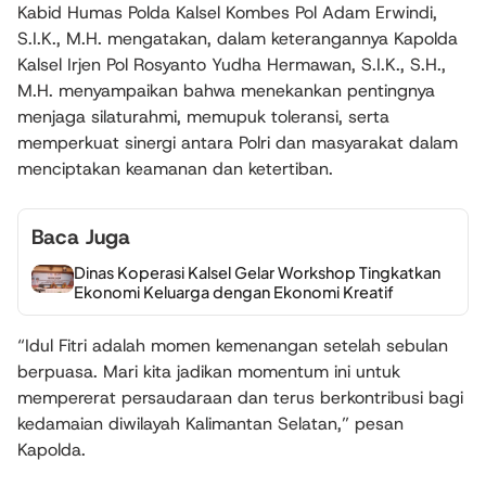
Kabid Humas Polda Kalsel Kombes Pol Adam Erwindi,
S.I.K., M.H. mengatakan, dalam keterangannya Kapolda
Kalsel Irjen Pol Rosyanto Yudha Hermawan, S.I.K., S.H.,
M.H. menyampaikan bahwa menekankan pentingnya
menjaga silaturahmi, memupuk toleransi, serta
memperkuat sinergi antara Polri dan masyarakat dalam
menciptakan keamanan dan ketertiban.
Baca Juga
Dinas Koperasi Kalsel Gelar Workshop Tingkatkan
Ekonomi Keluarga dengan Ekonomi Kreatif
“Idul Fitri adalah momen kemenangan setelah sebulan
berpuasa. Mari kita jadikan momentum ini untuk
mempererat persaudaraan dan terus berkontribusi bagi
kedamaian diwilayah Kalimantan Selatan,” pesan
Kapolda.