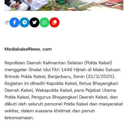
MediakalselNews. com
Kepolisian Daerah Kalimantan Selatan (Polda Kalsel)
menggelar Shalat Idul Fitri 1446 Hijriah di Mako Satuan
Brimob Polda Kalsel, Banjarbaru, Senin (31/3/2025).
Kegiatan ini dihadiri Kapolda Kalsel, Ketua Bhayangkari
Daerah Kalsel, Wakapolda Kalsel, para Pejabat Utama
Polda Kalsel, Pengurus Bhayangkari Daerah Kalsel, dan
diikuti oleh seluruh personel Polda Kalsel dan masyarakat
sekitar, dalam suasana khidmat dan penuh
kebersamaan.