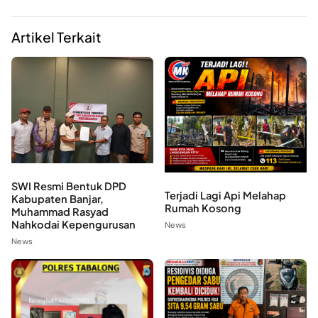
Artikel Terkait
SWI Resmi Bentuk DPD
Terjadi Lagi Api Melahap
Kabupaten Banjar,
Rumah Kosong
Muhammad Rasyad
Nahkodai Kepengurusan
News
News