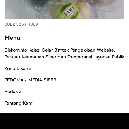
0822 5354 4889
Menu
Diskominfo Kalsel Gelar Bimtek Pengelolaan Website,
Perkuat Keamanan Siber dan Tranparansi Layanan Publik
Kontak Kami
PEDOMAN MEDIA SIBER
Redaksi
Tentang Kami