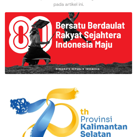
pada artikel ini.