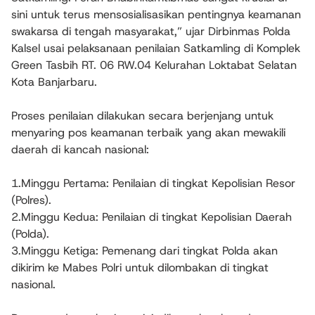
sini untuk terus mensosialisasikan pentingnya keamanan
swakarsa di tengah masyarakat,” ujar Dirbinmas Polda
Kalsel usai pelaksanaan penilaian Satkamling di Komplek
Green Tasbih RT. 06 RW.04 Kelurahan Loktabat Selatan
Kota Banjarbaru.
Proses penilaian dilakukan secara berjenjang untuk
menyaring pos keamanan terbaik yang akan mewakili
daerah di kancah nasional:
1.Minggu Pertama: Penilaian di tingkat Kepolisian Resor
(Polres).
2.Minggu Kedua: Penilaian di tingkat Kepolisian Daerah
(Polda).
3.Minggu Ketiga: Pemenang dari tingkat Polda akan
dikirim ke Mabes Polri untuk dilombakan di tingkat
nasional.