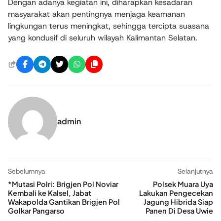
Dengan adanya kegiatan ini, diharapkan kesadaran
masyarakat akan pentingnya menjaga keamanan
lingkungan terus meningkat, sehingga tercipta suasana
yang kondusif di seluruh wilayah Kalimantan Selatan.
admin
Sebelumnya
Selanjutnya
*Mutasi Polri: Brigjen Pol Noviar
Polsek Muara Uya
Kembali ke Kalsel, Jabat
Lakukan Pengecekan
Wakapolda Gantikan Brigjen Pol
Jagung Hibrida Siap
Golkar Pangarso
Panen Di Desa Uwie