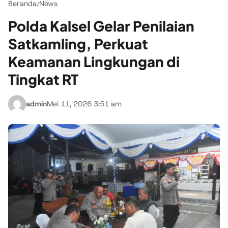
Beranda
News
/
Polda Kalsel Gelar Penilaian
Satkamling, Perkuat
Keamanan Lingkungan di
Tingkat RT
admin
Mei 11, 2026 3:51 am