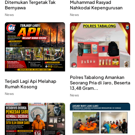
Ditemukan Tergetak Tak
Muhammad Rasyad
Bernyawa
Nahkodai Kepengurusan
News
News
Polres Tabalong Amankan
Terjadi Lagi Api Melahap
Seorang Pria di Jaro, Beserta
Rumah Kosong
13,48 Gram...
News
News