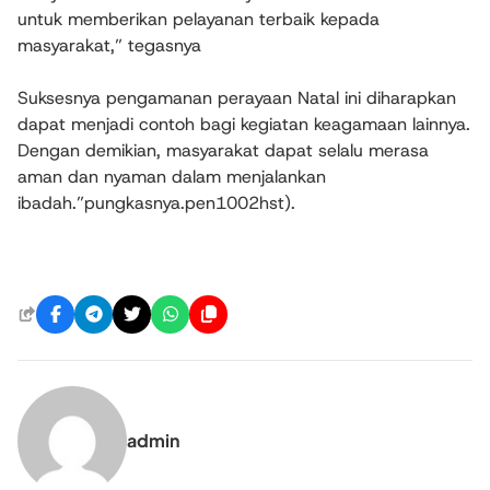
untuk memberikan pelayanan terbaik kepada
masyarakat,” tegasnya
Suksesnya pengamanan perayaan Natal ini diharapkan
dapat menjadi contoh bagi kegiatan keagamaan lainnya.
Dengan demikian, masyarakat dapat selalu merasa
aman dan nyaman dalam menjalankan
ibadah.”pungkasnya.pen1002hst).
admin