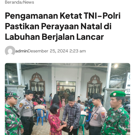
Beranda
News
/
Pengamanan Ketat TNI-Polri
Pastikan Perayaan Natal di
Labuhan Berjalan Lancar
admin
Desember 25, 2024 2:23 am