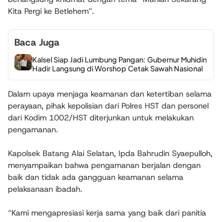
Kita Pergi ke Betlehem”.
Baca Juga
Kalsel Siap Jadi Lumbung Pangan: Gubernur Muhidin
Hadir Langsung di Worshop Cetak Sawah Nasional
Dalam upaya menjaga keamanan dan ketertiban selama
perayaan, pihak kepolisian dari Polres HST dan personel
dari Kodim 1002/HST diterjunkan untuk melakukan
pengamanan.
Kapolsek Batang Alai Selatan, Ipda Bahrudin Syaepulloh,
menyampaikan bahwa pengamanan berjalan dengan
baik dan tidak ada gangguan keamanan selama
pelaksanaan ibadah.
“Kami mengapresiasi kerja sama yang baik dari panitia