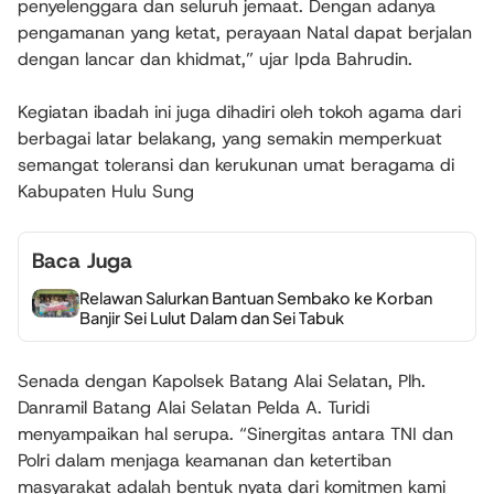
penyelenggara dan seluruh jemaat. Dengan adanya
pengamanan yang ketat, perayaan Natal dapat berjalan
dengan lancar dan khidmat,” ujar Ipda Bahrudin.
Kegiatan ibadah ini juga dihadiri oleh tokoh agama dari
berbagai latar belakang, yang semakin memperkuat
semangat toleransi dan kerukunan umat beragama di
Kabupaten Hulu Sung
Baca Juga
Relawan Salurkan Bantuan Sembako ke Korban
Banjir Sei Lulut Dalam dan Sei Tabuk
Senada dengan Kapolsek Batang Alai Selatan, Plh.
Danramil Batang Alai Selatan Pelda A. Turidi
menyampaikan hal serupa. “Sinergitas antara TNI dan
Polri dalam menjaga keamanan dan ketertiban
masyarakat adalah bentuk nyata dari komitmen kami