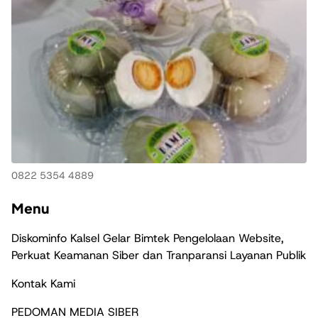
0822 5354 4889
Menu
Diskominfo Kalsel Gelar Bimtek Pengelolaan Website,
Perkuat Keamanan Siber dan Tranparansi Layanan Publik
Kontak Kami
PEDOMAN MEDIA SIBER