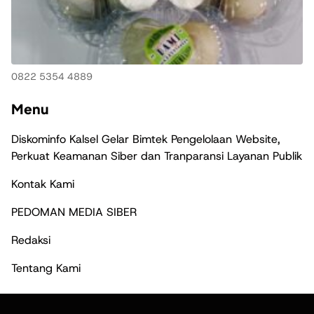
0822 5354 4889
Menu
Diskominfo Kalsel Gelar Bimtek Pengelolaan Website,
Perkuat Keamanan Siber dan Tranparansi Layanan Publik
Kontak Kami
PEDOMAN MEDIA SIBER
Redaksi
Tentang Kami