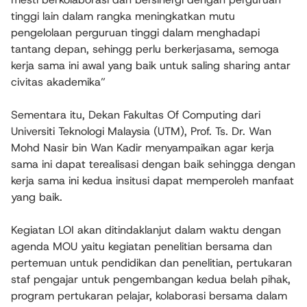
tinggi lain dalam rangka meningkatkan mutu
pengelolaan perguruan tinggi dalam menghadapi
tantang depan, sehingg perlu berkerjasama, semoga
kerja sama ini awal yang baik untuk saling sharing antar
civitas akademika”
Sementara itu, Dekan Fakultas Of Computing dari
Universiti Teknologi Malaysia (UTM), Prof. Ts. Dr. Wan
Mohd Nasir bin Wan Kadir menyampaikan agar kerja
sama ini dapat terealisasi dengan baik sehingga dengan
kerja sama ini kedua insitusi dapat memperoleh manfaat
yang baik.
Kegiatan LOI akan ditindaklanjut dalam waktu dengan
agenda MOU yaitu kegiatan penelitian bersama dan
pertemuan untuk pendidikan dan penelitian, pertukaran
staf pengajar untuk pengembangan kedua belah pihak,
program pertukaran pelajar, kolaborasi bersama dalam