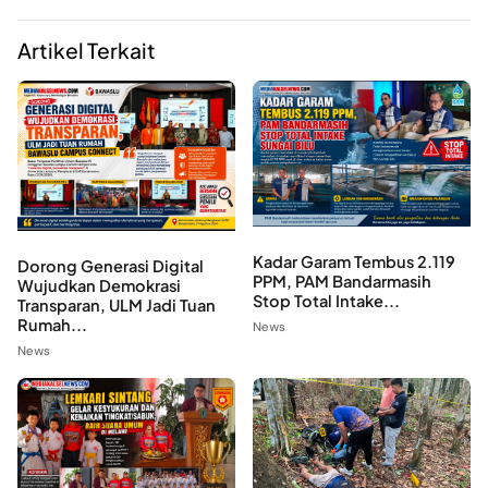
Artikel Terkait
Kadar Garam Tembus 2.119
Dorong Generasi Digital
PPM, PAM Bandarmasih
Wujudkan Demokrasi
Stop Total Intake...
Transparan, ULM Jadi Tuan
Rumah...
News
News