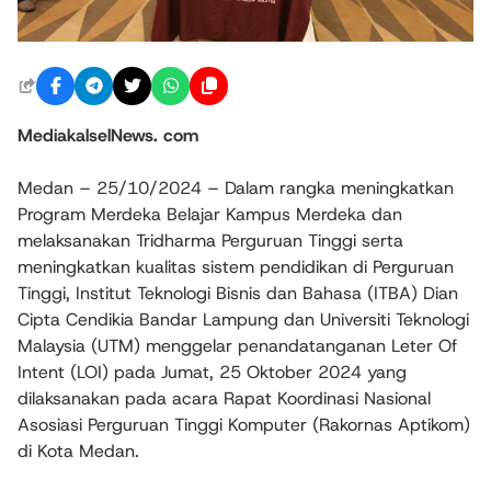
MediakalselNews. com
Medan – 25/10/2024 – Dalam rangka meningkatkan
Program Merdeka Belajar Kampus Merdeka dan
melaksanakan Tridharma Perguruan Tinggi serta
meningkatkan kualitas sistem pendidikan di Perguruan
Tinggi, Institut Teknologi Bisnis dan Bahasa (ITBA) Dian
Cipta Cendikia Bandar Lampung dan Universiti Teknologi
Malaysia (UTM) menggelar penandatanganan Leter Of
Intent (LOI) pada Jumat, 25 Oktober 2024 yang
dilaksanakan pada acara Rapat Koordinasi Nasional
Asosiasi Perguruan Tinggi Komputer (Rakornas Aptikom)
di Kota Medan.