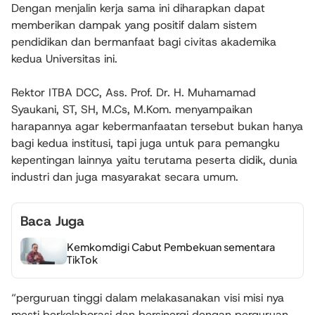
Dengan menjalin kerja sama ini diharapkan dapat
memberikan dampak yang positif dalam sistem
pendidikan dan bermanfaat bagi civitas akademika
kedua Universitas ini.
Rektor ITBA DCC, Ass. Prof. Dr. H. Muhamamad
Syaukani, ST, SH, M.Cs, M.Kom. menyampaikan
harapannya agar kebermanfaatan tersebut bukan hanya
bagi kedua institusi, tapi juga untuk para pemangku
kepentingan lainnya yaitu terutama peserta didik, dunia
industri dan juga masyarakat secara umum.
Baca Juga
Kemkomdigi Cabut Pembekuan sementara
TikTok
“perguruan tinggi dalam melakasanakan visi misi nya
mesti berkolaborasi dan bersinergi dengan perguruan