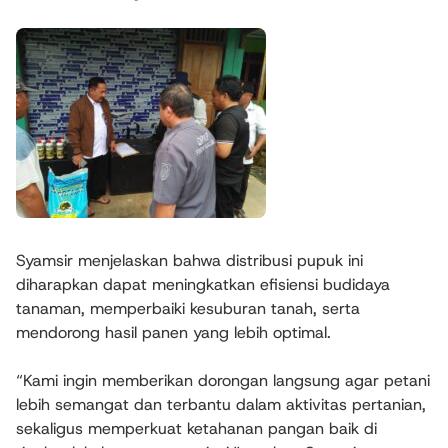
Syamsir menjelaskan bahwa distribusi pupuk ini
diharapkan dapat meningkatkan efisiensi budidaya
tanaman, memperbaiki kesuburan tanah, serta
mendorong hasil panen yang lebih optimal.
“Kami ingin memberikan dorongan langsung agar petani
lebih semangat dan terbantu dalam aktivitas pertanian,
sekaligus memperkuat ketahanan pangan baik di