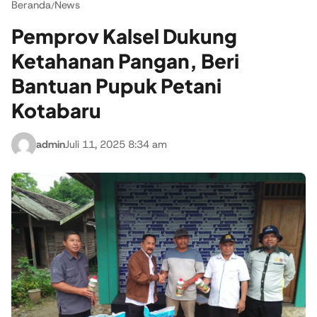
Beranda
News
/
Pemprov Kalsel Dukung
Ketahanan Pangan, Beri
Bantuan Pupuk Petani
Kotabaru
admin
Juli 11, 2025 8:34 am