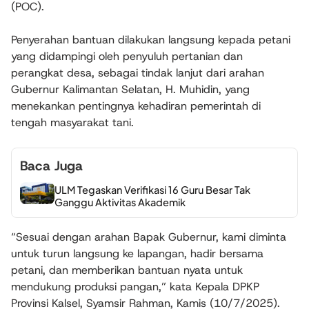
(POC).
Penyerahan bantuan dilakukan langsung kepada petani
yang didampingi oleh penyuluh pertanian dan
perangkat desa, sebagai tindak lanjut dari arahan
Gubernur Kalimantan Selatan, H. Muhidin, yang
menekankan pentingnya kehadiran pemerintah di
tengah masyarakat tani.
Baca Juga
ULM Tegaskan Verifikasi 16 Guru Besar Tak
Ganggu Aktivitas Akademik
“Sesuai dengan arahan Bapak Gubernur, kami diminta
untuk turun langsung ke lapangan, hadir bersama
petani, dan memberikan bantuan nyata untuk
mendukung produksi pangan,” kata Kepala DPKP
Provinsi Kalsel, Syamsir Rahman, Kamis (10/7/2025).