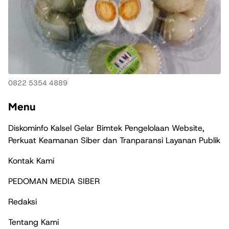
0822 5354 4889
Menu
Diskominfo Kalsel Gelar Bimtek Pengelolaan Website,
Perkuat Keamanan Siber dan Tranparansi Layanan Publik
Kontak Kami
PEDOMAN MEDIA SIBER
Redaksi
Tentang Kami