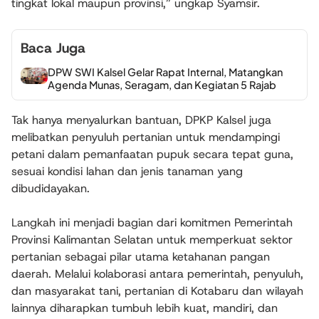
tingkat lokal maupun provinsi,” ungkap Syamsir.
Baca Juga
DPW SWI Kalsel Gelar Rapat Internal, Matangkan
Agenda Munas, Seragam, dan Kegiatan 5 Rajab
Tak hanya menyalurkan bantuan, DPKP Kalsel juga
melibatkan penyuluh pertanian untuk mendampingi
petani dalam pemanfaatan pupuk secara tepat guna,
sesuai kondisi lahan dan jenis tanaman yang
dibudidayakan.
Langkah ini menjadi bagian dari komitmen Pemerintah
Provinsi Kalimantan Selatan untuk memperkuat sektor
pertanian sebagai pilar utama ketahanan pangan
daerah. Melalui kolaborasi antara pemerintah, penyuluh,
dan masyarakat tani, pertanian di Kotabaru dan wilayah
lainnya diharapkan tumbuh lebih kuat, mandiri, dan