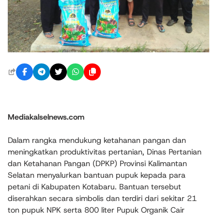
Mediakalselnews.com
Dalam rangka mendukung ketahanan pangan dan
meningkatkan produktivitas pertanian, Dinas Pertanian
dan Ketahanan Pangan (DPKP) Provinsi Kalimantan
Selatan menyalurkan bantuan pupuk kepada para
petani di Kabupaten Kotabaru. Bantuan tersebut
diserahkan secara simbolis dan terdiri dari sekitar 21
ton pupuk NPK serta 800 liter Pupuk Organik Cair