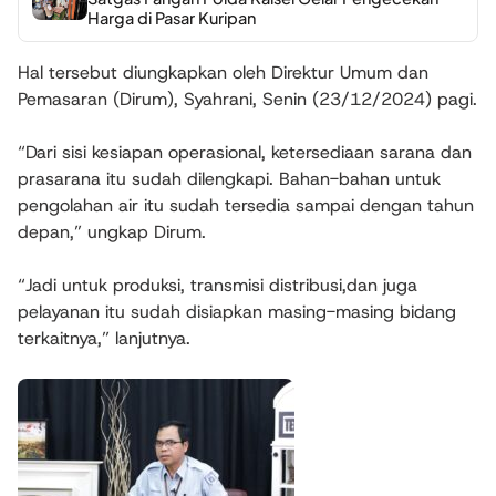
Harga di Pasar Kuripan
Hal tersebut diungkapkan oleh Direktur Umum dan
Pemasaran (Dirum), Syahrani, Senin (23/12/2024) pagi.
“Dari sisi kesiapan operasional, ketersediaan sarana dan
prasarana itu sudah dilengkapi. Bahan-bahan untuk
pengolahan air itu sudah tersedia sampai dengan tahun
depan,” ungkap Dirum.
“Jadi untuk produksi, transmisi distribusi,dan juga
pelayanan itu sudah disiapkan masing-masing bidang
terkaitnya,” lanjutnya.