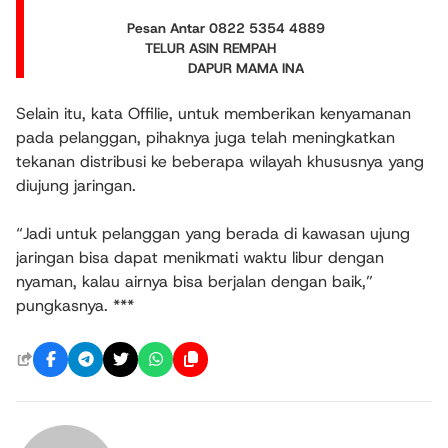
Pesan Antar 0822 5354 4889
TELUR ASIN REMPAH
DAPUR MAMA INA
Selain itu, kata Offilie, untuk memberikan kenyamanan
pada pelanggan, pihaknya juga telah meningkatkan
tekanan distribusi ke beberapa wilayah khususnya yang
diujung jaringan.
“Jadi untuk pelanggan yang berada di kawasan ujung
jaringan bisa dapat menikmati waktu libur dengan
nyaman, kalau airnya bisa berjalan dengan baik,”
pungkasnya. ***