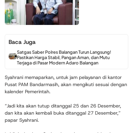
Baca Juga
Satgas Saber Polres Balangan Turun Langsung!
Pastikan Harga Stabil, Pangan Aman, dan Mutu
Terjaga di Pasar Modern Adaro Balangan
Syahrani memaparkan, untuk jam pelayanan di kantor
Pusat PAM Bandarmasih, akan mengikuti sesuai dengan
kalender Pemerintah.
“Jadi kita akan tutup ditanggal 25 dan 26 Desember,
dan kita akan kembali buka ditanggal 27 Desember,”
papar Syahrani.