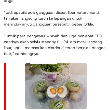
siaga.
“Jadi apabila ada gangguan disaat libur nataru nanti,
tim akan langsung turun ke lapangan untuk
menindaklanjuti gangguan tersebut,” beber Offile.
“Untuk para pengawas wilayah dan juga penjabat TRD
nantinya akan selalu standby full 24 jam meski sedang
libur, untuk memastikan distribusi tetap berjalan dengan
baik,” sambungnya.