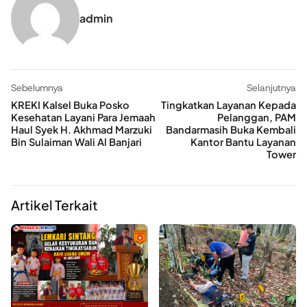
admin
Sebelumnya
Selanjutnya
KREKI Kalsel Buka Posko
Tingkatkan Layanan Kepada
Kesehatan Layani Para Jemaah
Pelanggan, PAM
Haul Syek H. Akhmad Marzuki
Bandarmasih Buka Kembali
Bin Sulaiman Wali Al Banjari
Kantor Bantu Layanan
Tower
Artikel Terkait