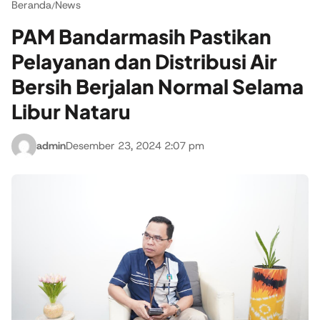
Beranda
News
/
PAM Bandarmasih Pastikan
Pelayanan dan Distribusi Air
Bersih Berjalan Normal Selama
Libur Nataru
admin
Desember 23, 2024 2:07 pm