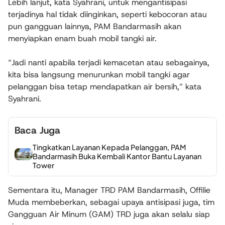
Lebih lanjut, kata Syahrani, untuk mengantisipasi
terjadinya hal tidak diinginkan, seperti kebocoran atau
pun gangguan lainnya, PAM Bandarmasih akan
menyiapkan enam buah mobil tangki air.
“Jadi nanti apabila terjadi kemacetan atau sebagainya,
kita bisa langsung menurunkan mobil tangki agar
pelanggan bisa tetap mendapatkan air bersih,” kata
Syahrani.
Baca Juga
Tingkatkan Layanan Kepada Pelanggan, PAM
Bandarmasih Buka Kembali Kantor Bantu Layanan
Tower
Sementara itu, Manager TRD PAM Bandarmasih, Offilie
Muda membeberkan, sebagai upaya antisipasi juga, tim
Gangguan Air Minum (GAM) TRD juga akan selalu siap