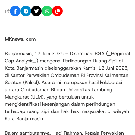
MKnews. com
Banjarmasin, 12 Juni 2025 – Diseminasi RGA (_Regional
Gap Analysis_) mengenai Perlindungan Ruang Sipil di
Kota Banjarmasin diselenggarakan Kamis, 12 Juni 2025,
di Kantor Perwakilan Ombudsman RI Provinsi Kalimantan
Selatan (Kalsel). Acara ini merupakan hasil kolaborasi
antara Ombudsman RI dan Universitas Lambung
Mangkurat (ULM), yang bertujuan untuk
mengidentifikasi kesenjangan dalam perlindungan
terhadap ruang sipil dan hak-hak masyarakat di wilayah
Kota Banjarmasin.
Dalam sambutannya, Hadi Rahman, Kepala Perwakilan