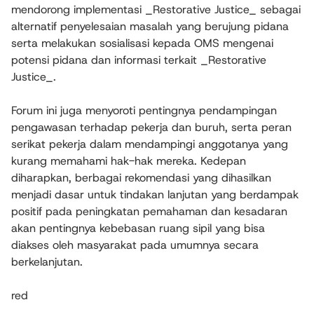
mendorong implementasi _Restorative Justice_ sebagai
alternatif penyelesaian masalah yang berujung pidana
serta melakukan sosialisasi kepada OMS mengenai
potensi pidana dan informasi terkait _Restorative
Justice_.
Forum ini juga menyoroti pentingnya pendampingan
pengawasan terhadap pekerja dan buruh, serta peran
serikat pekerja dalam mendampingi anggotanya yang
kurang memahami hak-hak mereka. Kedepan
diharapkan, berbagai rekomendasi yang dihasilkan
menjadi dasar untuk tindakan lanjutan yang berdampak
positif pada peningkatan pemahaman dan kesadaran
akan pentingnya kebebasan ruang sipil yang bisa
diakses oleh masyarakat pada umumnya secara
berkelanjutan.
red