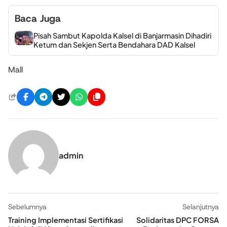
Baca Juga
Pisah Sambut Kapolda Kalsel di Banjarmasin Dihadiri
Ketum dan Sekjen Serta Bendahara DAD Kalsel
Mall
admin
Sebelumnya
Selanjutnya
Training Implementasi Sertifikasi
Solidaritas DPC FORSA