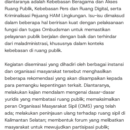
diantaranya adalah Kebebasan Beragama dan Akses
Ruang Publik, Kebebasan Pers dan Ruang Digital, serta
Kriminalisasi Pejuang HAM Lingkungan. Isu-isu dimaksud
dalam beberapa hal beririsan kuat dengan pelaksanaan
fungsi dan tugas Ombudsman untuk memastikan
pelayanan publik berjalan dengan baik dan terhindar
dari maladministrasi, khususnya dalam konteks
kebebasan di ruang publik.
Kegiatan diseminasi yang dihadiri oleh berbagai instansi
dan organisasi masyarakat tersebut menghasilkan
beberapa rekomendasi yang akan disampaikan kepada
para pemangku kepentingan terkait. Diantaranya,
melakukan kajian mendalam mengenai dasar-dasar
yuridis yang membatasi ruang publik; memaksimalkan
peran Organisasi Masyarakat Sipil (OMS) yang telah
ada; melakukan peninjauan ulang terhadap ruang sipil di
Kalimantan Selatan; membentuk forum yang melibatkan
masyarakat untuk mewujudkan partisipasi publik;