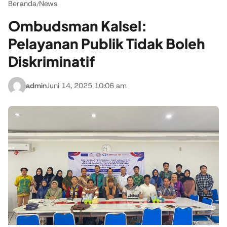
Beranda
News
/
Ombudsman Kalsel:
Pelayanan Publik Tidak Boleh
Diskriminatif
admin
Juni 14, 2025 10:06 am