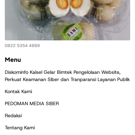
0822 5354 4889
Menu
Diskominfo Kalsel Gelar Bimtek Pengelolaan Website,
Perkuat Keamanan Siber dan Tranparansi Layanan Publik
Kontak Kami
PEDOMAN MEDIA SIBER
Redaksi
Tentang Kami