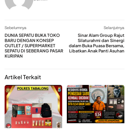
Sebelumnya
Selanjutnya
DUNIA SEPATU BUKA TOKO
Sinar Alam Group Rajut
BARU DENGAN KONSEP
Silaturahmi dan Sinergi
OUTLET / SUPERMARKET
dalam Buka Puasa Bersama,
SEPATU DI SEBERANG PASAR
Libatkan Anak Panti Asuhan
KURIPAN
Artikel Terkait