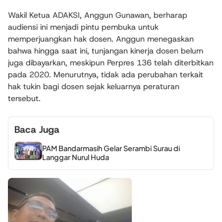
Wakil Ketua ADAKSI, Anggun Gunawan, berharap
audiensi ini menjadi pintu pembuka untuk
memperjuangkan hak dosen. Anggun menegaskan
bahwa hingga saat ini, tunjangan kinerja dosen belum
juga dibayarkan, meskipun Perpres 136 telah diterbitkan
pada 2020. Menurutnya, tidak ada perubahan terkait
hak tukin bagi dosen sejak keluarnya peraturan
tersebut.
Baca Juga
PAM Bandarmasih Gelar Serambi Surau di
Langgar Nurul Huda