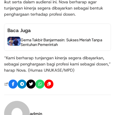
ikut serta dalam audiensi ini. Nova berharap agar
tunjangan kinerja segera dibayarkan sebagai bentuk
penghargaan terhadap profesi dosen.
Baca Juga
Gema Takbir Banjarmasin: Sukses Meriah Tanpa
Sentuhan Pemerintah
“Kami berharap tunjangan kinerja segera dibayarkan,
sebagai penghargaan bagi profesi kami sebagai dosen,”
harap Nova. (Humas UNUKASE/MPD)
admin