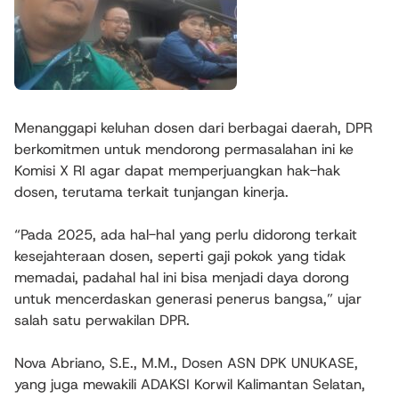
Menanggapi keluhan dosen dari berbagai daerah, DPR
berkomitmen untuk mendorong permasalahan ini ke
Komisi X RI agar dapat memperjuangkan hak-hak
dosen, terutama terkait tunjangan kinerja.
“Pada 2025, ada hal-hal yang perlu didorong terkait
kesejahteraan dosen, seperti gaji pokok yang tidak
memadai, padahal hal ini bisa menjadi daya dorong
untuk mencerdaskan generasi penerus bangsa,” ujar
salah satu perwakilan DPR.
Nova Abriano, S.E., M.M., Dosen ASN DPK UNUKASE,
yang juga mewakili ADAKSI Korwil Kalimantan Selatan,