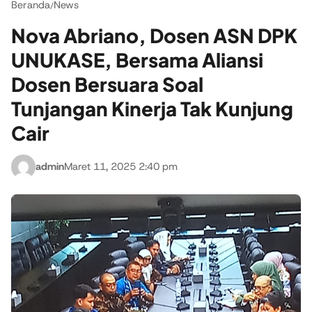
Beranda
News
/
Nova Abriano, Dosen ASN DPK
UNUKASE, Bersama Aliansi
Dosen Bersuara Soal
Tunjangan Kinerja Tak Kunjung
Cair
admin
Maret 11, 2025 2:40 pm