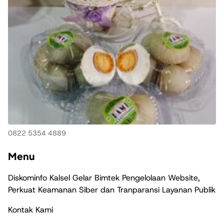
0822 5354 4889
Menu
Diskominfo Kalsel Gelar Bimtek Pengelolaan Website,
Perkuat Keamanan Siber dan Tranparansi Layanan Publik
Kontak Kami