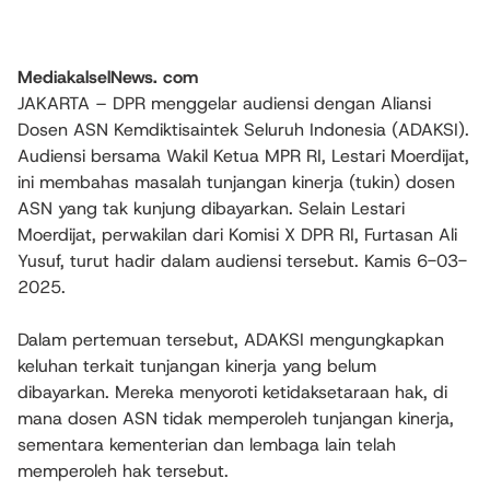
MediakalselNews. com
JAKARTA – DPR menggelar audiensi dengan Aliansi
Dosen ASN Kemdiktisaintek Seluruh Indonesia (ADAKSI).
Audiensi bersama Wakil Ketua MPR RI, Lestari Moerdijat,
ini membahas masalah tunjangan kinerja (tukin) dosen
ASN yang tak kunjung dibayarkan. Selain Lestari
Moerdijat, perwakilan dari Komisi X DPR RI, Furtasan Ali
Yusuf, turut hadir dalam audiensi tersebut. Kamis 6-03-
2025.
Dalam pertemuan tersebut, ADAKSI mengungkapkan
keluhan terkait tunjangan kinerja yang belum
dibayarkan. Mereka menyoroti ketidaksetaraan hak, di
mana dosen ASN tidak memperoleh tunjangan kinerja,
sementara kementerian dan lembaga lain telah
memperoleh hak tersebut.