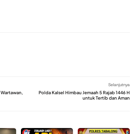
Selanjutnya
 Wartawan,
Polda Kalsel Himbau Jemaah 5 Rajab 1446 H
untuk Tertib dan Aman