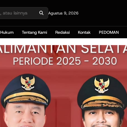
Agustus 9, 2026
Hukum
Tentang Kami
Redaksi
Kontak
PEDOMAN