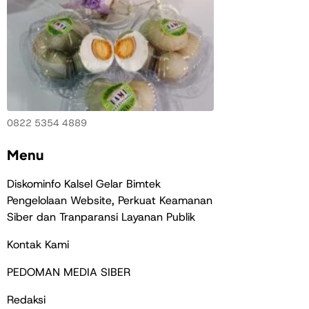
0822 5354 4889
Menu
Diskominfo Kalsel Gelar Bimtek
Pengelolaan Website, Perkuat Keamanan
Siber dan Tranparansi Layanan Publik
Kontak Kami
PEDOMAN MEDIA SIBER
Redaksi