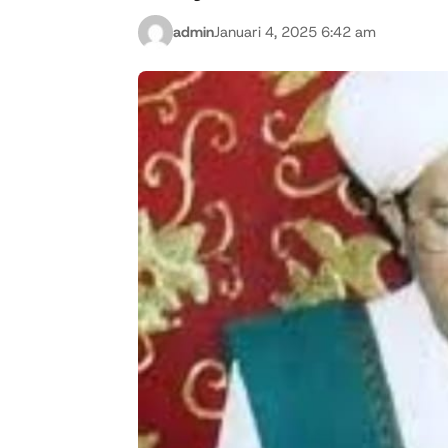
admin
Januari 4, 2025 6:42 am