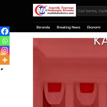
Beranda
Breaking News
Ekonomi