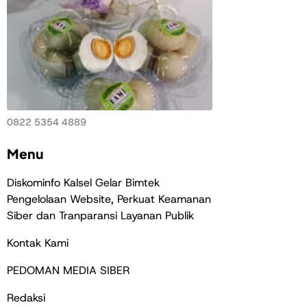
0822 5354 4889
Menu
Diskominfo Kalsel Gelar Bimtek
Pengelolaan Website, Perkuat Keamanan
Siber dan Tranparansi Layanan Publik
Kontak Kami
PEDOMAN MEDIA SIBER
Redaksi