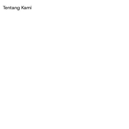
Tentang Kami