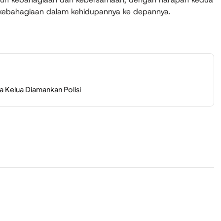
kebahagiaan dalam kehidupannya ke depannya.
a Kelua Diamankan Polisi