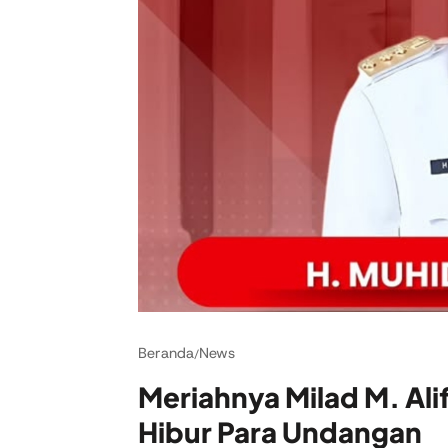
Beranda
News
/
Meriahnya Milad M. Alif
Hibur Para Undangan