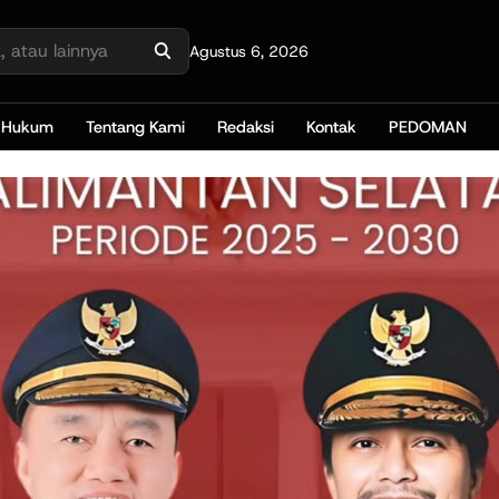
Agustus 6, 2026
Hukum
Tentang Kami
Redaksi
Kontak
PEDOMAN