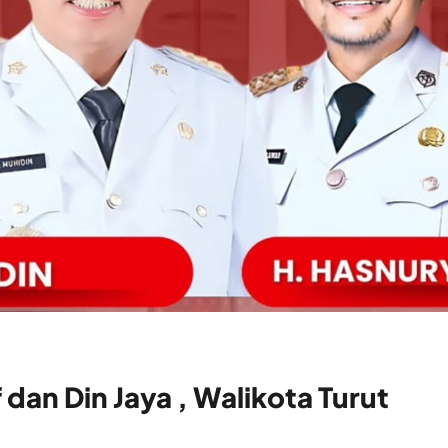
 dan Din Jaya , Walikota Turut