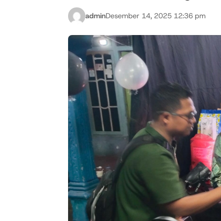
admin
Desember 14, 2025 12:36 pm