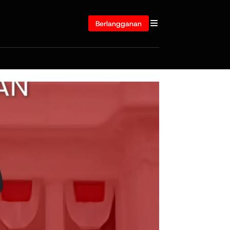
Berlangganan