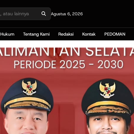
Agustus 6, 2026
Hukum
Tentang Kami
Redaksi
Kontak
PEDOMAN