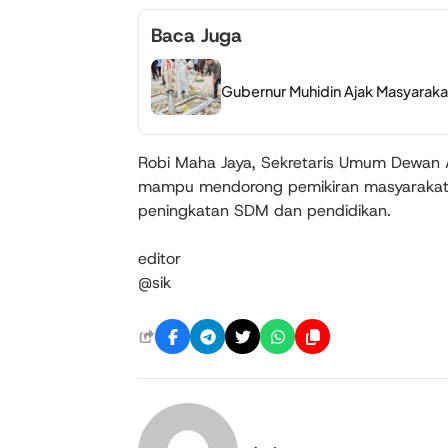
Baca Juga
Gubernur Muhidin Ajak Masyarak
Robi Maha Jaya, Sekretaris Umum Dewan Ad
mampu mendorong pemikiran masyarakat 
peningkatan SDM dan pendidikan.
editor
@sik