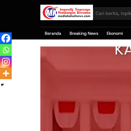
Beranda
Breaking News
Ekonomi