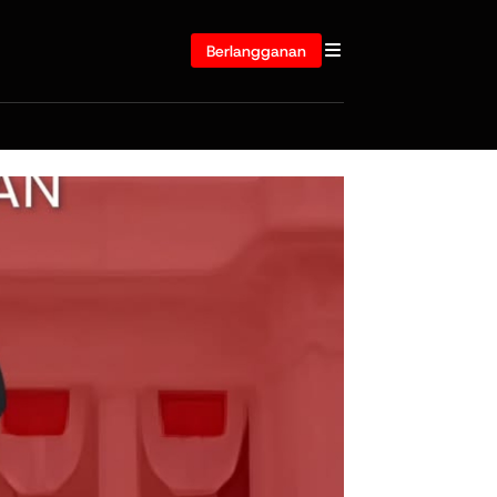
Berlangganan