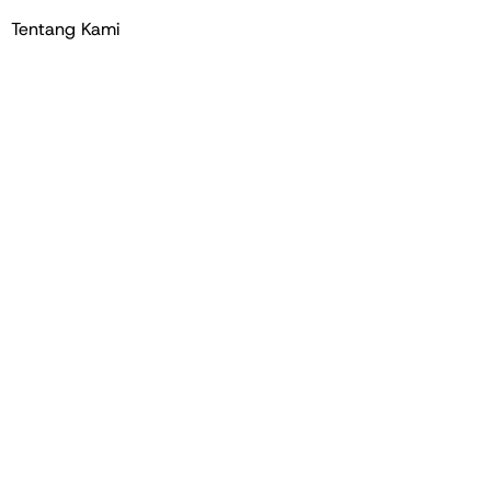
Tentang Kami