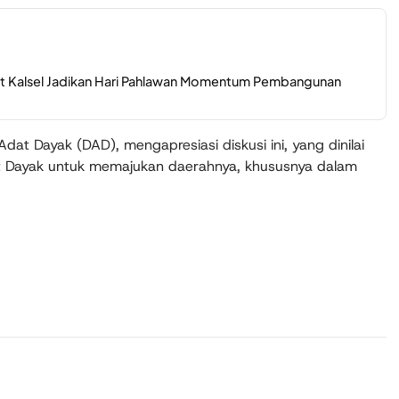
at Kalsel Jadikan Hari Pahlawan Momentum Pembangunan
at Dayak (DAD), mengapresiasi diskusi ini, yang dinilai
Dayak untuk memajukan daerahnya, khususnya dalam