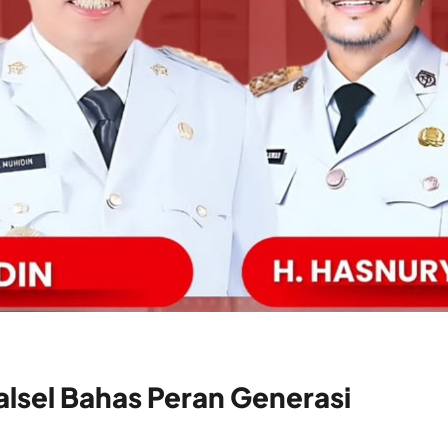
lsel Bahas Peran Generasi