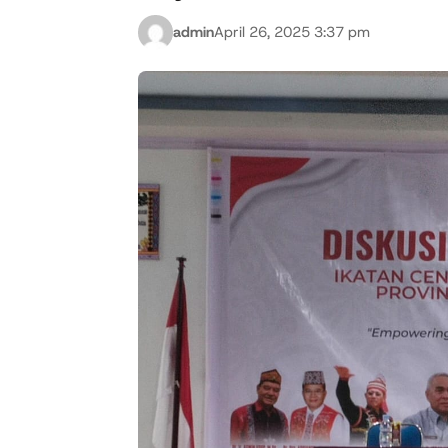
admin
April 26, 2025 3:37 pm