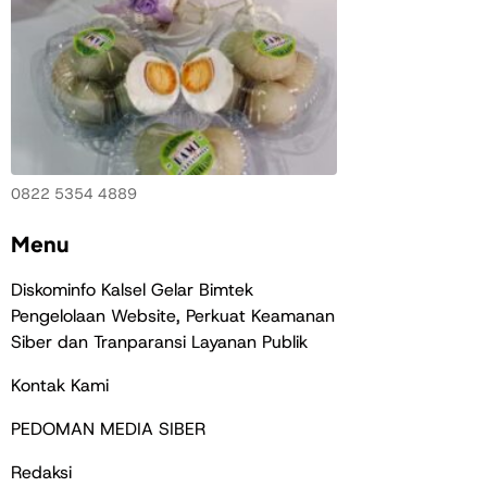
0822 5354 4889
Menu
Diskominfo Kalsel Gelar Bimtek
Pengelolaan Website, Perkuat Keamanan
Siber dan Tranparansi Layanan Publik
Kontak Kami
PEDOMAN MEDIA SIBER
Redaksi