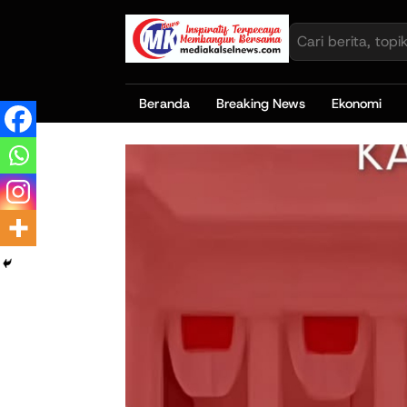
Beranda
Breaking News
Ekonomi