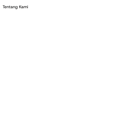
Tentang Kami