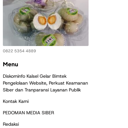
0822 5354 4889
Menu
Diskominfo Kalsel Gelar Bimtek
Pengelolaan Website, Perkuat Keamanan
Siber dan Tranparansi Layanan Publik
Kontak Kami
PEDOMAN MEDIA SIBER
Redaksi