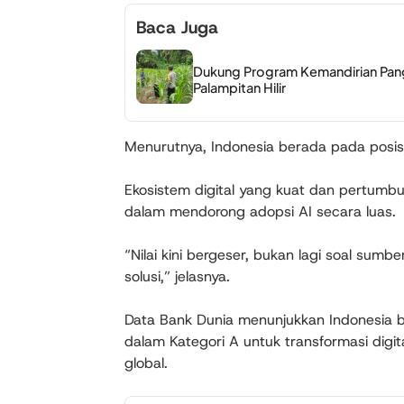
Baca Juga
Dukung Program Kemandirian Pang
Palampitan Hilir
Menurutnya, Indonesia berada pada posis
Ekosistem digital yang kuat dan pertumbu
dalam mendorong adopsi AI secara luas.
“Nilai kini bergeser, bukan lagi soal sum
solusi,” jelasnya.
Data Bank Dunia menunjukkan Indonesia 
dalam Kategori A untuk transformasi digit
global.