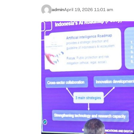
admin
April 19, 2026 11:01 am