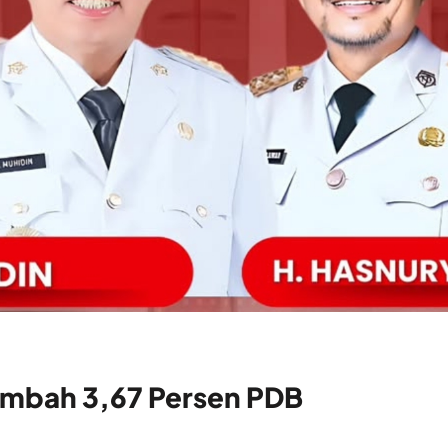
ambah 3,67 Persen PDB