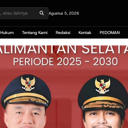
Agustus 5, 2026
Hukum
Tentang Kami
Redaksi
Kontak
PEDOMAN