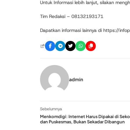
Untuk Informasi lebih lanjut, silakan meng
Tim Redaksi – 08132193171
Dapatkan informasi lainnya di https://infop
admin
Sebelumnya
Menkomdigi: Internet Harus Dipakai di Seko
dan Puskesmas, Bukan Sekadar Dibangun