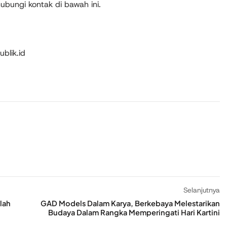
hubungi kontak di bawah ini.
ublik.id
Selanjutnya
lah
GAD Models Dalam Karya, Berkebaya Melestarikan
Budaya Dalam Rangka Memperingati Hari Kartini