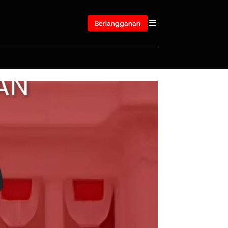
Berlangganan