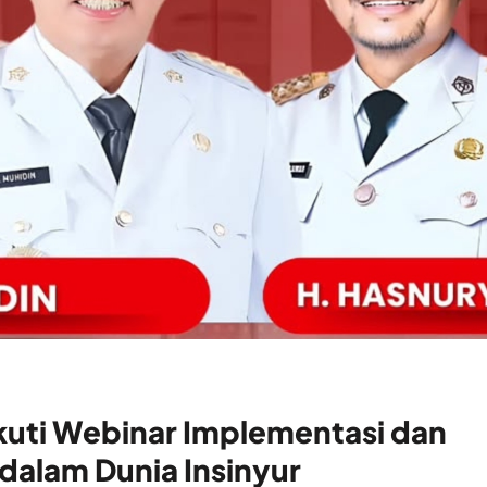
uti Webinar Implementasi dan
dalam Dunia Insinyur