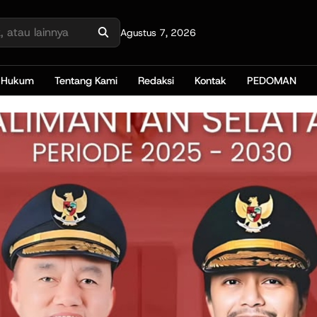
Agustus 7, 2026
Hukum
Tentang Kami
Redaksi
Kontak
PEDOMAN