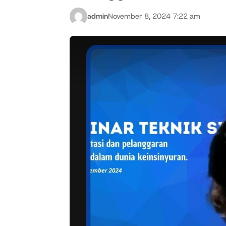
admin
November 8, 2024 7:22 am