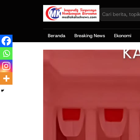
Beranda
Breaking News
Ekonomi