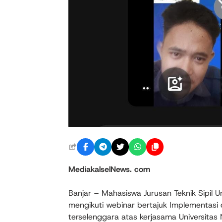
MediakalselNews. com
Banjar – Mahasiswa Jurusan Teknik Sipil 
mengikuti webinar bertajuk Implementasi d
terselenggara atas kerjasama Universitas