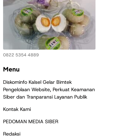
0822 5354 4889
Menu
Diskominfo Kalsel Gelar Bimtek
Pengelolaan Website, Perkuat Keamanan
Siber dan Tranparansi Layanan Publik
Kontak Kami
PEDOMAN MEDIA SIBER
Redaksi