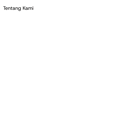
Tentang Kami