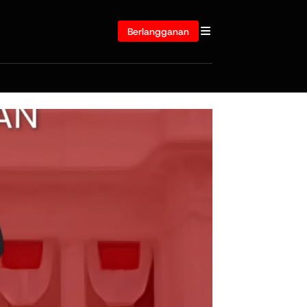
Berlangganan