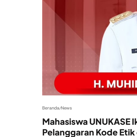
Beranda
News
/
Mahasiswa UNUKASE Ik
Pelanggaran Kode Etik 