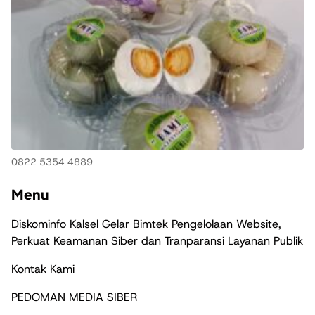
0822 5354 4889
Menu
Diskominfo Kalsel Gelar Bimtek Pengelolaan Website,
Perkuat Keamanan Siber dan Tranparansi Layanan Publik
Kontak Kami
PEDOMAN MEDIA SIBER