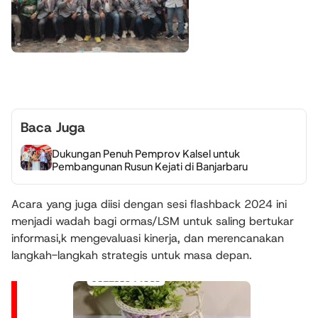
Baca Juga
Dukungan Penuh Pemprov Kalsel untuk
Pembangunan Rusun Kejati di Banjarbaru
Acara yang juga diisi dengan sesi flashback 2024 ini
menjadi wadah bagi ormas/LSM untuk saling bertukar
informasi,k mengevaluasi kinerja, dan merencanakan
langkah-langkah strategis untuk masa depan.