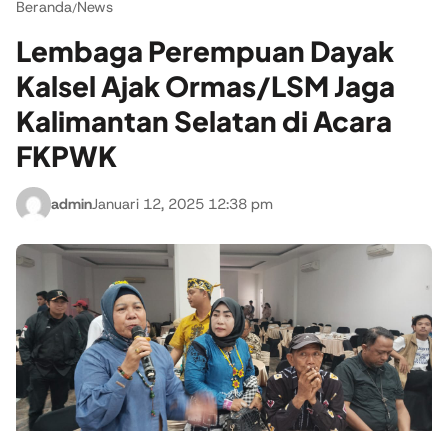
Beranda
News
/
Lembaga Perempuan Dayak
Kalsel Ajak Ormas/LSM Jaga
Kalimantan Selatan di Acara
FKPWK
admin
Januari 12, 2025 12:38 pm