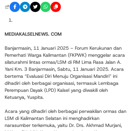
MEDIAKALSELNEWS. COM
Banjarmasin, 11 Januari 2025 – Forum Kerukunan dan
Pemerhati Warga Kalimantan (FKPWK) menggelar acara
silaturahmi lintas ormas/LSM di RM Lima Rasa Jalan A.
Yani Km. 3 Banjarmasin, Sabtu, 11 Januari 2025. Acara
bertema “Evaluasi Diri Menuju Organisasi Mandiri” ini
dihadiri oleh berbagai organisasi, termasuk Lembaga
Perempuan Dayak (LPD) Kalsel yang diwakili oleh
Ketuanya, Yuspita.
Acara yang dihadiri oleh berbagai perwakilan ormas dan
LSM di Kalimantan Selatan ini menghadirkan
narasumber terkemuka, yaitu Dr. Drs. Akhmad Murjani,