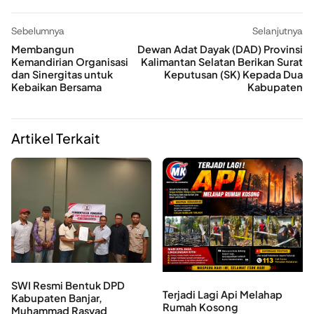
Sebelumnya
Selanjutnya
Membangun
Dewan Adat Dayak (DAD) Provinsi
Kemandirian Organisasi
Kalimantan Selatan Berikan Surat
dan Sinergitas untuk
Keputusan (SK) Kepada Dua
Kebaikan Bersama
Kabupaten
Artikel Terkait
SWI Resmi Bentuk DPD
Terjadi Lagi Api Melahap
Kabupaten Banjar,
Rumah Kosong
Muhammad Rasyad