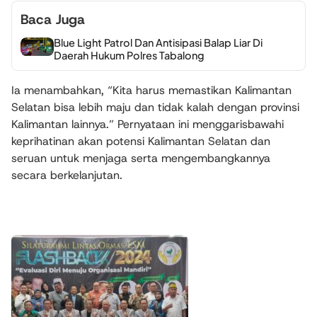
Baca Juga
Blue Light Patrol Dan Antisipasi Balap Liar Di
Daerah Hukum Polres Tabalong
Ia menambahkan, “Kita harus memastikan Kalimantan
Selatan bisa lebih maju dan tidak kalah dengan provinsi
Kalimantan lainnya.” Pernyataan ini menggarisbawahi
keprihatinan akan potensi Kalimantan Selatan dan
seruan untuk menjaga serta mengembangkannya
secara berkelanjutan.