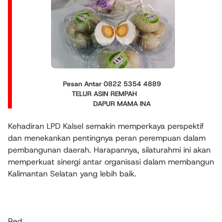
Pesan Antar 0822 5354 4889
TELUR ASIN REMPAH
DAPUR MAMA INA
Kehadiran LPD Kalsel semakin memperkaya perspektif
dan menekankan pentingnya peran perempuan dalam
pembangunan daerah. Harapannya, silaturahmi ini akan
memperkuat sinergi antar organisasi dalam membangun
Kalimantan Selatan yang lebih baik.
Red