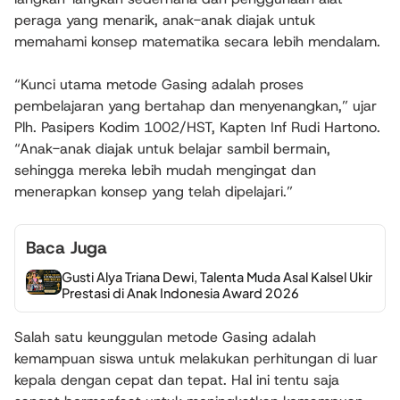
peraga yang menarik, anak-anak diajak untuk
memahami konsep matematika secara lebih mendalam.
“Kunci utama metode Gasing adalah proses
pembelajaran yang bertahap dan menyenangkan,” ujar
Plh. Pasipers Kodim 1002/HST, Kapten Inf Rudi Hartono.
“Anak-anak diajak untuk belajar sambil bermain,
sehingga mereka lebih mudah mengingat dan
menerapkan konsep yang telah dipelajari.”
Baca Juga
Gusti Alya Triana Dewi, Talenta Muda Asal Kalsel Ukir
Prestasi di Anak Indonesia Award 2026
Salah satu keunggulan metode Gasing adalah
kemampuan siswa untuk melakukan perhitungan di luar
kepala dengan cepat dan tepat. Hal ini tentu saja