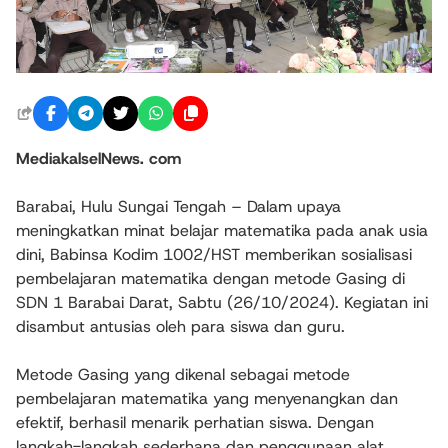
MediakalselNews. com
Barabai, Hulu Sungai Tengah – Dalam upaya
meningkatkan minat belajar matematika pada anak usia
dini, Babinsa Kodim 1002/HST memberikan sosialisasi
pembelajaran matematika dengan metode Gasing di
SDN 1 Barabai Darat, Sabtu (26/10/2024). Kegiatan ini
disambut antusias oleh para siswa dan guru.
Metode Gasing yang dikenal sebagai metode
pembelajaran matematika yang menyenangkan dan
efektif, berhasil menarik perhatian siswa. Dengan
langkah-langkah sederhana dan penggunaan alat