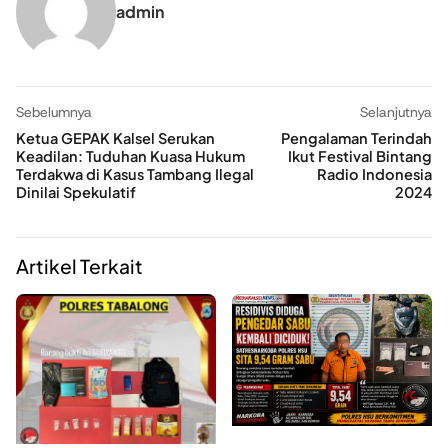
admin
Sebelumnya
Selanjutnya
Ketua GEPAK Kalsel Serukan
Pengalaman Terindah
Keadilan: Tuduhan Kuasa Hukum
Ikut Festival Bintang
Terdakwa di Kasus Tambang Ilegal
Radio Indonesia
Dinilai Spekulatif
2024
Artikel Terkait