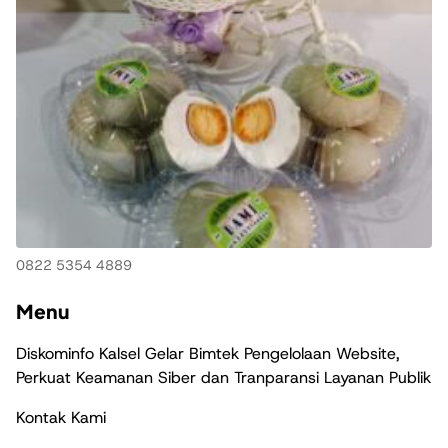
0822 5354 4889
Menu
Diskominfo Kalsel Gelar Bimtek Pengelolaan Website,
Perkuat Keamanan Siber dan Tranparansi Layanan Publik
Kontak Kami