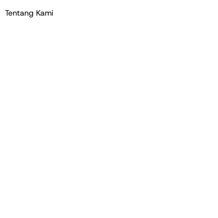
Tentang Kami