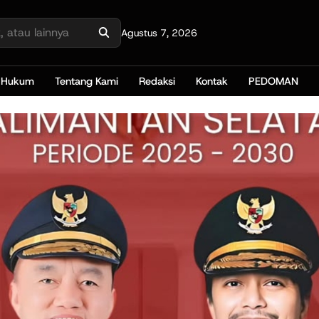
Agustus 7, 2026
Hukum
Tentang Kami
Redaksi
Kontak
PEDOMAN