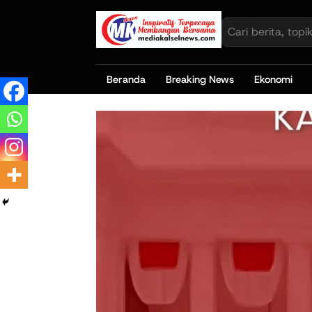
Beranda
Breaking News
Ekonomi