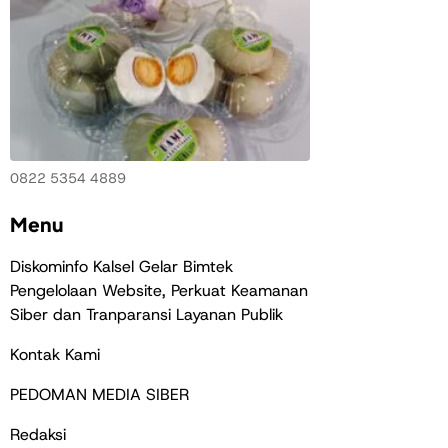
0822 5354 4889
Menu
Diskominfo Kalsel Gelar Bimtek
Pengelolaan Website, Perkuat Keamanan
Siber dan Tranparansi Layanan Publik
Kontak Kami
PEDOMAN MEDIA SIBER
Redaksi