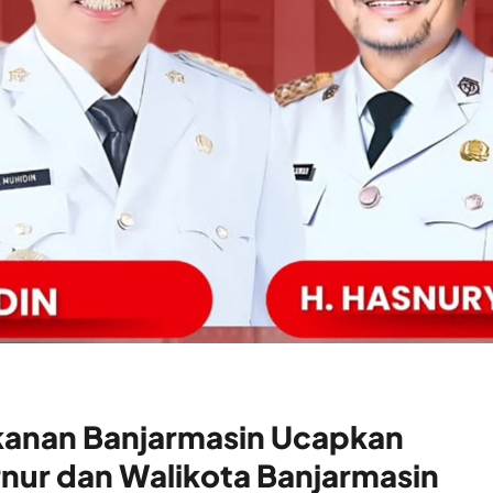
kanan Banjarmasin Ucapkan
nur dan Walikota Banjarmasin