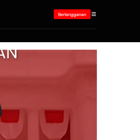
Berlangganan