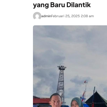
yang Baru Dilantik
admin
Februari 25, 2025 2:08 am