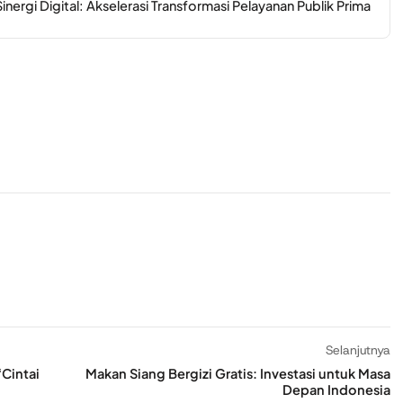
ergi Digital: Akselerasi Transformasi Pelayanan Publik Prima
Selanjutnya
Cintai
Makan Siang Bergizi Gratis: Investasi untuk Masa
Depan Indonesia