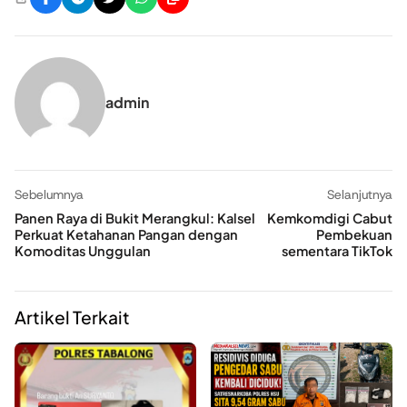
admin
Sebelumnya
Selanjutnya
Panen Raya di Bukit Merangkul: Kalsel
Kemkomdigi Cabut
Perkuat Ketahanan Pangan dengan
Pembekuan
Komoditas Unggulan
sementara TikTok
Artikel Terkait