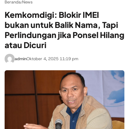
Beranda
News
/
Kemkomdigi: Blokir IMEI
bukan untuk Balik Nama, Tapi
Perlindungan jika Ponsel Hilang
atau Dicuri
admin
Oktober 4, 2025 11:19 pm