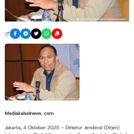
Mediakalselnews. com
Jakarta, 4 Oktober 2025 – Dirketur Jenderal (Dirjen)