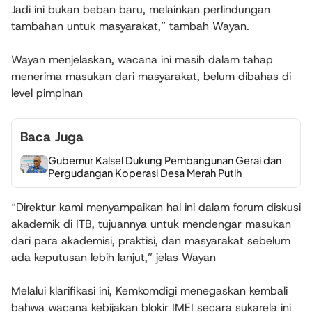
Jadi ini bukan beban baru, melainkan perlindungan
tambahan untuk masyarakat,” tambah Wayan.
Wayan menjelaskan, wacana ini masih dalam tahap
menerima masukan dari masyarakat, belum dibahas di
level pimpinan
Baca Juga
Gubernur Kalsel Dukung Pembangunan Gerai dan
Pergudangan Koperasi Desa Merah Putih
“Direktur kami menyampaikan hal ini dalam forum diskusi
akademik di ITB, tujuannya untuk mendengar masukan
dari para akademisi, praktisi, dan masyarakat sebelum
ada keputusan lebih lanjut,” jelas Wayan
Melalui klarifikasi ini, Kemkomdigi menegaskan kembali
bahwa wacana kebijakan blokir IMEI secara sukarela ini