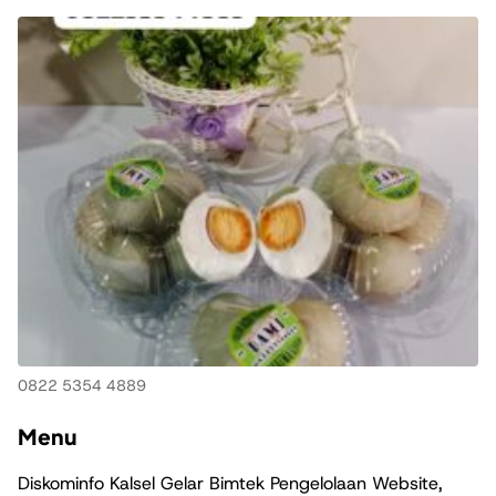
0822 5354 4889
Menu
Diskominfo Kalsel Gelar Bimtek Pengelolaan Website,