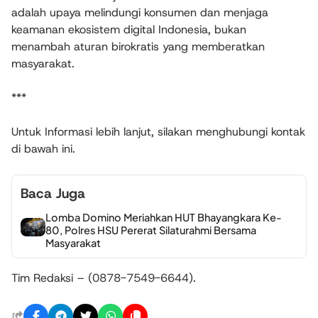
adalah upaya melindungi konsumen dan menjaga
keamanan ekosistem digital Indonesia, bukan
menambah aturan birokratis yang memberatkan
masyarakat.
***
Untuk Informasi lebih lanjut, silakan menghubungi kontak
di bawah ini.
Baca Juga
Lomba Domino Meriahkan HUT Bhayangkara Ke-
80, Polres HSU Pererat Silaturahmi Bersama
Masyarakat
Tim Redaksi – (0878-7549-6644).