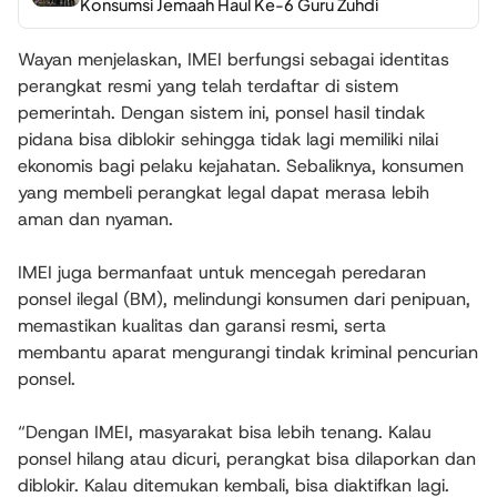
Konsumsi Jemaah Haul Ke-6 Guru Zuhdi
Wayan menjelaskan, IMEI berfungsi sebagai identitas
perangkat resmi yang telah terdaftar di sistem
pemerintah. Dengan sistem ini, ponsel hasil tindak
pidana bisa diblokir sehingga tidak lagi memiliki nilai
ekonomis bagi pelaku kejahatan. Sebaliknya, konsumen
yang membeli perangkat legal dapat merasa lebih
aman dan nyaman.
IMEI juga bermanfaat untuk mencegah peredaran
ponsel ilegal (BM), melindungi konsumen dari penipuan,
memastikan kualitas dan garansi resmi, serta
membantu aparat mengurangi tindak kriminal pencurian
ponsel.
“Dengan IMEI, masyarakat bisa lebih tenang. Kalau
ponsel hilang atau dicuri, perangkat bisa dilaporkan dan
diblokir. Kalau ditemukan kembali, bisa diaktifkan lagi.