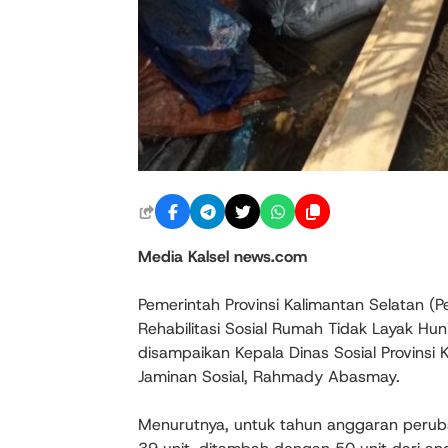
Media Kalsel news.com
Pemerintah Provinsi Kalimantan Selatan (
Rehabilitasi Sosial Rumah Tidak Layak Hu
disampaikan Kepala Dinas Sosial Provinsi K
Jaminan Sosial, Rahmady Abasmay.
Menurutnya, untuk tahun anggaran perub