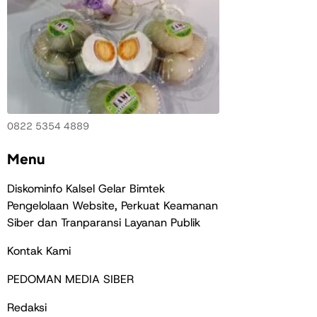
0822 5354 4889
Menu
Diskominfo Kalsel Gelar Bimtek
Pengelolaan Website, Perkuat Keamanan
Siber dan Tranparansi Layanan Publik
Kontak Kami
PEDOMAN MEDIA SIBER
Redaksi