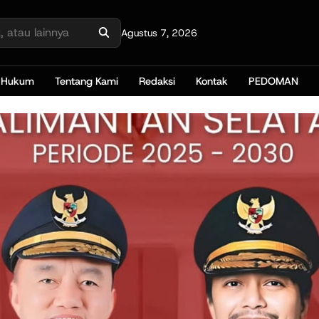
Agustus 7, 2026
Hukum
Tentang Kami
Redaksi
Kontak
PEDOMAN