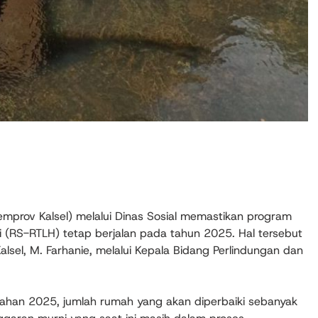
Pemprov Kalsel) melalui Dinas Sosial memastikan program
ni (RS-RTLH) tetap berjalan pada tahun 2025. Hal tersebut
alsel, M. Farhanie, melalui Kepala Bidang Perlindungan dan
ahan 2025, jumlah rumah yang akan diperbaiki sebanyak