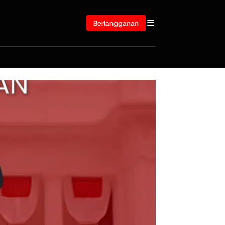
Berlangganan