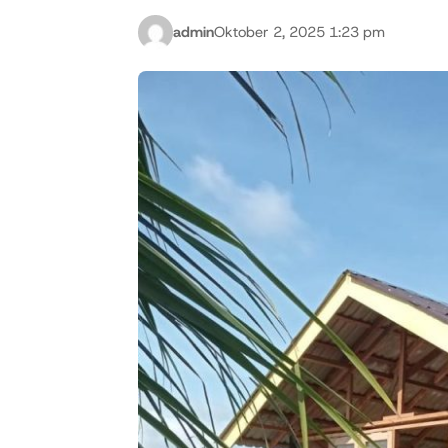
admin
Oktober 2, 2025 1:23 pm