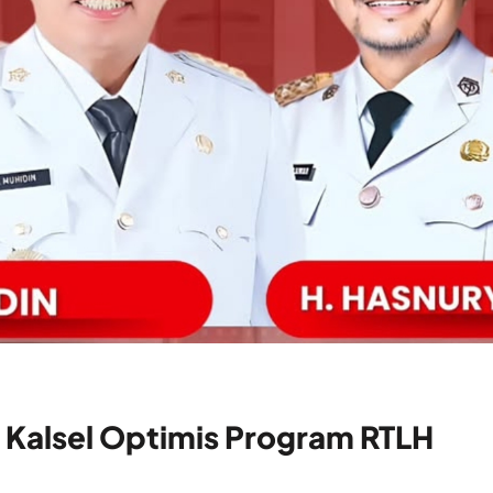
 Kalsel Optimis Program RTLH