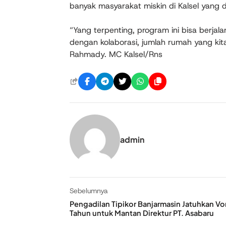
banyak masyarakat miskin di Kalsel yang 
“Yang terpenting, program ini bisa berj
dengan kolaborasi, jumlah rumah yang kit
Rahmady. MC Kalsel/Rns
admin
Sebelumnya
Pengadilan Tipikor Banjarmasin Jatuhkan Vo
Tahun untuk Mantan Direktur PT. Asabaru