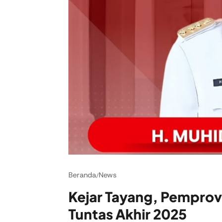
Beranda
News
/
Kejar Tayang, Pemprov
Tuntas Akhir 2025