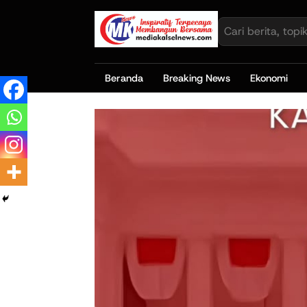
Beranda
Breaking News
Ekonomi