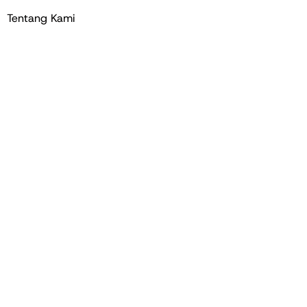
Tentang Kami