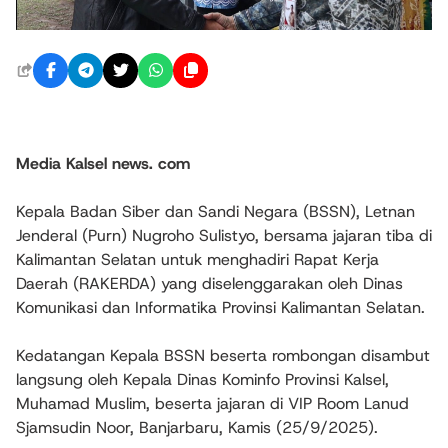
Media Kalsel news. com
Kepala Badan Siber dan Sandi Negara (BSSN), Letnan
Jenderal (Purn) Nugroho Sulistyo, bersama jajaran tiba di
Kalimantan Selatan untuk menghadiri Rapat Kerja
Daerah (RAKERDA) yang diselenggarakan oleh Dinas
Komunikasi dan Informatika Provinsi Kalimantan Selatan.
Kedatangan Kepala BSSN beserta rombongan disambut
langsung oleh Kepala Dinas Kominfo Provinsi Kalsel,
Muhamad Muslim, beserta jajaran di VIP Room Lanud
Sjamsudin Noor, Banjarbaru, Kamis (25/9/2025).