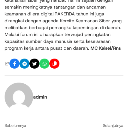
ketahanan siber yang handal. Hal ini sejalan dengan
semakin meningkatnya tantangan dan ancaman
keamanan di era digital.RAKERDA tahun ini juga
dirangkai dengan agenda Komite Keamanan Siber yang
melibatkan berbagai pemangku kepentingan di daerah.
Melalui forum ini diharapkan terwujud peningkatan
kapasitas sumber daya manusia serta keselarasan
program kerja antara pusat dan daerah.
MC Kalsel/Rns
admin
Sebelumnya
Selanjutnya