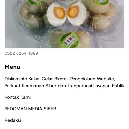
0822 5354 4889
Menu
Diskominfo Kalsel Gelar Bimtek Pengelolaan Website,
Perkuat Keamanan Siber dan Tranparansi Layanan Publik
Kontak Kami
PEDOMAN MEDIA SIBER
Redaksi