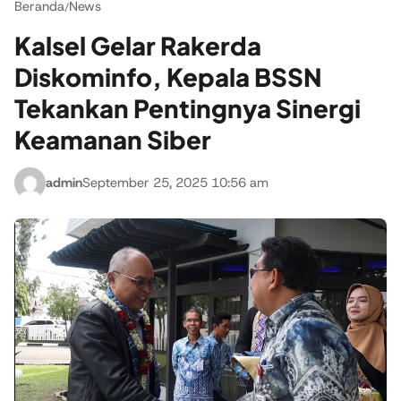
Beranda
News
/
Kalsel Gelar Rakerda
Diskominfo, Kepala BSSN
Tekankan Pentingnya Sinergi
Keamanan Siber
admin
September 25, 2025 10:56 am