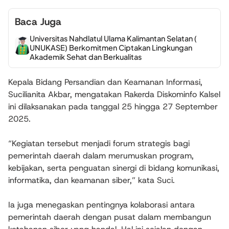
Baca Juga
Universitas Nahdlatul Ulama Kalimantan Selatan (
UNUKASE) Berkomitmen Ciptakan Lingkungan
Akademik Sehat dan Berkualitas
Kepala Bidang Persandian dan Keamanan Informasi,
Sucilianita Akbar, mengatakan Rakerda Diskominfo Kalsel
ini dilaksanakan pada tanggal 25 hingga 27 September
2025.
“Kegiatan tersebut menjadi forum strategis bagi
pemerintah daerah dalam merumuskan program,
kebijakan, serta penguatan sinergi di bidang komunikasi,
informatika, dan keamanan siber,” kata Suci.
Ia juga menegaskan pentingnya kolaborasi antara
pemerintah daerah dengan pusat dalam membangun