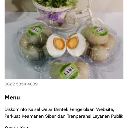
0822 5354 4889
Menu
Diskominfo Kalsel Gelar Bimtek Pengelolaan Website,
Perkuat Keamanan Siber dan Tranparansi Layanan Publik
Kontak Kami