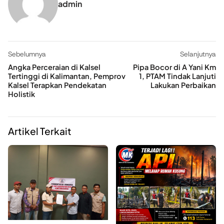
admin
Sebelumnya
Selanjutnya
Angka Perceraian di Kalsel
Pipa Bocor di A Yani Km
Tertinggi di Kalimantan, Pemprov
1, PTAM Tindak Lanjuti
Kalsel Terapkan Pendekatan
Lakukan Perbaikan
Holistik
Artikel Terkait