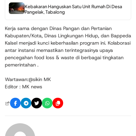
Kebakaran Hanguskan Satu Unit Rumah Di Desa
Pangelak, Tabalong
Kerja sama dengan Dinas Pangan dan Pertanian
Kabupaten/Kota, Dinas Lingkungan Hidup, dan Bappeda
Kalsel menjadi kunci keberhasilan program ini. Kolaborasi
antar instansi memastikan terintegrasinya upaya
pencegahan food loss & waste di berbagai tingkatan
pemerintahan .
Wartawan:@sikin MK
Editor : MK news