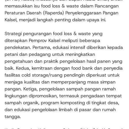
memasukkan isu food loss & waste dalam Rancangan
Peraturan Daerah (Raperda) Penyelenggaraan Pangan
Kalsel, menjadi langkah penting dalam upaya ini.
Strategi pengurangan food loss & waste yang
diterapkan Pemprov Kalsel meliputi beberapa
pendekatan. Pertama, edukasi intensif diberikan kepada
petani dan pedagang untuk meningkatkan
pengetahuan dan praktik pengelolaan hasil panen yang
baik. Kedua, kemitraan dengan food bank dan penyedia
fasilitas cold storage/ruang pendingin diperkuat untuk
menjaga kualitas dan memperpanjang masa simpan
pangan. Ketiga, pengelolaan sampah pangan ramah
lingkungan dipromosikan, termasuk pengadaan tempat
sampah organik, program komposting di tingkat desa,
dan edukasi pengelolaan limbah di pasar dan rumah
tangga.