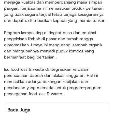
menjaga kualitas dan memperpanjang masa simpan
pangan. Kerja sama ini memastikan produk pertanian
yang tidak segera terjual tetap terjaga kesegarannya
dan dapat didistribusikan kepada yang membutuhkan .
Program komposting di tingkat desa dan edukasi
pengelolaan limbah di pasar dan rumah tangga
dipromosikan. Upaya ini mengurangi sampah organik
dan mengubahnya menjadi pupuk kompos yang
bermanfaat bagi pertanian .
Isu food loss & waste diintegrasikan ke dalam
perencanaan daerah dan alokasi anggaran. Hal ini
memastikan adanya dukungan kebijakan dan
pendanaan yang memadai untuk program-program
pencegahan food loss & waste .
Baca Juga