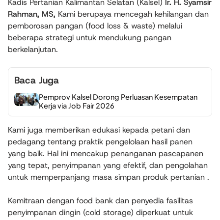
Kadis Pertanian Kalimantan Selatan (Kalsel)
Ir. H. Syamsir
Rahman, MS,
Kami berupaya mencegah kehilangan dan
pemborosan pangan (food loss & waste) melalui
beberapa strategi untuk mendukung pangan
berkelanjutan.
Baca Juga
Pemprov Kalsel Dorong Perluasan Kesempatan
Kerja via Job Fair 2026
Kami juga memberikan edukasi kepada petani dan
pedagang tentang praktik pengelolaan hasil panen
yang baik. Hal ini mencakup penanganan pascapanen
yang tepat, penyimpanan yang efektif, dan pengolahan
untuk memperpanjang masa simpan produk pertanian .
Kemitraan dengan food bank dan penyedia fasilitas
penyimpanan dingin (cold storage) diperkuat untuk