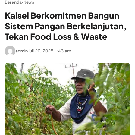
Beranda
News
/
Kalsel Berkomitmen Bangun
Sistem Pangan Berkelanjutan,
Tekan Food Loss & Waste
admin
Juli 20, 2025 1:43 am