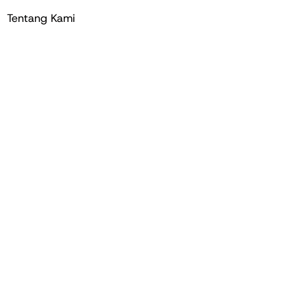
Tentang Kami