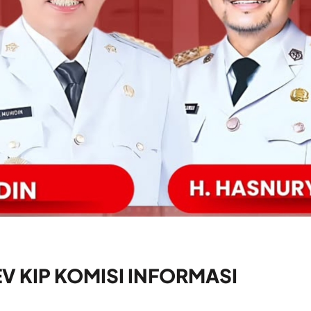
V KIP KOMISI INFORMASI