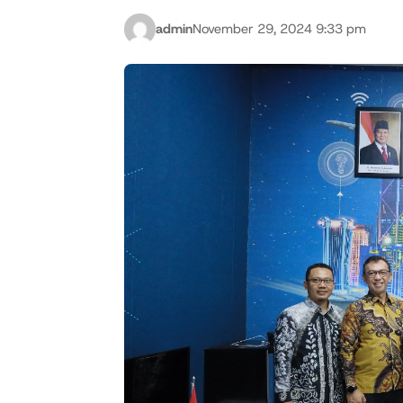
admin
November 29, 2024 9:33 pm