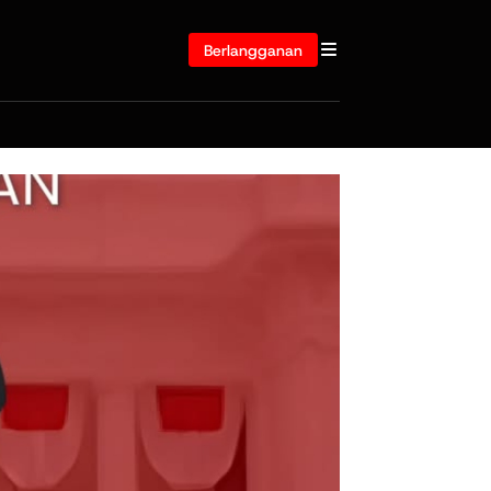
Berlangganan