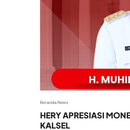
Beranda
News
/
HERY APRESIASI MONE
KALSEL