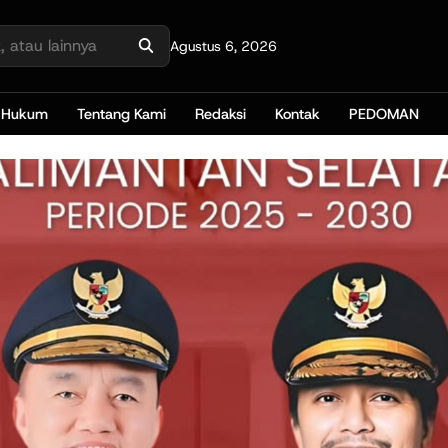
Agustus 6, 2026
Hukum
Tentang Kami
Redaksi
Kontak
PEDOMAN