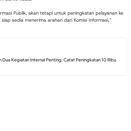
rmasi Publik, akan tetapi untuk peningkatan pelayanan ke
a siap sedia menerima arahan dari Komisi Informasi,”
Dua Kegiatan Internal Penting, Catat Peningkatan 10 Ribu