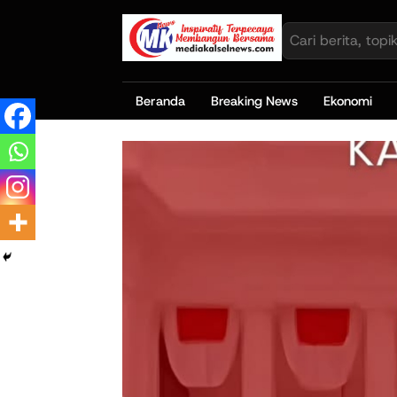
Beranda
Breaking News
Ekonomi