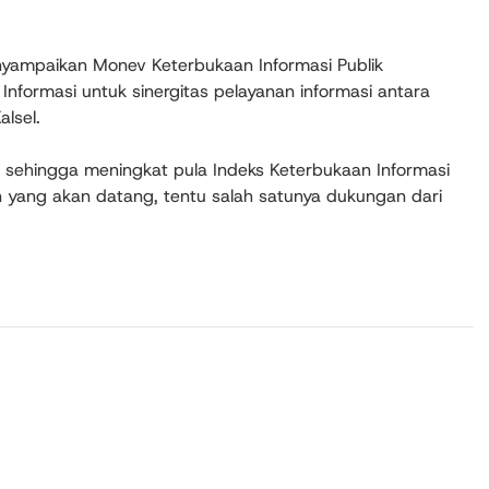
yampaikan Monev Keterbukaan Informasi Publik
Informasi untuk sinergitas pelayanan informasi antara
lsel.
in, sehingga meningkat pula Indeks Keterbukaan Informasi
un yang akan datang, tentu salah satunya dukungan dari