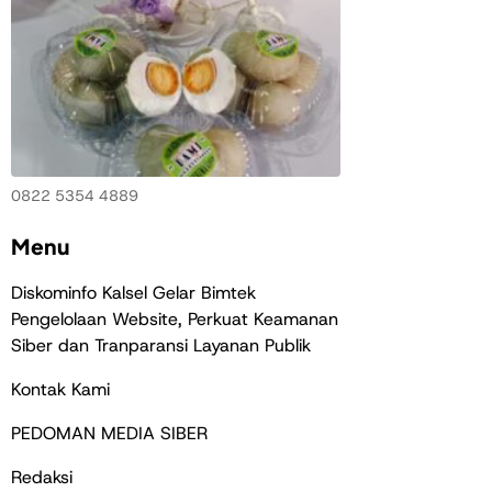
0822 5354 4889
Menu
Diskominfo Kalsel Gelar Bimtek
Pengelolaan Website, Perkuat Keamanan
Siber dan Tranparansi Layanan Publik
Kontak Kami
PEDOMAN MEDIA SIBER
Redaksi