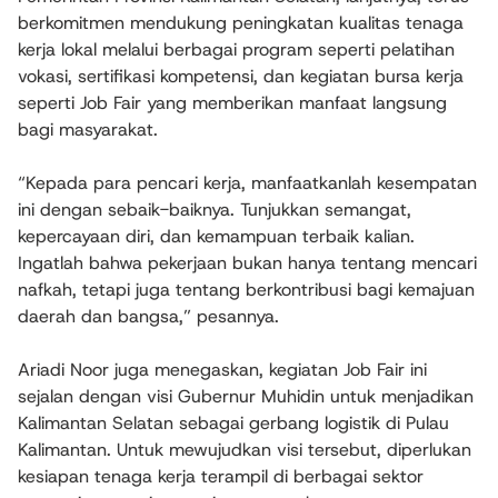
berkomitmen mendukung peningkatan kualitas tenaga
kerja lokal melalui berbagai program seperti pelatihan
vokasi, sertifikasi kompetensi, dan kegiatan bursa kerja
seperti Job Fair yang memberikan manfaat langsung
bagi masyarakat.
“Kepada para pencari kerja, manfaatkanlah kesempatan
ini dengan sebaik-baiknya. Tunjukkan semangat,
kepercayaan diri, dan kemampuan terbaik kalian.
Ingatlah bahwa pekerjaan bukan hanya tentang mencari
nafkah, tetapi juga tentang berkontribusi bagi kemajuan
daerah dan bangsa,” pesannya.
Ariadi Noor juga menegaskan, kegiatan Job Fair ini
sejalan dengan visi Gubernur Muhidin untuk menjadikan
Kalimantan Selatan sebagai gerbang logistik di Pulau
Kalimantan. Untuk mewujudkan visi tersebut, diperlukan
kesiapan tenaga kerja terampil di berbagai sektor