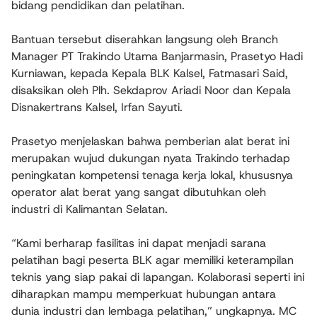
bidang pendidikan dan pelatihan.
Bantuan tersebut diserahkan langsung oleh Branch
Manager PT Trakindo Utama Banjarmasin, Prasetyo Hadi
Kurniawan, kepada Kepala BLK Kalsel, Fatmasari Said,
disaksikan oleh Plh. Sekdaprov Ariadi Noor dan Kepala
Disnakertrans Kalsel, Irfan Sayuti.
Prasetyo menjelaskan bahwa pemberian alat berat ini
merupakan wujud dukungan nyata Trakindo terhadap
peningkatan kompetensi tenaga kerja lokal, khususnya
operator alat berat yang sangat dibutuhkan oleh
industri di Kalimantan Selatan.
“Kami berharap fasilitas ini dapat menjadi sarana
pelatihan bagi peserta BLK agar memiliki keterampilan
teknis yang siap pakai di lapangan. Kolaborasi seperti ini
diharapkan mampu memperkuat hubungan antara
dunia industri dan lembaga pelatihan,” ungkapnya. MC