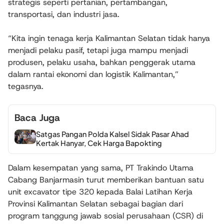
strategis seperti pertanian, pertambangan,
transportasi, dan industri jasa.
“Kita ingin tenaga kerja Kalimantan Selatan tidak hanya
menjadi pelaku pasif, tetapi juga mampu menjadi
produsen, pelaku usaha, bahkan penggerak utama
dalam rantai ekonomi dan logistik Kalimantan,”
tegasnya.
Baca Juga
Satgas Pangan Polda Kalsel Sidak Pasar Ahad
Kertak Hanyar, Cek Harga Bapokting
Dalam kesempatan yang sama, PT Trakindo Utama
Cabang Banjarmasin turut memberikan bantuan satu
unit excavator tipe 320 kepada Balai Latihan Kerja
Provinsi Kalimantan Selatan sebagai bagian dari
program tanggung jawab sosial perusahaan (CSR) di