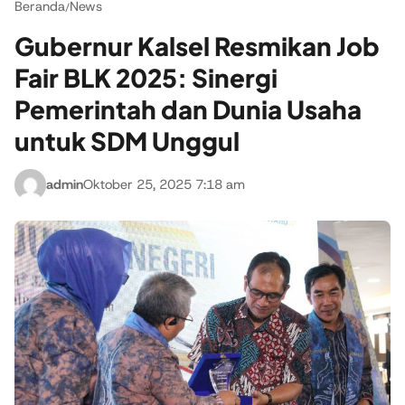
Beranda
News
/
Gubernur Kalsel Resmikan Job
Fair BLK 2025: Sinergi
Pemerintah dan Dunia Usaha
untuk SDM Unggul
admin
Oktober 25, 2025 7:18 am