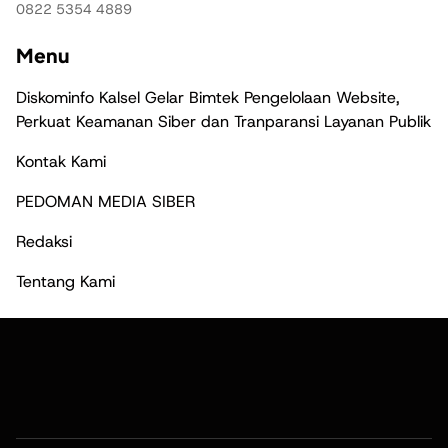
0822 5354 4889
Menu
Diskominfo Kalsel Gelar Bimtek Pengelolaan Website,
Perkuat Keamanan Siber dan Tranparansi Layanan Publik
Kontak Kami
PEDOMAN MEDIA SIBER
Redaksi
Tentang Kami