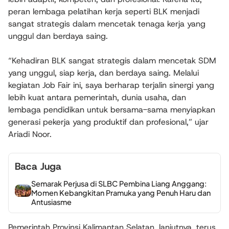
peran lembaga pelatihan kerja seperti BLK menjadi
sangat strategis dalam mencetak tenaga kerja yang
unggul dan berdaya saing.
“Kehadiran BLK sangat strategis dalam mencetak SDM
yang unggul, siap kerja, dan berdaya saing. Melalui
kegiatan Job Fair ini, saya berharap terjalin sinergi yang
lebih kuat antara pemerintah, dunia usaha, dan
lembaga pendidikan untuk bersama-sama menyiapkan
generasi pekerja yang produktif dan profesional,” ujar
Ariadi Noor.
Baca Juga
Semarak Perjusa di SLBC Pembina Liang Anggang:
Momen Kebangkitan Pramuka yang Penuh Haru dan
Antusiasme
Pemerintah Provinsi Kalimantan Selatan, lanjutnya, terus