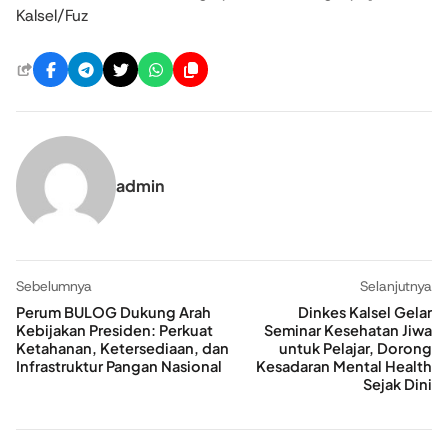
Kalsel/Fuz
admin
Sebelumnya
Selanjutnya
Perum BULOG Dukung Arah
Dinkes Kalsel Gelar
Kebijakan Presiden: Perkuat
Seminar Kesehatan Jiwa
Ketahanan, Ketersediaan, dan
untuk Pelajar, Dorong
Infrastruktur Pangan Nasional
Kesadaran Mental Health
Sejak Dini